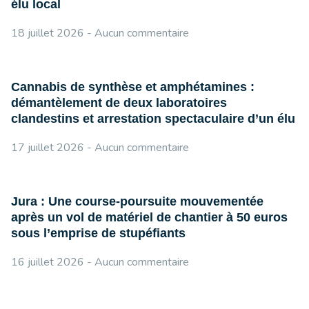
élu local
18 juillet 2026
Aucun commentaire
Cannabis de synthèse et amphétamines :
démantèlement de deux laboratoires
clandestins et arrestation spectaculaire d’un élu
17 juillet 2026
Aucun commentaire
Jura : Une course-poursuite mouvementée
après un vol de matériel de chantier à 50 euros
sous l’emprise de stupéfiants
16 juillet 2026
Aucun commentaire