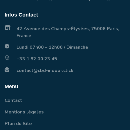
Infos Contact
42 Avenue des Champs-Élysées, 75008 Paris,
France
Lundi 07h00 – 12h00 / Dimanche
+33 1 82 00 23 45
contact@cbd-indoor.click
Menu
Contact
Mentions légales
Plan du Site