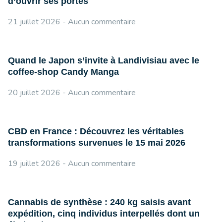
d’ouvrir ses portes
21 juillet 2026
Aucun commentaire
Quand le Japon s’invite à Landivisiau avec le
coffee-shop Candy Manga
20 juillet 2026
Aucun commentaire
CBD en France : Découvrez les véritables
transformations survenues le 15 mai 2026
19 juillet 2026
Aucun commentaire
Cannabis de synthèse : 240 kg saisis avant
expédition, cinq individus interpellés dont un