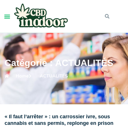
Catégorie : ACTUALITÉS
Home
ACTUALITÉS
« Il faut l’arrêter » : un carrossier ivre, sous
cannabis et sans permis, replonge en prison