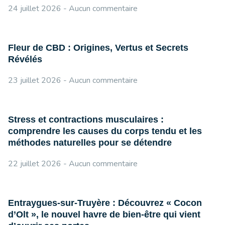
24 juillet 2026
Aucun commentaire
Fleur de CBD : Origines, Vertus et Secrets
Révélés
23 juillet 2026
Aucun commentaire
Stress et contractions musculaires :
comprendre les causes du corps tendu et les
méthodes naturelles pour se détendre
22 juillet 2026
Aucun commentaire
Entraygues-sur-Truyère : Découvrez « Cocon
d’Olt », le nouvel havre de bien-être qui vient