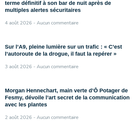
terme définitif à son bar de nuit après de
multiples alertes sécuritaires
4 août 2026
Aucun commentaire
Sur l’A9, pleine lumière sur un trafic : « C’est
l’autoroute de la drogue, il faut la repérer »
3 août 2026
Aucun commentaire
Morgan Hennechart, main verte d’Ô Potager de
Fesmy, dévoile l’art secret de la communication
avec les plantes
2 août 2026
Aucun commentaire