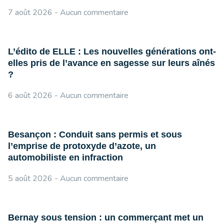
7 août 2026
Aucun commentaire
L’édito de ELLE : Les nouvelles générations ont-
elles pris de l’avance en sagesse sur leurs aînés
?
6 août 2026
Aucun commentaire
Besançon : Conduit sans permis et sous
l’emprise de protoxyde d’azote, un
automobiliste en infraction
5 août 2026
Aucun commentaire
Bernay sous tension : un commerçant met un