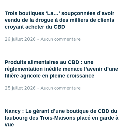
Trois boutiques ‘La…’ soupçonnées d’avoir
vendu de la drogue à des milliers de clients
croyant acheter du CBD
26 juillet 2026
Aucun commentaire
Produits alimentaires au CBD : une
réglementation inédite menace l’avenir d’une
filière agricole en pleine croissance
25 juillet 2026
Aucun commentaire
Nancy : Le gérant d’une boutique de CBD du
faubourg des Trois-Maisons placé en garde à
vue