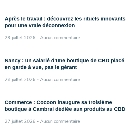
Après le travail : découvrez les rituels innovants
pour une vraie déconnexion
29 juillet 2026
Aucun commentaire
Nancy : un salarié d’une boutique de CBD placé
en garde à vue, pas le gérant
28 juillet 2026
Aucun commentaire
Commerce : Cocoon inaugure sa troisième
boutique à Cambrai dédiée aux produits au CBD
27 juillet 2026
Aucun commentaire