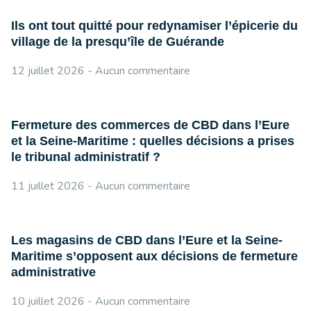
Ils ont tout quitté pour redynamiser l’épicerie du
village de la presqu’île de Guérande
12 juillet 2026
Aucun commentaire
Fermeture des commerces de CBD dans l’Eure
et la Seine-Maritime : quelles décisions a prises
le tribunal administratif ?
11 juillet 2026
Aucun commentaire
Les magasins de CBD dans l’Eure et la Seine-
Maritime s’opposent aux décisions de fermeture
administrative
10 juillet 2026
Aucun commentaire