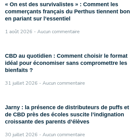
« On est des survivalistes » : Comment les
commerçants français du Perthus tiennent bon
en pariant sur l’essentiel
1 août 2026
Aucun commentaire
CBD au quotidien : Comment choisir le format
idéal pour économiser sans compromettre les
bienfaits ?
31 juillet 2026
Aucun commentaire
Jarny : la présence de distributeurs de puffs et
de CBD près des écoles suscite l’indignation
croissante des parents d’élèves
30 juillet 2026
Aucun commentaire