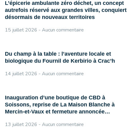
L’épicerie ambulante zéro déchet, un concept
autrefois réservé aux grandes villes, conquiert
désormais de nouveaux territoires
15 juillet 2026
Aucun commentaire
Du champ à la table : l’aventure locale et
biologique du Fournil de Kerbirio à Crac’h
14 juillet 2026
Aucun commentaire
Inauguration d’une boutique de CBD à
Soissons, reprise de La Maison Blanche à
Mercin-et-Vaux et fermeture annoncée…
13 juillet 2026
Aucun commentaire