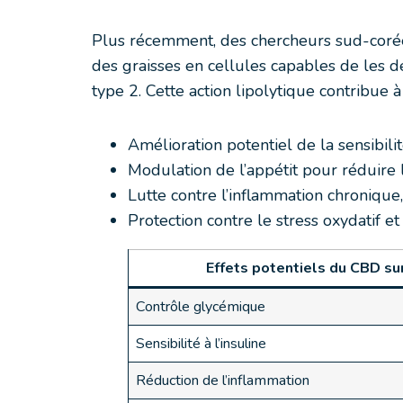
Plus récemment, des chercheurs sud-corée
des graisses en cellules capables de les d
type 2. Cette action lipolytique contribue 
Amélioration potentiel de la sensibilité
Modulation de l’appétit pour réduire
Lutte contre l’inflammation chronique
Protection contre le stress oxydatif e
Effets potentiels du CBD su
Contrôle glycémique
Sensibilité à l’insuline
Réduction de l’inflammation