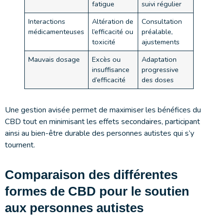
fatigue
suivi régulier
Interactions
Altération de
Consultation
médicamenteuses
l’efficacité ou
préalable,
toxicité
ajustements
Mauvais dosage
Excès ou
Adaptation
insuffisance
progressive
d’efficacité
des doses
Une gestion avisée permet de maximiser les bénéfices du
CBD tout en minimisant les effets secondaires, participant
ainsi au bien-être durable des personnes autistes qui s’y
tournent.
Comparaison des différentes
formes de CBD pour le soutien
aux personnes autistes