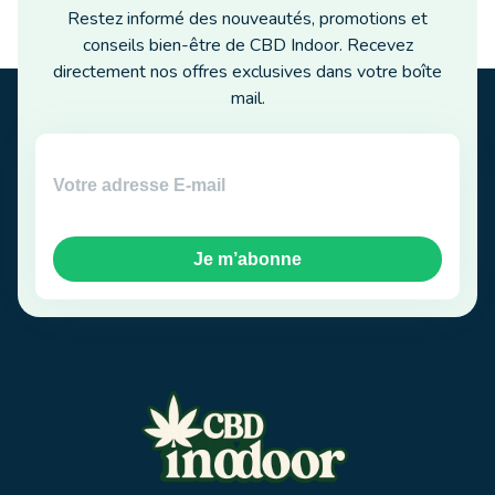
Restez informé des nouveautés, promotions et
conseils bien-être de CBD Indoor. Recevez
directement nos offres exclusives dans votre boîte
mail.
Je m’abonne