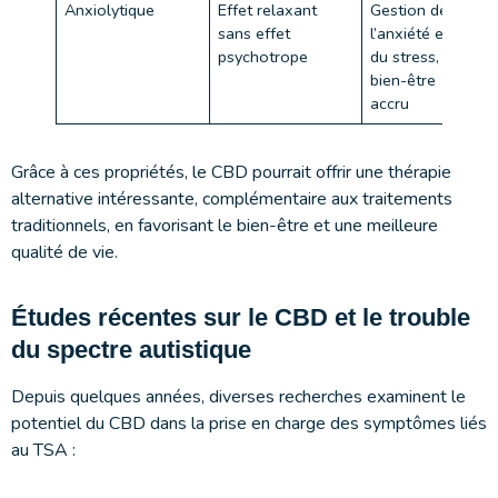
Anxiolytique
Effet relaxant
Gestion de
sans effet
l’anxiété et
psychotrope
du stress,
bien-être
accru
Grâce à ces propriétés, le CBD pourrait offrir une thérapie
alternative intéressante, complémentaire aux traitements
traditionnels, en favorisant le bien-être et une meilleure
qualité de vie.
Études récentes sur le CBD et le trouble
du spectre autistique
Depuis quelques années, diverses recherches examinent le
potentiel du CBD dans la prise en charge des symptômes liés
au TSA :