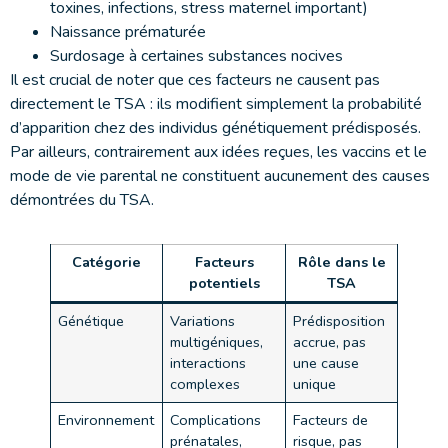
toxines, infections, stress maternel important)
Naissance prématurée
Surdosage à certaines substances nocives
Il est crucial de noter que ces facteurs ne causent pas
directement le TSA : ils modifient simplement la probabilité
d’apparition chez des individus génétiquement prédisposés.
Par ailleurs, contrairement aux idées reçues, les vaccins et le
mode de vie parental ne constituent aucunement des causes
démontrées du TSA.
Catégorie
Facteurs
Rôle dans le
potentiels
TSA
Génétique
Variations
Prédisposition
multigéniques,
accrue, pas
interactions
une cause
complexes
unique
Environnement
Complications
Facteurs de
prénatales,
risque, pas