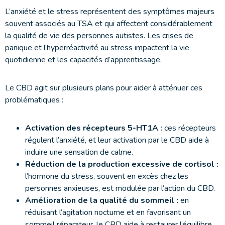
L’anxiété et le stress représentent des symptômes majeurs
souvent associés au TSA et qui affectent considérablement
la qualité de vie des personnes autistes. Les crises de
panique et l’hyperréactivité au stress impactent la vie
quotidienne et les capacités d’apprentissage.
Le CBD agit sur plusieurs plans pour aider à atténuer ces
problématiques :
Activation des récepteurs 5-HT1A :
ces récepteurs
régulent l’anxiété, et leur activation par le CBD aide à
induire une sensation de calme.
Réduction de la production excessive de cortisol :
l’hormone du stress, souvent en excès chez les
personnes anxieuses, est modulée par l’action du CBD.
Amélioration de la qualité du sommeil :
en
réduisant l’agitation nocturne et en favorisant un
sommeil réparateur, le CBD aide à restaurer l’équilibre.