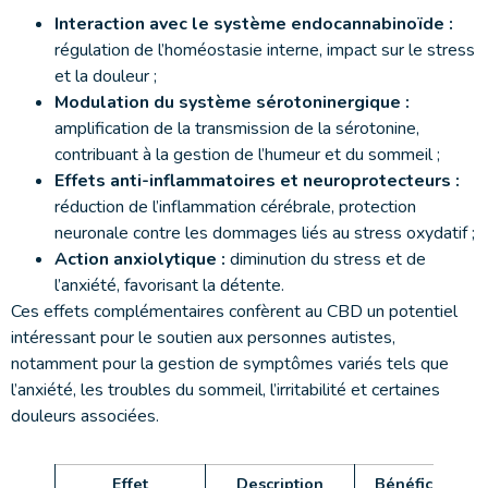
Interaction avec le système endocannabinoïde :
régulation de l’homéostasie interne, impact sur le stress
et la douleur ;
Modulation du système sérotoninergique :
amplification de la transmission de la sérotonine,
contribuant à la gestion de l’humeur et du sommeil ;
Effets anti-inflammatoires et neuroprotecteurs :
réduction de l’inflammation cérébrale, protection
neuronale contre les dommages liés au stress oxydatif ;
Action anxiolytique :
diminution du stress et de
l’anxiété, favorisant la détente.
Ces effets complémentaires confèrent au CBD un potentiel
intéressant pour le soutien aux personnes autistes,
notamment pour la gestion de symptômes variés tels que
l’anxiété, les troubles du sommeil, l’irritabilité et certaines
douleurs associées.
Effet
Description
Bénéfice