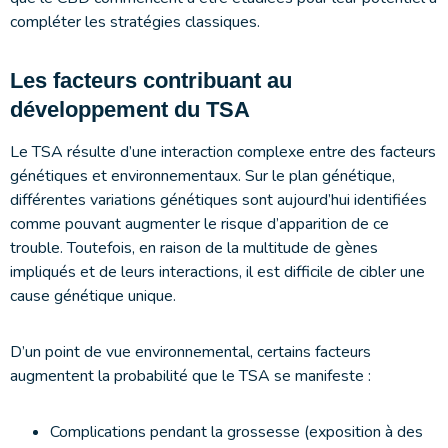
compléter les stratégies classiques.
Les facteurs contribuant au
développement du TSA
Le TSA résulte d’une interaction complexe entre des facteurs
génétiques et environnementaux. Sur le plan génétique,
différentes variations génétiques sont aujourd’hui identifiées
comme pouvant augmenter le risque d’apparition de ce
trouble. Toutefois, en raison de la multitude de gènes
impliqués et de leurs interactions, il est difficile de cibler une
cause génétique unique.
D’un point de vue environnemental, certains facteurs
augmentent la probabilité que le TSA se manifeste :
Complications pendant la grossesse (exposition à des