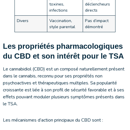
toxines,
déclencheurs
infections
directs
Divers
Vaccination,
Pas d’impact
style parental
démontré
Les propriétés pharmacologiques
du CBD et son intérêt pour le TSA
Le cannabidiol (CBD) est un composé naturellement présent
dans le cannabis, reconnu pour ses propriétés non
psychoactives et thérapeutiques multiples. Sa popularité
croissante est liée à son profil de sécurité favorable et à ses
effets pouvant moduler plusieurs symptômes présents dans
le TSA.
Les mécanismes d’action principaux du CBD sont :