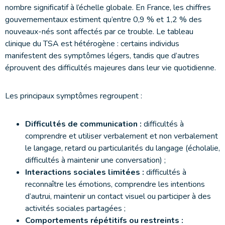
nombre significatif à l’échelle globale. En France, les chiffres
gouvernementaux estiment qu’entre 0,9 % et 1,2 % des
nouveaux-nés sont affectés par ce trouble. Le tableau
clinique du TSA est hétérogène : certains individus
manifestent des symptômes légers, tandis que d’autres
éprouvent des difficultés majeures dans leur vie quotidienne.
Les principaux symptômes regroupent :
Difficultés de communication :
difficultés à
comprendre et utiliser verbalement et non verbalement
le langage, retard ou particularités du langage (écholalie,
difficultés à maintenir une conversation) ;
Interactions sociales limitées :
difficultés à
reconnaître les émotions, comprendre les intentions
d’autrui, maintenir un contact visuel ou participer à des
activités sociales partagées ;
Comportements répétitifs ou restreints :