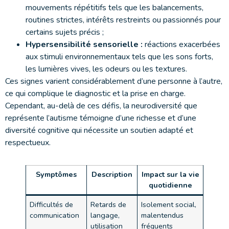
mouvements répétitifs tels que les balancements,
routines strictes, intérêts restreints ou passionnés pour
certains sujets précis ;
Hypersensibilité sensorielle :
réactions exacerbées
aux stimuli environnementaux tels que les sons forts,
les lumières vives, les odeurs ou les textures.
Ces signes varient considérablement d’une personne à l’autre,
ce qui complique le diagnostic et la prise en charge.
Cependant, au-delà de ces défis, la neurodiversité que
représente l’autisme témoigne d’une richesse et d’une
diversité cognitive qui nécessite un soutien adapté et
respectueux.
Symptômes
Description
Impact sur la vie
quotidienne
Difficultés de
Retards de
Isolement social,
communication
langage,
malentendus
utilisation
fréquents