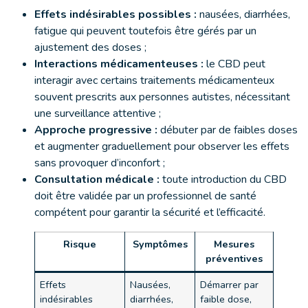
Effets indésirables possibles :
nausées, diarrhées,
fatigue qui peuvent toutefois être gérés par un
ajustement des doses ;
Interactions médicamenteuses :
le CBD peut
interagir avec certains traitements médicamenteux
souvent prescrits aux personnes autistes, nécessitant
une surveillance attentive ;
Approche progressive :
débuter par de faibles doses
et augmenter graduellement pour observer les effets
sans provoquer d’inconfort ;
Consultation médicale :
toute introduction du CBD
doit être validée par un professionnel de santé
compétent pour garantir la sécurité et l’efficacité.
Risque
Symptômes
Mesures
préventives
Effets
Nausées,
Démarrer par
indésirables
diarrhées,
faible dose,