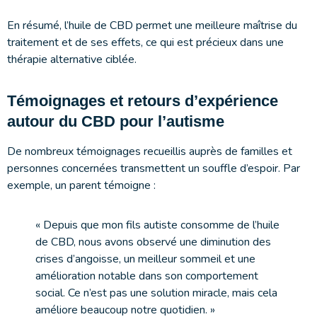
En résumé, l’huile de CBD permet une meilleure maîtrise du
traitement et de ses effets, ce qui est précieux dans une
thérapie alternative ciblée.
Témoignages et retours d’expérience
autour du CBD pour l’autisme
De nombreux témoignages recueillis auprès de familles et
personnes concernées transmettent un souffle d’espoir. Par
exemple, un parent témoigne :
« Depuis que mon fils autiste consomme de l’huile
de CBD, nous avons observé une diminution des
crises d’angoisse, un meilleur sommeil et une
amélioration notable dans son comportement
social. Ce n’est pas une solution miracle, mais cela
améliore beaucoup notre quotidien. »