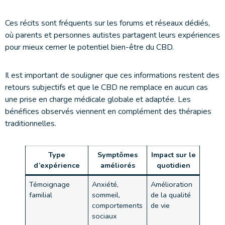
Ces récits sont fréquents sur les forums et réseaux dédiés,
où parents et personnes autistes partagent leurs expériences
pour mieux cerner le potentiel bien-être du CBD.
Il est important de souligner que ces informations restent des
retours subjectifs et que le CBD ne remplace en aucun cas
une prise en charge médicale globale et adaptée. Les
bénéfices observés viennent en complément des thérapies
traditionnelles.
Type
Symptômes
Impact sur le
d’expérience
améliorés
quotidien
Témoignage
Anxiété,
Amélioration
familial
sommeil,
de la qualité
comportements
de vie
sociaux