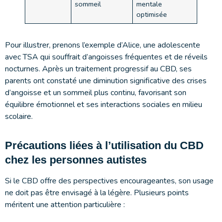
sommeil
mentale
optimisée
Pour illustrer, prenons l’exemple d’Alice, une adolescente
avec TSA qui souffrait d’angoisses fréquentes et de réveils
nocturnes. Après un traitement progressif au CBD, ses
parents ont constaté une diminution significative des crises
d’angoisse et un sommeil plus continu, favorisant son
équilibre émotionnel et ses interactions sociales en milieu
scolaire.
Précautions liées à l’utilisation du CBD
chez les personnes autistes
Si le CBD offre des perspectives encourageantes, son usage
ne doit pas être envisagé à la légère. Plusieurs points
méritent une attention particulière :