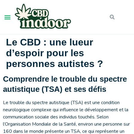
Le CBD : une lueur
d’espoir pour les
personnes autistes ?
Comprendre le trouble du spectre
autistique (TSA) et ses défis
Le trouble du spectre autistique (TSA) est une condition
neurologique complexe qui influence le développement et la
communication sociale des individus touchés. Selon
l’Organisation Mondiale de la Santé, environ une personne sur
160 dans le monde présente un TSA, ce qui représente un