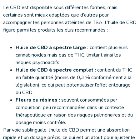
Le CBD est disponible sous différentes formes, mais
certaines sont mieux adaptées que d’autres pour
accompagner les personnes atteintes de TSA. L’huile de CBD
figure parmi les produits les plus recommandés :
Huile de CBD à spectre large :
contient plusieurs
cannabinoïdes mais pas de THC, limitant ainsi les
risques psychoactifs ;
Huile de CBD à spectre complet :
contient du THC
en faible quantité (moins de 0,3 % conformément à la
législation), ce qui peut potentialiser l’effet entourage
du CBD ;
Fleurs ou résines :
souvent consommées par
combustion, peu recommandées dans un contexte
thérapeutique en raison des risques pulmonaires et du
dosage moins contrôlé.
Par voie sublinguale, l’huile de CBD permet une absorption
rapide et un dosage précis, ce qui est un atout pour ajuster le