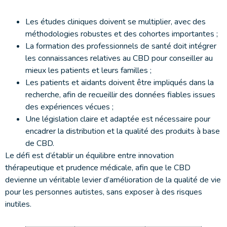
Les études cliniques doivent se multiplier, avec des
méthodologies robustes et des cohortes importantes ;
La formation des professionnels de santé doit intégrer
les connaissances relatives au CBD pour conseiller au
mieux les patients et leurs familles ;
Les patients et aidants doivent être impliqués dans la
recherche, afin de recueillir des données fiables issues
des expériences vécues ;
Une législation claire et adaptée est nécessaire pour
encadrer la distribution et la qualité des produits à base
de CBD.
Le défi est d’établir un équilibre entre innovation
thérapeutique et prudence médicale, afin que le CBD
devienne un véritable levier d’amélioration de la qualité de vie
pour les personnes autistes, sans exposer à des risques
inutiles.