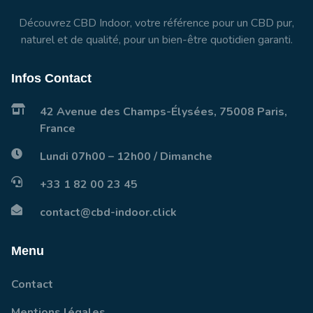
Découvrez CBD Indoor, votre référence pour un CBD pur,
naturel et de qualité, pour un bien-être quotidien garanti.
Infos Contact
42 Avenue des Champs-Élysées, 75008 Paris,
France
Lundi 07h00 – 12h00 / Dimanche
+33 1 82 00 23 45
contact@cbd-indoor.click
Menu
Contact
Mentions légales