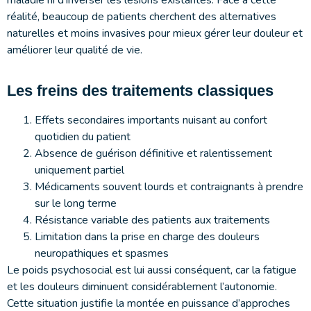
réalité, beaucoup de patients cherchent des alternatives
naturelles et moins invasives pour mieux gérer leur douleur et
améliorer leur qualité de vie.
Les freins des traitements classiques
Effets secondaires importants nuisant au confort
quotidien du patient
Absence de guérison définitive et ralentissement
uniquement partiel
Médicaments souvent lourds et contraignants à prendre
sur le long terme
Résistance variable des patients aux traitements
Limitation dans la prise en charge des douleurs
neuropathiques et spasmes
Le poids psychosocial est lui aussi conséquent, car la fatigue
et les douleurs diminuent considérablement l’autonomie.
Cette situation justifie la montée en puissance d’approches