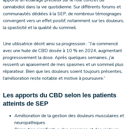
cannabidiol dans la vie quotidienne. Sur différents forums et
communautés dédiées à la SEP, de nombreux témoignages
convergent vers un effet positif, notamment sur les douleurs,
la spasticité et la qualité du sommeil.
Une utilisatrice décrit ainsi sa progression : “J’ai commencé
avec une huile de CBD dosée à 10 % en 2024, augmentant
progressivement la dose. Après quelques semaines, j’ai
ressenti un apaisement de mes spasmes et un sommeil plus
réparateur. Bien que les douleurs soient toujours présentes,
l’amélioration reste notable et motive à poursuivre.”
Les apports du CBD selon les patients
atteints de SEP
Amélioration de la gestion des douleurs musculaires et
neuropathiques