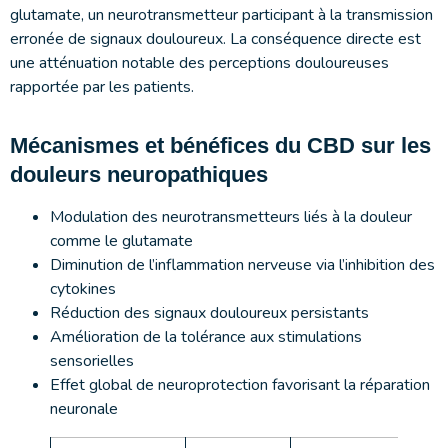
glutamate, un neurotransmetteur participant à la transmission
erronée de signaux douloureux. La conséquence directe est
une atténuation notable des perceptions douloureuses
rapportée par les patients.
Mécanismes et bénéfices du CBD sur les
douleurs neuropathiques
Modulation des neurotransmetteurs liés à la douleur
comme le glutamate
Diminution de l’inflammation nerveuse via l’inhibition des
cytokines
Réduction des signaux douloureux persistants
Amélioration de la tolérance aux stimulations
sensorielles
Effet global de neuroprotection favorisant la réparation
neuronale