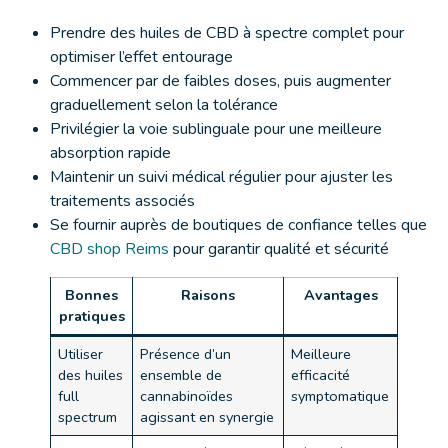
Prendre des huiles de CBD à spectre complet pour
optimiser l’effet entourage
Commencer par de faibles doses, puis augmenter
graduellement selon la tolérance
Privilégier la voie sublinguale pour une meilleure
absorption rapide
Maintenir un suivi médical régulier pour ajuster les
traitements associés
Se fournir auprès de boutiques de confiance telles que
CBD shop Reims
pour garantir qualité et sécurité
Bonnes
Raisons
Avantages
pratiques
Utiliser
Présence d’un
Meilleure
des huiles
ensemble de
efficacité
full
cannabinoïdes
symptomatique
spectrum
agissant en synergie