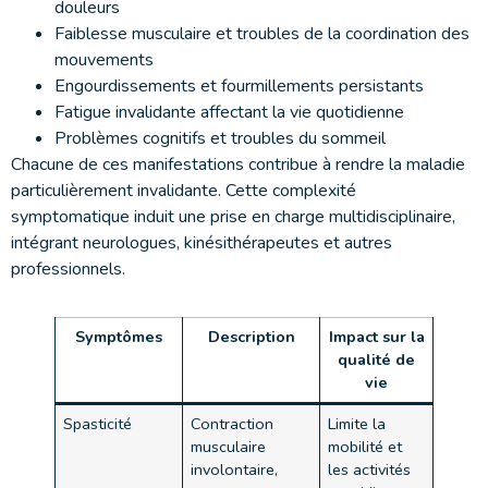
douleurs
Faiblesse musculaire et troubles de la coordination des
mouvements
Engourdissements et fourmillements persistants
Fatigue invalidante affectant la vie quotidienne
Problèmes cognitifs et troubles du sommeil
Chacune de ces manifestations contribue à rendre la maladie
particulièrement invalidante. Cette complexité
symptomatique induit une prise en charge multidisciplinaire,
intégrant neurologues, kinésithérapeutes et autres
professionnels.
Symptômes
Description
Impact sur la
qualité de
vie
Spasticité
Contraction
Limite la
musculaire
mobilité et
involontaire,
les activités