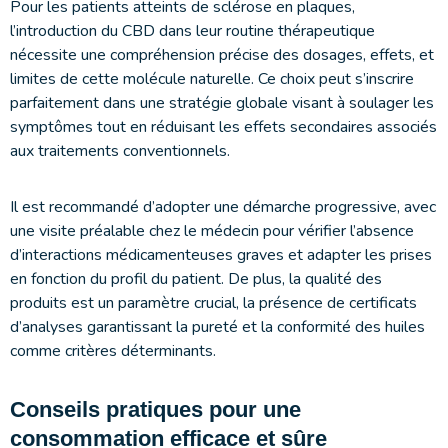
Pour les patients atteints de sclérose en plaques,
l’introduction du CBD dans leur routine thérapeutique
nécessite une compréhension précise des dosages, effets, et
limites de cette molécule naturelle. Ce choix peut s’inscrire
parfaitement dans une stratégie globale visant à soulager les
symptômes tout en réduisant les effets secondaires associés
aux traitements conventionnels.
Il est recommandé d’adopter une démarche progressive, avec
une visite préalable chez le médecin pour vérifier l’absence
d’interactions médicamenteuses graves et adapter les prises
en fonction du profil du patient. De plus, la qualité des
produits est un paramètre crucial, la présence de certificats
d’analyses garantissant la pureté et la conformité des huiles
comme critères déterminants.
Conseils pratiques pour une
consommation efficace et sûre