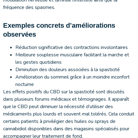
fréquence des spasmes.
Exemples concrets d’améliorations
observées
Réduction significative des contractions involontaires
Meilleure souplesse musculaire facilitant la marche et
les gestes quotidiens
Diminution des douleurs associées à la spasticité
Amélioration du sommeil grâce à un moindre inconfort
nocturne
Les effets positifs du CBD sur la spasticité sont discutés
dans plusieurs forums médicaux et témoignages. Il apparaît
que le CBD peut diminuer la nécessité d’utiliser des
médicaments plus lourds et souvent mal tolérés. Cela conduit
certains patients à privilégier des huiles ou sprays de
cannabidiol disponibles dans des magasins spécialisés pour
accompagner leur traitement de fond.