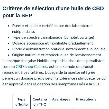
Critères de sélection d’une huile de CBD
pour la SEP
Pureté et qualité certifiées par des laboratoires
indépendants
Type de spectre cannabinoïde (complet ou large)
Dosage accessible et modifiable graduellement
Mode d’administration pratique, notamment sublinguale
Origine naturelle et respectueuse de l’environnement
La marque française Nobilis, disponible chez des spécialistes
comme
CBD shop Castres
, est un exemple de produit
répondant à ces critères. L’usage de la pipette intégrée
permet un dosage précis selon la tolérance individuelle, ce qui
est apprécié dans la gestion des symptômes liés à la SEP.
Type
Contenu
Avantages
Précautions
d’huile
en THC