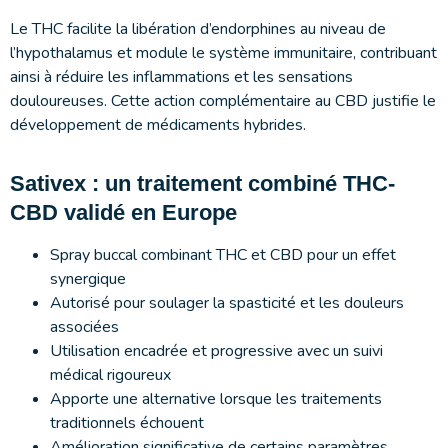
Le THC facilite la libération d’endorphines au niveau de
l’hypothalamus et module le système immunitaire, contribuant
ainsi à réduire les inflammations et les sensations
douloureuses. Cette action complémentaire au CBD justifie le
développement de médicaments hybrides.
Sativex : un traitement combiné THC-
CBD validé en Europe
Spray buccal combinant THC et CBD pour un effet
synergique
Autorisé pour soulager la spasticité et les douleurs
associées
Utilisation encadrée et progressive avec un suivi
médical rigoureux
Apporte une alternative lorsque les traitements
traditionnels échouent
Amélioration significative de certains paramètres