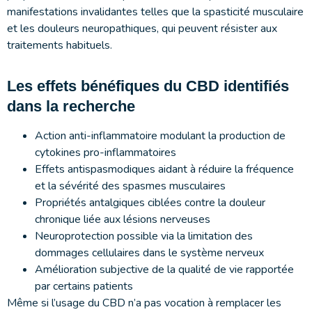
manifestations invalidantes telles que la spasticité musculaire
et les douleurs neuropathiques, qui peuvent résister aux
traitements habituels.
Les effets bénéfiques du CBD identifiés
dans la recherche
Action anti-inflammatoire modulant la production de
cytokines pro-inflammatoires
Effets antispasmodiques aidant à réduire la fréquence
et la sévérité des spasmes musculaires
Propriétés antalgiques ciblées contre la douleur
chronique liée aux lésions nerveuses
Neuroprotection possible via la limitation des
dommages cellulaires dans le système nerveux
Amélioration subjective de la qualité de vie rapportée
par certains patients
Même si l’usage du CBD n’a pas vocation à remplacer les