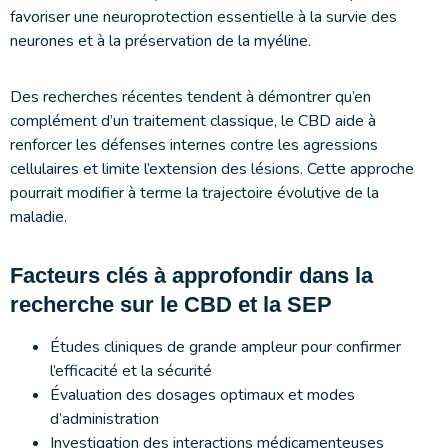
favoriser une neuroprotection essentielle à la survie des
neurones et à la préservation de la myéline.
Des recherches récentes tendent à démontrer qu’en
complément d’un traitement classique, le CBD aide à
renforcer les défenses internes contre les agressions
cellulaires et limite l’extension des lésions. Cette approche
pourrait modifier à terme la trajectoire évolutive de la
maladie.
Facteurs clés à approfondir dans la
recherche sur le CBD et la SEP
Études cliniques de grande ampleur pour confirmer
l’efficacité et la sécurité
Évaluation des dosages optimaux et modes
d’administration
Investigation des interactions médicamenteuses