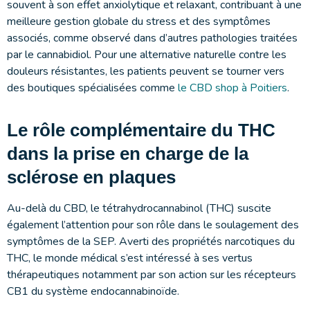
souvent à son effet anxiolytique et relaxant, contribuant à une
meilleure gestion globale du stress et des symptômes
associés, comme observé dans d’autres pathologies traitées
par le cannabidiol. Pour une alternative naturelle contre les
douleurs résistantes, les patients peuvent se tourner vers
des boutiques spécialisées comme
le CBD shop à Poitiers
.
Le rôle complémentaire du THC
dans la prise en charge de la
sclérose en plaques
Au-delà du CBD, le tétrahydrocannabinol (THC) suscite
également l’attention pour son rôle dans le soulagement des
symptômes de la SEP. Averti des propriétés narcotiques du
THC, le monde médical s’est intéressé à ses vertus
thérapeutiques notamment par son action sur les récepteurs
CB1 du système endocannabinoïde.