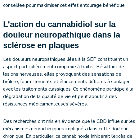
conseillée pour maximiser cet effet entourage bénéfique.
L’action du cannabidiol sur la
douleur neuropathique dans la
sclérose en plaques
Les douleurs neuropathiques liées à la SEP constituent un
aspect particulièrement complexe à traiter. Résultant de
lésions nerveuses, elles provoquent des sensations de
brûlure, fourmillements et élancements difficiles à soulager
avec les traitements classiques. Ce phénomène participe à la
dégradation de la qualité de vie et peut aboutir à des
résistances médicamenteuses sévères.
Des recherches ont mis en évidence que le CBD influe sur les
mécanismes neurochimiques impliqués dans cette douleur
chronique. En particulier, ce cannabinoïde inhiberait l’excès de