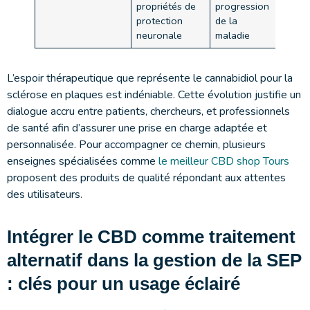
propriétés de
progression
protection
de la
neuronale
maladie
L’espoir thérapeutique que représente le cannabidiol pour la
sclérose en plaques est indéniable. Cette évolution justifie un
dialogue accru entre patients, chercheurs, et professionnels
de santé afin d’assurer une prise en charge adaptée et
personnalisée. Pour accompagner ce chemin, plusieurs
enseignes spécialisées comme
le meilleur CBD shop Tours
proposent des produits de qualité répondant aux attentes
des utilisateurs.
Intégrer le CBD comme traitement
alternatif dans la gestion de la SEP
: clés pour un usage éclairé