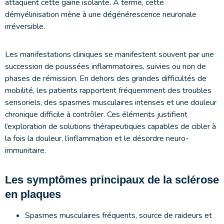
attaquent cette gaine isolante. À terme, cette
démyélinisation mène à une dégénérescence neuronale
irréversible.
Les manifestations cliniques se manifestent souvent par une
succession de poussées inflammatoires, suivies ou non de
phases de rémission. En dehors des grandes difficultés de
mobilité, les patients rapportent fréquemment des troubles
sensoriels, des spasmes musculaires intenses et une douleur
chronique difficile à contrôler. Ces éléments justifient
l’exploration de solutions thérapeutiques capables de cibler à
la fois la douleur, l’inflammation et le désordre neuro-
immunitaire.
Les symptômes principaux de la sclérose
en plaques
Spasmes musculaires fréquents, source de raideurs et