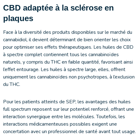
CBD adaptée à la sclérose en
plaques
Face à la diversité des produits disponibles sur le marché du
cannabidiol, il devient déterminant de bien orienter les choix
pour optimiser ses effets thérapeutiques. Les huiles de CBD
à spectre complet contiennent tous les cannabinoïdes
naturels, y compris du THC en faible quantité, favorisant ainsi
l’effet entourage. Les huiles à spectre large, elles, offrent
uniquement les cannabinoïdes non psychotropes, à l’exclusion
du THC.
Pour les patients atteints de SEP, les avantages des huiles
full spectrum reposent sur leur potentiel renforcé, offrant une
interaction synergique entre les molécules. Toutefois, les
interactions médicamenteuses possibles exigent une
concertation avec un professionnel de santé avant tout usage.