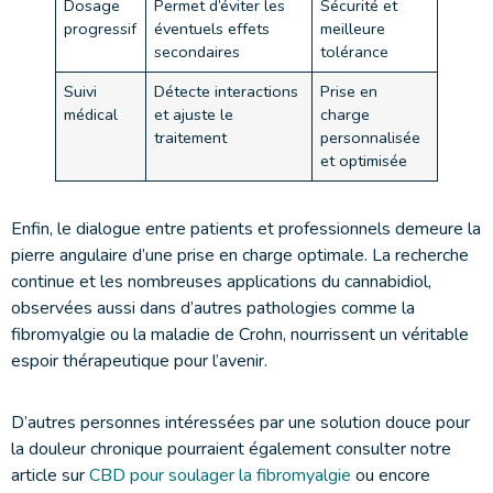
Dosage
Permet d’éviter les
Sécurité et
progressif
éventuels effets
meilleure
secondaires
tolérance
Suivi
Détecte interactions
Prise en
médical
et ajuste le
charge
traitement
personnalisée
et optimisée
Enfin, le dialogue entre patients et professionnels demeure la
pierre angulaire d’une prise en charge optimale. La recherche
continue et les nombreuses applications du cannabidiol,
observées aussi dans d’autres pathologies comme la
fibromyalgie ou la maladie de Crohn, nourrissent un véritable
espoir thérapeutique pour l’avenir.
D’autres personnes intéressées par une solution douce pour
la douleur chronique pourraient également consulter notre
article sur
CBD pour soulager la fibromyalgie
ou encore