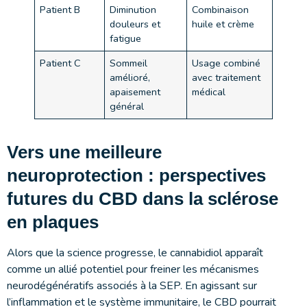
Patient B
Diminution
Combinaison
douleurs et
huile et crème
fatigue
Patient C
Sommeil
Usage combiné
amélioré,
avec traitement
apaisement
médical
général
Vers une meilleure
neuroprotection : perspectives
futures du CBD dans la sclérose
en plaques
Alors que la science progresse, le cannabidiol apparaît
comme un allié potentiel pour freiner les mécanismes
neurodégénératifs associés à la SEP. En agissant sur
l’inflammation et le système immunitaire, le CBD pourrait