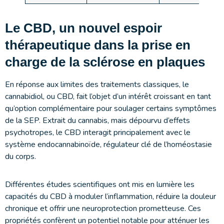
Le CBD, un nouvel espoir
thérapeutique dans la prise en
charge de la sclérose en plaques
En réponse aux limites des traitements classiques, le
cannabidiol, ou CBD, fait l’objet d’un intérêt croissant en tant
qu’option complémentaire pour soulager certains symptômes
de la SEP. Extrait du cannabis, mais dépourvu d’effets
psychotropes, le CBD interagit principalement avec le
système endocannabinoïde, régulateur clé de l’homéostasie
du corps.
Différentes études scientifiques ont mis en lumière les
capacités du CBD à moduler l’inflammation, réduire la douleur
chronique et offrir une neuroprotection prometteuse. Ces
propriétés confèrent un potentiel notable pour atténuer les