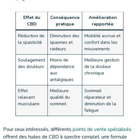
Effet du
Conséquence
Amélioration
CBD
pratique
rapportée
Réduction de
Diminution des
Mobilité accrue et
la spasticité
spasmes et
confort dans les
raideurs
mouvements
Soulagement
Moins de
Meilleure gestion
des douleurs
dépendance
de la douleur
aux
chronique
antalgiques
Effet
Meilleure
Sommeil
relaxant
qualité du
réparateur et
musculaire
sommeil
diminution de la
fatigue
Pour ceux intéressés, différents
points de vente spécialisés
offrent des huiles de CBD à spectre complet, une formule