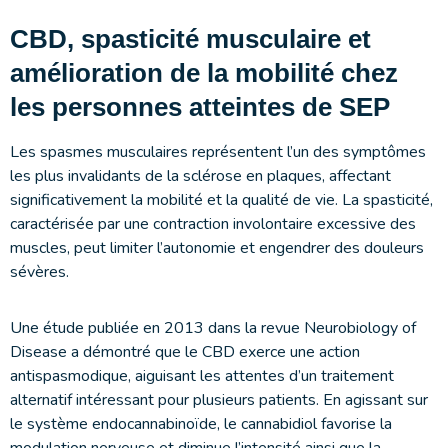
CBD, spasticité musculaire et
amélioration de la mobilité chez
les personnes atteintes de SEP
Les spasmes musculaires représentent l’un des symptômes
les plus invalidants de la sclérose en plaques, affectant
significativement la mobilité et la qualité de vie. La spasticité,
caractérisée par une contraction involontaire excessive des
muscles, peut limiter l’autonomie et engendrer des douleurs
sévères.
Une étude publiée en 2013 dans la revue Neurobiology of
Disease a démontré que le CBD exerce une action
antispasmodique, aiguisant les attentes d’un traitement
alternatif intéressant pour plusieurs patients. En agissant sur
le système endocannabinoïde, le cannabidiol favorise la
modulation nerveuse et diminue l’intensité ainsi que la