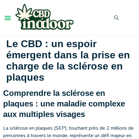
Le CBD : un espoir
émergent dans la prise en
charge de la sclérose en
plaques
Comprendre la sclérose en
plaques : une maladie complexe
aux multiples visages
La sclérose en plaques (SEP), touchant près de 2 millions de
personnes à travers le monde, représente un défi majeur en