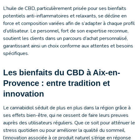
L’huile de CBD, particulièrement prisée pour ses bienfaits
potentiels anti-inflammatoires et relaxants, se décline en
force et composition variées afin de s’adapter à chaque profil
d’utilisateur. Le personnel, fort de son expertise reconnue,
soutient les clients dans un parcours d’achat personnalisé,
garantissant ainsi un choix conforme aux attentes et besoins
spécifiques.
Les bienfaits du CBD à Aix-en-
Provence : entre tradition et
innovation
Le cannabidiol séduit de plus en plus dans la région grâce à
ses effets bien-être, qui ne cessent de faire leurs preuves
auprès des utilisateurs réguliers. Que ce soit pour atténuer le
stress quotidien ou pour améliorer la qualité du sommeil,
l’innovation associée à ce produit naturel s’érige en réponse