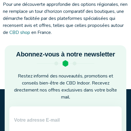
Pour une découverte approfondie des options régionales, rien
ne remplace un tour d’horizon comparatif des boutiques, une
démarche facilitée par des plateformes spécialisées qui
recensent avis et offres, telles que celles proposées autour
de
CBD shop
en France.
Abonnez-vous à notre newsletter
Restez informé des nouveautés, promotions et
conseils bien-être de CBD Indoor. Recevez
directement nos offres exclusives dans votre boîte
mail.