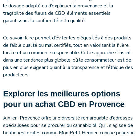
le dosage adapté ou d’expliquer la provenance et la
traçabilité des fleurs de CBD, éléments essentiels
garantissant la conformité et la qualité.
Ce savoir-faire permet d’éviter les pièges liés à des produits
de faible qualité ou mal certifiés, tout en valorisant la filière
locale et un commerce responsable. Cette approche s’inscrit
dans une tendance plus globale, où le consommateur est de
plus en plus exigeant quant à la transparence et l’éthique des
producteurs.
Explorer les meilleures options
pour un achat CBD en Provence
Aix-en-Provence offre une diversité remarquable d’adresses
spécialisées pour se procurer du cannabidiol. Qu’il s’agisse de
boutiques locales comme Mon Petit Herbier, connue pour son