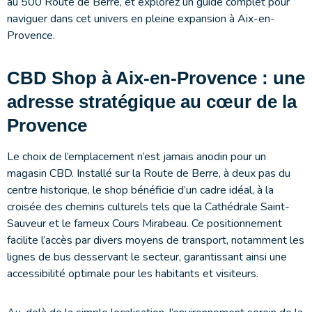
au 500 Route de Berre, et explorez un guide complet pour
naviguer dans cet univers en pleine expansion à Aix-en-
Provence.
CBD Shop à Aix-en-Provence : une
adresse stratégique au cœur de la
Provence
Le choix de l’emplacement n’est jamais anodin pour un
magasin CBD. Installé sur la Route de Berre, à deux pas du
centre historique, le shop bénéficie d’un cadre idéal, à la
croisée des chemins culturels tels que la Cathédrale Saint-
Sauveur et le fameux Cours Mirabeau. Ce positionnement
facilite l’accès par divers moyens de transport, notamment les
lignes de bus desservant le secteur, garantissant ainsi une
accessibilité optimale pour les habitants et visiteurs.