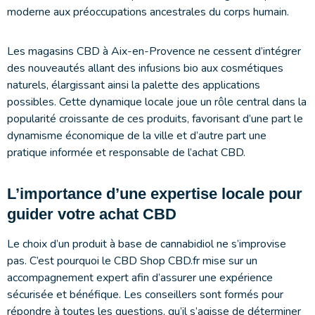
moderne aux préoccupations ancestrales du corps humain.
Les magasins CBD à Aix-en-Provence ne cessent d’intégrer
des nouveautés allant des infusions bio aux cosmétiques
naturels, élargissant ainsi la palette des applications
possibles. Cette dynamique locale joue un rôle central dans la
popularité croissante de ces produits, favorisant d’une part le
dynamisme économique de la ville et d’autre part une
pratique informée et responsable de l’achat CBD.
L’importance d’une expertise locale pour
guider votre achat CBD
Le choix d’un produit à base de cannabidiol ne s’improvise
pas. C’est pourquoi le CBD Shop CBD.fr mise sur un
accompagnement expert afin d’assurer une expérience
sécurisée et bénéfique. Les conseillers sont formés pour
répondre à toutes les questions, qu’il s’agisse de déterminer