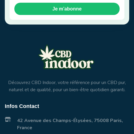
Je m’abonne
Découvrez CBD Indoor, votre référence pour un CBD pur,
naturel et de qualité, pour un bien-être quotidien garanti.
Infos Contact
42 Avenue des Champs-Élysées, 75008 Paris,
France