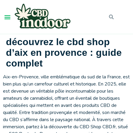
découvrez le cbd shop
d’aix en provence : guide
complet
Aix-en-Provence, ville emblématique du sud de la France, est
bien plus qu’un carrefour culturel et historique. En 2025, elle
est devenue un véritable pôle incontournable pour les
amateurs de cannabidiol, offrant un éventail de boutiques
spécialisées qui mettent en avant des produits CBD de
qualité. Entre tradition provençale et modernité, son marché
du CBD s’affirme dans le paysage national. À travers cette
immersion, partez à la découverte du CBD Shop CBD.fr, situé