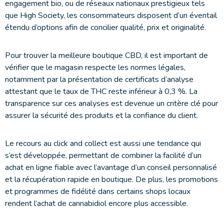
engagement bio, ou de réseaux nationaux prestigieux tels
que High Society, les consommateurs disposent d’un éventail
étendu d’options afin de concilier qualité, prix et originalité.
Pour trouver la meilleure boutique CBD, il est important de
vérifier que le magasin respecte les normes légales,
notamment par la présentation de certificats d’analyse
attestant que le taux de THC reste inférieur à 0,3 %. La
transparence sur ces analyses est devenue un critère clé pour
assurer la sécurité des produits et la confiance du client.
Le recours au click and collect est aussi une tendance qui
s’est développée, permettant de combiner la facilité d’un
achat en ligne fiable avec l’avantage d’un conseil personnalisé
et la récupération rapide en boutique. De plus, les promotions
et programmes de fidélité dans certains shops locaux
rendent l’achat de cannabidiol encore plus accessible.