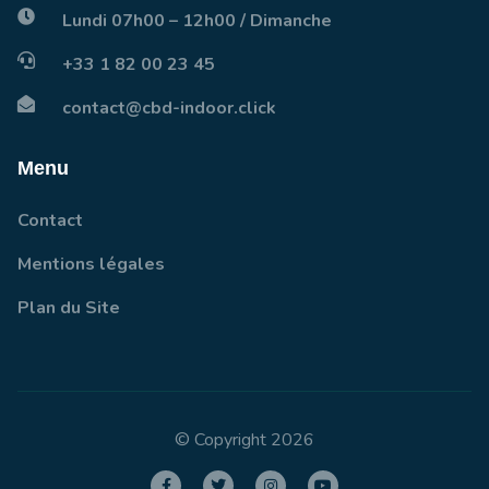
Lundi 07h00 – 12h00 / Dimanche
+33 1 82 00 23 45
contact@cbd-indoor.click
Menu
Contact
Mentions légales
Plan du Site
© Copyright 2026