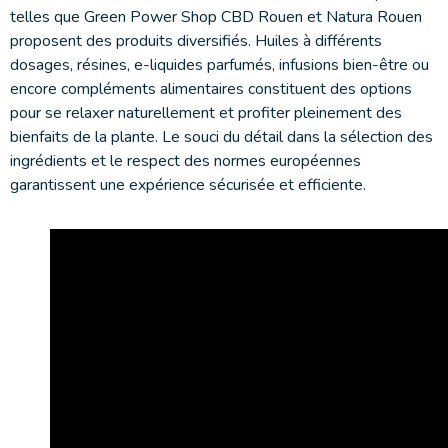
telles que Green Power Shop CBD Rouen et Natura Rouen
proposent des produits diversifiés. Huiles à différents
dosages, résines, e-liquides parfumés, infusions bien-être ou
encore compléments alimentaires constituent des options
pour se relaxer naturellement et profiter pleinement des
bienfaits de la plante. Le souci du détail dans la sélection des
ingrédients et le respect des normes européennes
garantissent une expérience sécurisée et efficiente.