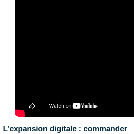
L’expansion digitale : commander