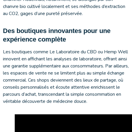
chanvre bio cultivé localement et ses méthodes d’extraction
au CO2, gages d’une pureté préservée.
Des boutiques innovantes pour une
expérience complète
Les boutiques comme Le Laboratoire du CBD ou Hemp Well
innovent en affichant les analyses de laboratoire, offrant ainsi
une garantie supplémentaire aux consommateurs. Par ailleurs,
les espaces de vente ne se limitent plus au simple échange
commercial. Ces shops deviennent des lieux de partage, où
conseils personnalisés et écoute attentive enrichissent le
parcours d’achat, transcendant la simple consommation en
véritable découverte de médecine douce.