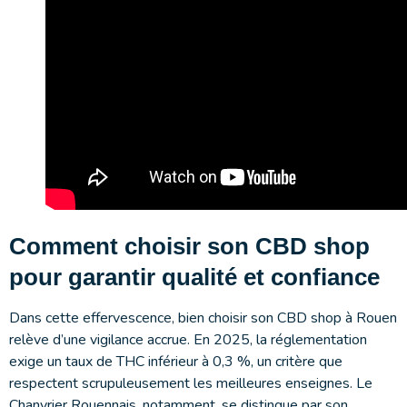
Comment choisir son CBD shop
pour garantir qualité et confiance
Dans cette effervescence, bien choisir son CBD shop à Rouen
relève d’une vigilance accrue. En 2025, la réglementation
exige un taux de THC inférieur à 0,3 %, un critère que
respectent scrupuleusement les meilleures enseignes. Le
Chanvrier Rouennais, notamment, se distingue par son