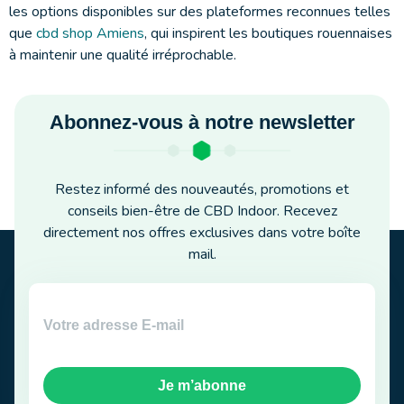
les options disponibles sur des plateformes reconnues telles
que
cbd shop Amiens
, qui inspirent les boutiques rouennaises
à maintenir une qualité irréprochable.
Abonnez-vous à notre newsletter
Restez informé des nouveautés, promotions et
conseils bien-être de CBD Indoor. Recevez
directement nos offres exclusives dans votre boîte
mail.
Je m’abonne