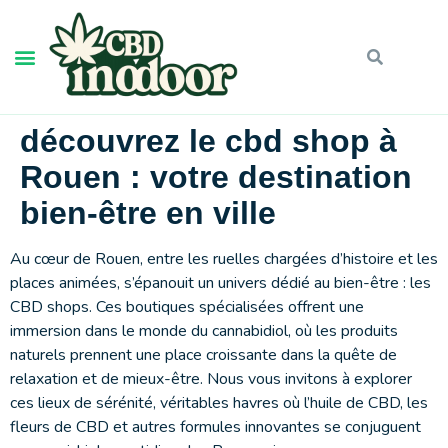
découvrez le cbd shop à
Rouen : votre destination
bien-être en ville
Au cœur de Rouen, entre les ruelles chargées d’histoire et les
places animées, s’épanouit un univers dédié au bien-être : les
CBD shops. Ces boutiques spécialisées offrent une
immersion dans le monde du cannabidiol, où les produits
naturels prennent une place croissante dans la quête de
relaxation et de mieux-être. Nous vous invitons à explorer
ces lieux de sérénité, véritables havres où l’huile de CBD, les
fleurs de CBD et autres formules innovantes se conjuguent