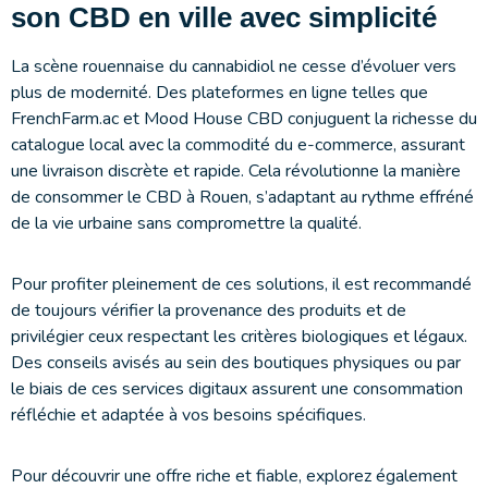
son CBD en ville avec simplicité
La scène rouennaise du cannabidiol ne cesse d’évoluer vers
plus de modernité. Des plateformes en ligne telles que
FrenchFarm.ac et Mood House CBD conjuguent la richesse du
catalogue local avec la commodité du e-commerce, assurant
une livraison discrète et rapide. Cela révolutionne la manière
de consommer le CBD à Rouen, s’adaptant au rythme effréné
de la vie urbaine sans compromettre la qualité.
Pour profiter pleinement de ces solutions, il est recommandé
de toujours vérifier la provenance des produits et de
privilégier ceux respectant les critères biologiques et légaux.
Des conseils avisés au sein des boutiques physiques ou par
le biais de ces services digitaux assurent une consommation
réfléchie et adaptée à vos besoins spécifiques.
Pour découvrir une offre riche et fiable, explorez également