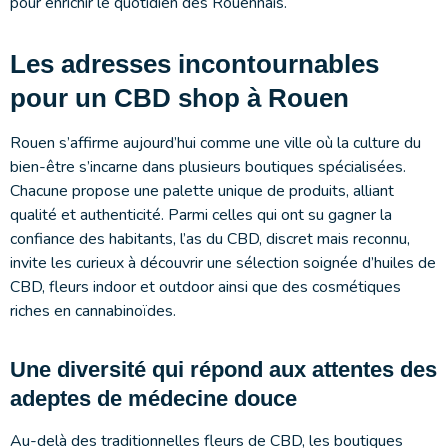
pour enrichir le quotidien des Rouennais.
Les adresses incontournables
pour un CBD shop à Rouen
Rouen s’affirme aujourd’hui comme une ville où la culture du
bien-être s’incarne dans plusieurs boutiques spécialisées.
Chacune propose une palette unique de produits, alliant
qualité et authenticité. Parmi celles qui ont su gagner la
confiance des habitants, l’as du CBD, discret mais reconnu,
invite les curieux à découvrir une sélection soignée d’huiles de
CBD, fleurs indoor et outdoor ainsi que des cosmétiques
riches en cannabinoïdes.
Une diversité qui répond aux attentes des
adeptes de médecine douce
Au-delà des traditionnelles fleurs de CBD, les boutiques