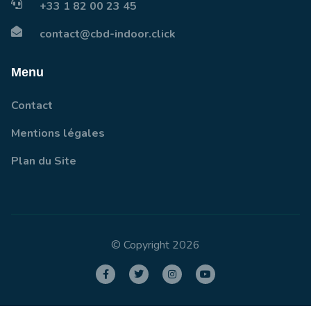
+33 1 82 00 23 45
contact@cbd-indoor.click
Menu
Contact
Mentions légales
Plan du Site
© Copyright 2026