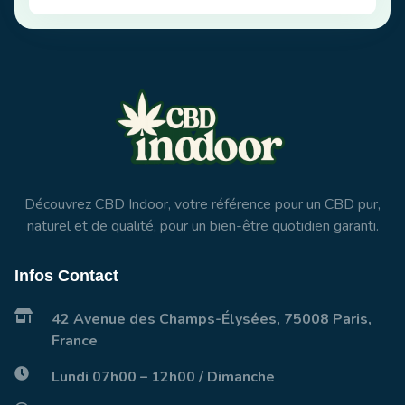
Découvrez CBD Indoor, votre référence pour un CBD pur,
naturel et de qualité, pour un bien-être quotidien garanti.
Infos Contact
42 Avenue des Champs-Élysées, 75008 Paris,
France
Lundi 07h00 – 12h00 / Dimanche