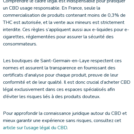
Comprendre le cadre légal est indispensable pour pratiquer
un CBD usage responsable. En France, seule la
commercialisation de produits contenant moins de 0,3% de
THC est autorisée, et la vente aux mineurs est strictement
interdite. Ces règles s’appliquent aussi aux e-liquides pour e-
cigarettes, réglementées pour assurer la sécurité des
consommateurs.
Les boutiques de Saint-Germain-en-Laye respectent ces
normes et assurent la transparence en fournissant des
certificats d’analyse pour chaque produit, preuve de leur
conformité et de leur qualité. Il est donc crucial d’acheter CBD
légal exclusivement dans ces espaces spécialisés afin
d’éviter les risques liés à des produits douteux.
Pour approfondir la connaissance juridique autour du CBD et
mieux garantir une expérience sans risques, consultez cet
article sur l’usage légal du CBD
.