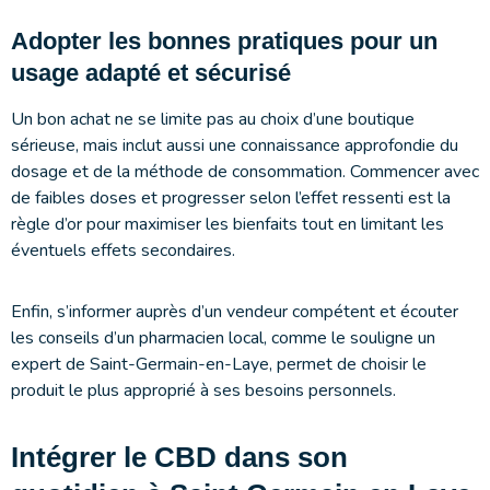
Adopter les bonnes pratiques pour un
usage adapté et sécurisé
Un bon achat ne se limite pas au choix d’une boutique
sérieuse, mais inclut aussi une connaissance approfondie du
dosage et de la méthode de consommation. Commencer avec
de faibles doses et progresser selon l’effet ressenti est la
règle d’or pour maximiser les bienfaits tout en limitant les
éventuels effets secondaires.
Enfin, s’informer auprès d’un vendeur compétent et écouter
les conseils d’un pharmacien local, comme le souligne un
expert de Saint-Germain-en-Laye, permet de choisir le
produit le plus approprié à ses besoins personnels.
Intégrer le CBD dans son