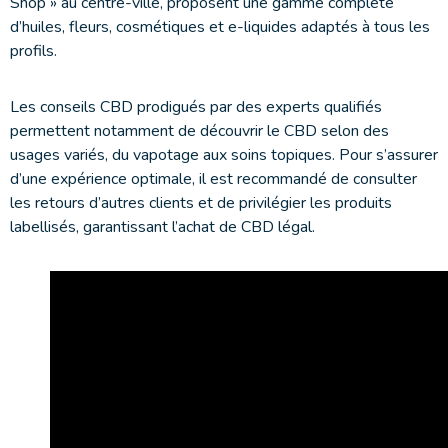
Shop » au centre-ville, proposent une gamme complète
d’huiles, fleurs, cosmétiques et e-liquides adaptés à tous les
profils.
Les conseils CBD prodigués par des experts qualifiés
permettent notamment de découvrir le CBD selon des
usages variés, du vapotage aux soins topiques. Pour s’assurer
d’une expérience optimale, il est recommandé de consulter
les retours d’autres clients et de privilégier les produits
labellisés, garantissant l’achat de CBD légal.