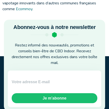
vapotage innovants dans d’autres communes françaises
comme
Ecommoy
.
Abonnez-vous à notre newsletter
Restez informé des nouveautés, promotions et
conseils bien-être de CBD Indoor. Recevez
directement nos offres exclusives dans votre boîte
mail.
Je m’abonne