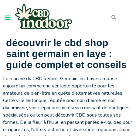
découvrir le cbd shop
saint germain en laye :
guide complet et conseils
Le marché du CBD à Saint-Germain-en-Laye s’impose
aujourd’hui comme une véritable opportunité pour les
amateurs de bien-être en quête d’alternatives naturelles.
Cette ville historique, réputée pour son charme et son
dynamisme, voit s’épanouir un réseau croissant de boutiques
spécialisées où l’on peut découvrir CBD sous toutes ses
formes. De la fleur à l’huile, en passant par les e-liquides pour
e-cigarettes, l’offre y est riche et diversifiée, répondant à une