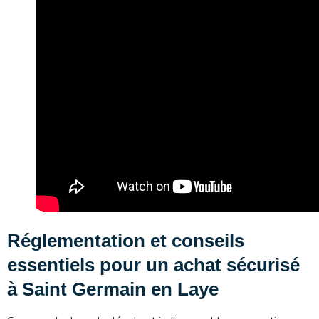
Réglementation et conseils
essentiels pour un achat sécurisé
à Saint Germain en Laye