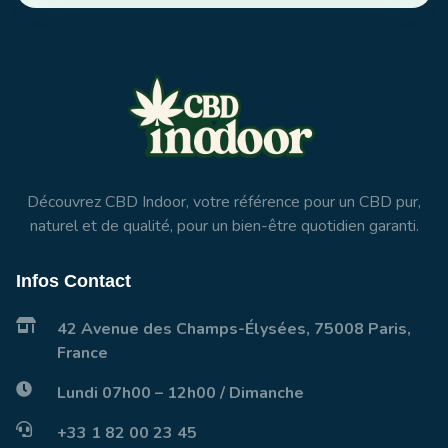
Découvrez CBD Indoor, votre référence pour un CBD pur,
naturel et de qualité, pour un bien-être quotidien garanti.
Infos Contact
42 Avenue des Champs-Élysées, 75008 Paris,
France
Lundi 07h00 – 12h00 / Dimanche
+33 1 82 00 23 45