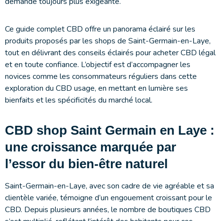
demande toujours plus exigeante.
Ce guide complet CBD offre un panorama éclairé sur les
produits proposés par les shops de Saint-Germain-en-Laye,
tout en délivrant des conseils éclairés pour acheter CBD légal
et en toute confiance. L’objectif est d’accompagner les
novices comme les consommateurs réguliers dans cette
exploration du CBD usage, en mettant en lumière ses
bienfaits et les spécificités du marché local.
CBD shop Saint Germain en Laye :
une croissance marquée par
l’essor du bien-être naturel
Saint-Germain-en-Laye, avec son cadre de vie agréable et sa
clientèle variée, témoigne d’un engouement croissant pour le
CBD. Depuis plusieurs années, le nombre de boutiques CBD