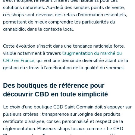
s’est multiplié, reflétant l’intérêt des habitants pour ces
solutions naturelles. Au-delà des simples points de vente,
ces shops sont devenus des relais d’information essentiels,
permettant de mieux comprendre les particularités du
cannabidiol dans le contexte local.
Cette évolution s’inscrit dans une tendance nationale forte,
visible notamment à travers
l’augmentation du marché du
CBD en France
, qui voit une demande diversifiée allant de la
gestion du stress à l’amélioration de la qualité du sommeil.
Des boutiques de référence pour
découvrir CBD en toute simplicité
Le choix d’une boutique CBD Saint Germain doit s’appuyer sur
plusieurs critères : transparence sur l’origine des produits,
certificats d’analyse, conseil personnalisé et respect de la
réglementation. Plusieurs shops locaux, comme « Le CBD