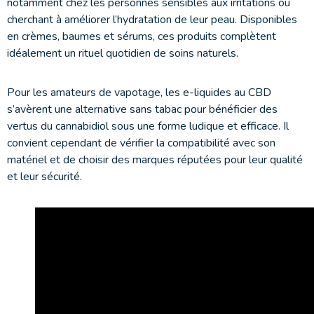
notamment chez les personnes sensibles aux irritations ou
cherchant à améliorer l’hydratation de leur peau. Disponibles
en crèmes, baumes et sérums, ces produits complètent
idéalement un rituel quotidien de soins naturels.
Pour les amateurs de vapotage, les e-liquides au CBD
s’avèrent une alternative sans tabac pour bénéficier des
vertus du cannabidiol sous une forme ludique et efficace. Il
convient cependant de vérifier la compatibilité avec son
matériel et de choisir des marques réputées pour leur qualité
et leur sécurité.