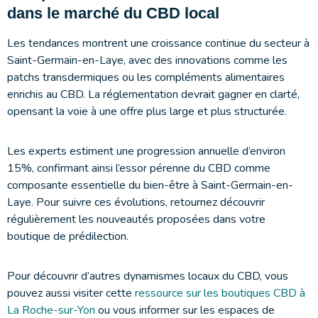
dans le marché du CBD local
Les tendances montrent une croissance continue du secteur à
Saint-Germain-en-Laye, avec des innovations comme les
patchs transdermiques ou les compléments alimentaires
enrichis au CBD. La réglementation devrait gagner en clarté,
opensant la voie à une offre plus large et plus structurée.
Les experts estiment une progression annuelle d’environ
15%, confirmant ainsi l’essor pérenne du CBD comme
composante essentielle du bien-être à Saint-Germain-en-
Laye. Pour suivre ces évolutions, retournez découvrir
régulièrement les nouveautés proposées dans votre
boutique de prédilection.
Pour découvrir d’autres dynamismes locaux du CBD, vous
pouvez aussi visiter cette
ressource sur les boutiques CBD à
La Roche-sur-Yon
ou vous informer sur les espaces de