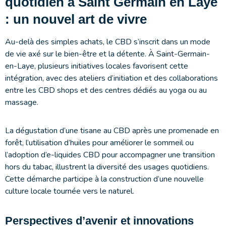
quotidien à Saint Germain en Laye
: un nouvel art de vivre
Au-delà des simples achats, le CBD s’inscrit dans un mode
de vie axé sur le bien-être et la détente. À Saint-Germain-
en-Laye, plusieurs initiatives locales favorisent cette
intégration, avec des ateliers d’initiation et des collaborations
entre les CBD shops et des centres dédiés au yoga ou au
massage.
La dégustation d’une tisane au CBD après une promenade en
forêt, l’utilisation d’huiles pour améliorer le sommeil ou
l’adoption d’e-liquides CBD pour accompagner une transition
hors du tabac, illustrent la diversité des usages quotidiens.
Cette démarche participe à la construction d’une nouvelle
culture locale tournée vers le naturel.
Perspectives d’avenir et innovations