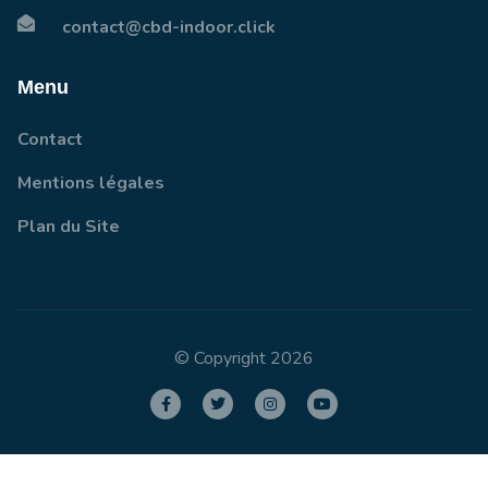
contact@cbd-indoor.click
Menu
Contact
Mentions légales
Plan du Site
© Copyright 2026