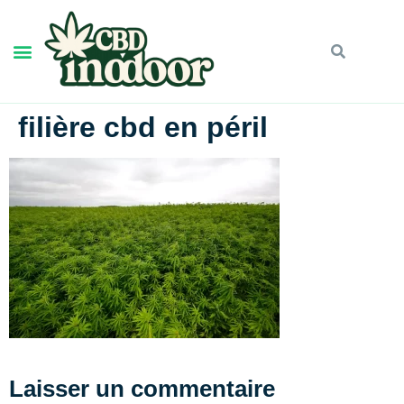
filière cbd en péril
Laisser un commentaire