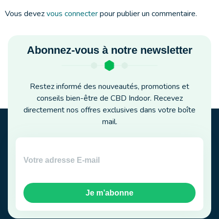
Vous devez
vous connecter
pour publier un commentaire.
Abonnez-vous à notre newsletter
Restez informé des nouveautés, promotions et
conseils bien-être de CBD Indoor. Recevez
directement nos offres exclusives dans votre boîte
mail.
Je m’abonne