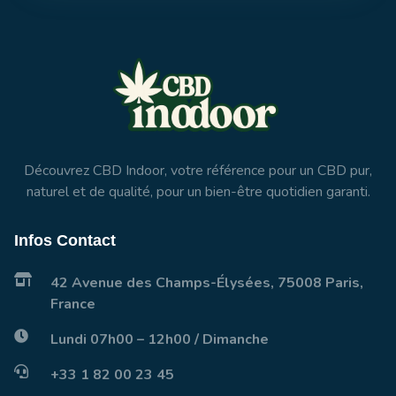
Découvrez CBD Indoor, votre référence pour un CBD pur,
naturel et de qualité, pour un bien-être quotidien garanti.
Infos Contact
42 Avenue des Champs-Élysées, 75008 Paris,
France
Lundi 07h00 – 12h00 / Dimanche
+33 1 82 00 23 45