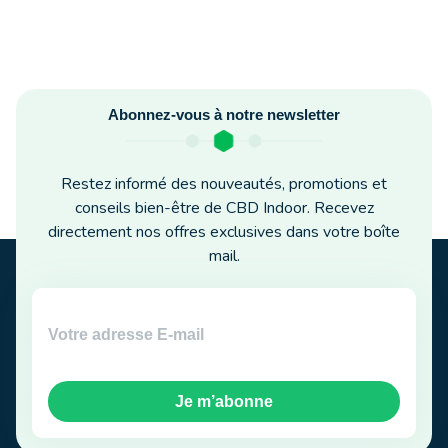
Abonnez-vous à notre newsletter
Restez informé des nouveautés, promotions et
conseils bien-être de CBD Indoor. Recevez
directement nos offres exclusives dans votre boîte
mail.
Je m’abonne