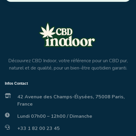
Découvrez CBD Indoor, votre référence pour un CBD pur,
naturel et de qualité, pour un bien-être quotidien garanti.
Infos Contact
42 Avenue des Champs-Élysées, 75008 Paris,
France
Lundi 07h00 – 12h00 / Dimanche
+33 1 82 00 23 45