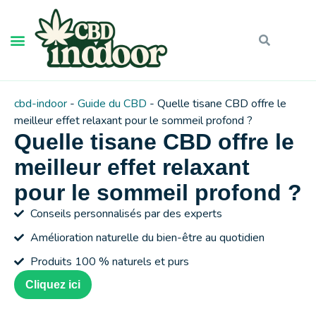
cbd-indoor
-
Guide du CBD
-
Quelle tisane CBD offre le
meilleur effet relaxant pour le sommeil profond ?
Quelle tisane CBD offre le
meilleur effet relaxant
pour le sommeil profond ?
Conseils personnalisés par des experts
Amélioration naturelle du bien-être au quotidien
Produits 100 % naturels et purs
Cliquez ici