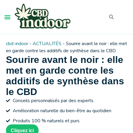
cbd-indoor
-
ACTUALITÉS
-
Sourire avant le noir : elle met
en garde contre les additifs de synthèse dans le CBD
Sourire avant le noir : elle
met en garde contre les
additifs de synthèse dans
le CBD
Conseils personnalisés par des experts
Amélioration naturelle du bien-être au quotidien
Produits 100 % naturels et purs
Cliquez ici