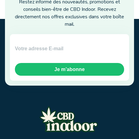
Restez informé des nouveautés, promotions et
conseils bien-être de CBD Indoor. Recevez
directement nos offres exclusives dans votre boîte
mail.
Je m’abonne