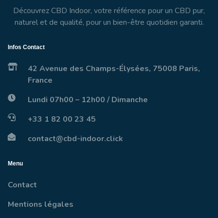
Découvrez CBD Indoor, votre référence pour un CBD pur,
naturel et de qualité, pour un bien-être quotidien garanti.
Infos Contact
42 Avenue des Champs-Élysées, 75008 Paris,
France
Lundi 07h00 – 12h00 / Dimanche
+33 1 82 00 23 45
contact@cbd-indoor.click
Menu
Contact
Mentions légales