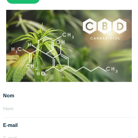
Nom
E-mail