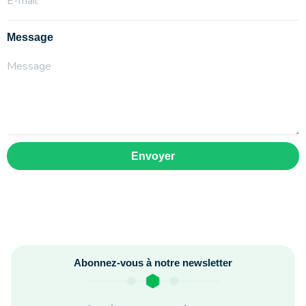
Message
Envoyer
Abonnez-vous à notre newsletter