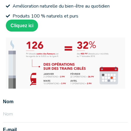
Amélioration naturelle du bien-être au quotidien
Produits 100 % naturels et purs
Cliquez ici
Nom
E-mail