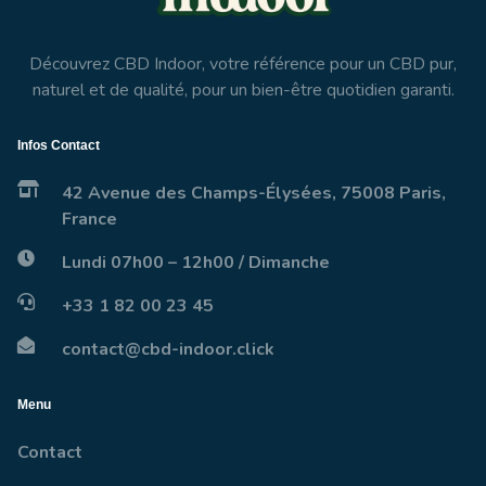
Découvrez CBD Indoor, votre référence pour un CBD pur,
naturel et de qualité, pour un bien-être quotidien garanti.
Infos Contact
42 Avenue des Champs-Élysées, 75008 Paris,
France
Lundi 07h00 – 12h00 / Dimanche
+33 1 82 00 23 45
contact@cbd-indoor.click
Menu
Contact