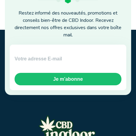
Restez informé des nouveautés, promotions et
conseils bien-être de CBD Indoor. Recevez
directement nos offres exclusives dans votre boîte
mail.
Je m’abonne