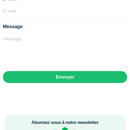
Message
Envoyer
Abonnez-vous à notre newsletter