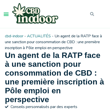
cbd-indoor
-
ACTUALITÉS
-
Un agent de la RATP face à
une sanction pour consommation de CBD : une première
inscription à Pôle emploi en perspective
Un agent de la RATP face
à une sanction pour
consommation de CBD :
une première inscription à
Pôle emploi en
perspective
Conseils personnalisés par des experts