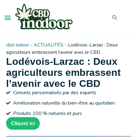
cbd-indoor
-
ACTUALITÉS
-
Lodévois-Larzac : Deux
agriculteurs embrassent l’avenir avec le CBD
Lodévois-Larzac : Deux
agriculteurs embrassent
l’avenir avec le CBD
Conseils personnalisés par des experts
Amélioration naturelle du bien-être au quotidien
Produits 100 % naturels et purs
Cliquez ici