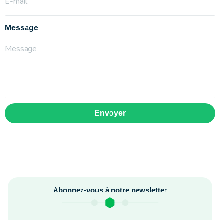
Message
Envoyer
Abonnez-vous à notre newsletter