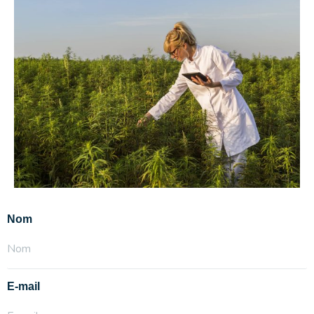
Nom
E-mail