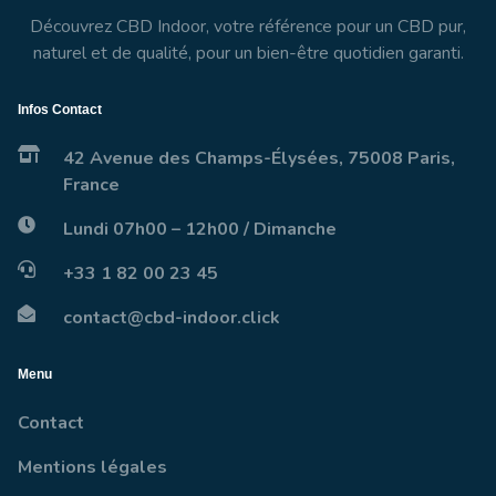
Découvrez CBD Indoor, votre référence pour un CBD pur,
naturel et de qualité, pour un bien-être quotidien garanti.
Infos Contact
42 Avenue des Champs-Élysées, 75008 Paris,
France
Lundi 07h00 – 12h00 / Dimanche
+33 1 82 00 23 45
contact@cbd-indoor.click
Menu
Contact
Mentions légales