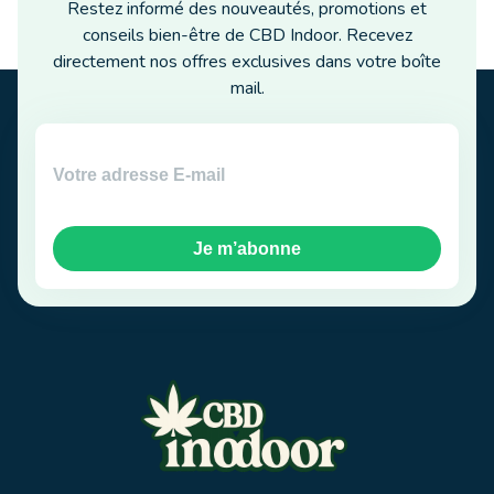
Restez informé des nouveautés, promotions et
conseils bien-être de CBD Indoor. Recevez
directement nos offres exclusives dans votre boîte
mail.
Je m’abonne