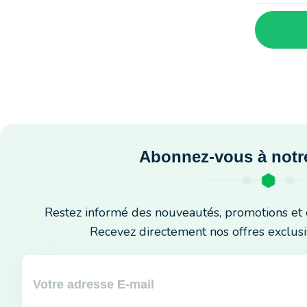
Abonnez-vous à notre
Restez informé des nouveautés, promotions et 
Recevez directement nos offres exclusi