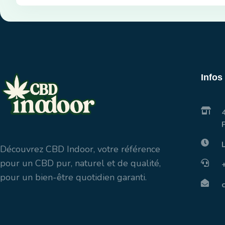
Infos
Découvrez CBD Indoor, votre référence
pour un CBD pur, naturel et de qualité,
pour un bien-être quotidien garanti.