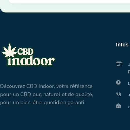
Infos
Découvrez CBD Indoor, votre référence
pour un CBD pur, naturel et de qualité,
pour un bien-être quotidien garanti.