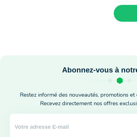
Abonnez-vous à notre
Restez informé des nouveautés, promotions et 
Recevez directement nos offres exclusi