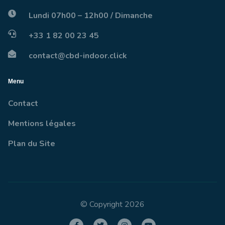
Lundi 07h00 – 12h00 / Dimanche
+33 1 82 00 23 45
contact@cbd-indoor.click
Menu
Contact
Mentions légales
Plan du Site
© Copyright 2026