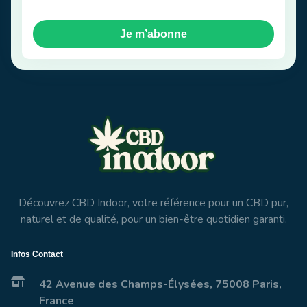
Je m’abonne
Découvrez CBD Indoor, votre référence pour un CBD pur,
naturel et de qualité, pour un bien-être quotidien garanti.
Infos Contact
42 Avenue des Champs-Élysées, 75008 Paris,
France