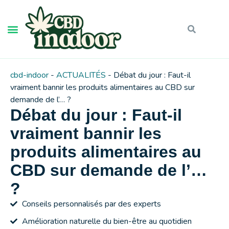
cbd-indoor
-
ACTUALITÉS
-
Débat du jour : Faut-il
vraiment bannir les produits alimentaires au CBD sur
demande de l’… ?
Débat du jour : Faut-il
vraiment bannir les
produits alimentaires au
CBD sur demande de l’…
?
Conseils personnalisés par des experts
Amélioration naturelle du bien-être au quotidien