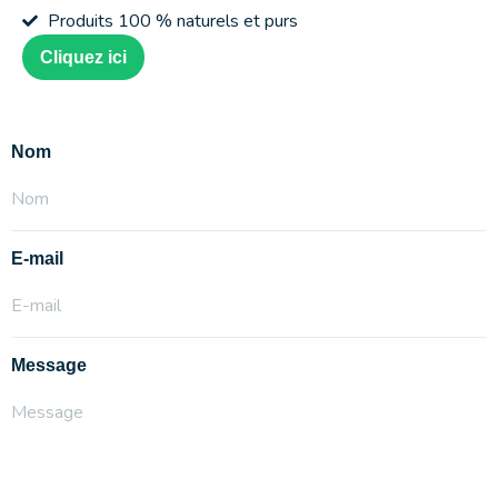
Produits 100 % naturels et purs
Cliquez ici
Nom
E-mail
Message