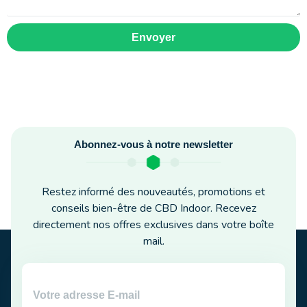
Envoyer
Abonnez-vous à notre newsletter
Restez informé des nouveautés, promotions et
conseils bien-être de CBD Indoor. Recevez
directement nos offres exclusives dans votre boîte
mail.