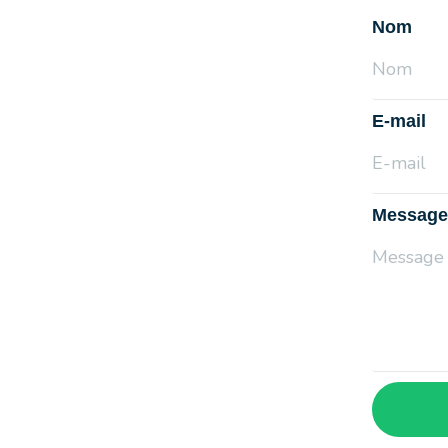
Nom
E-mail
Message