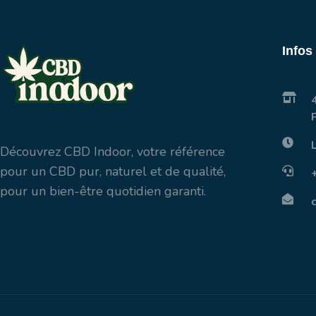
Infos
Découvrez CBD Indoor, votre référence
pour un CBD pur, naturel et de qualité,
pour un bien-être quotidien garanti.