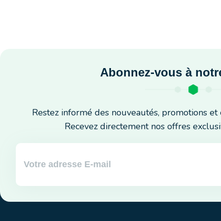
Abonnez-vous à notre
Restez informé des nouveautés, promotions et 
Recevez directement nos offres exclusi