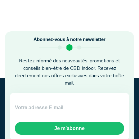
Abonnez-vous à notre newsletter
Restez informé des nouveautés, promotions et
conseils bien-être de CBD Indoor. Recevez
directement nos offres exclusives dans votre boîte
mail.
Je m’abonne