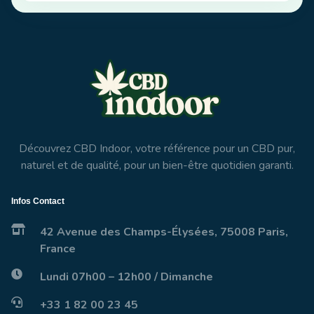
Découvrez CBD Indoor, votre référence pour un CBD pur,
naturel et de qualité, pour un bien-être quotidien garanti.
Infos Contact
42 Avenue des Champs-Élysées, 75008 Paris,
France
Lundi 07h00 – 12h00 / Dimanche
+33 1 82 00 23 45