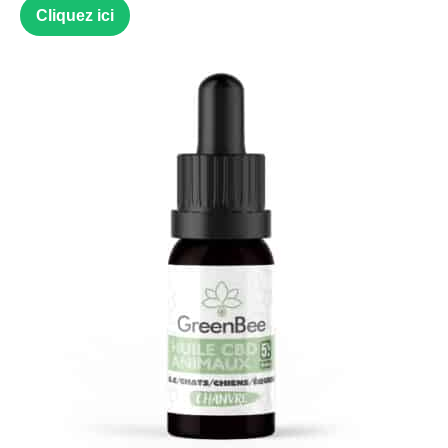
Cliquez ici