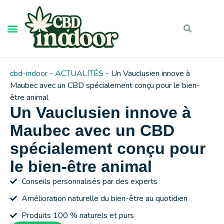
cbd-indoor
-
ACTUALITÉS
-
Un Vauclusien innove à
Maubec avec un CBD spécialement conçu pour le bien-
être animal
Un Vauclusien innove à
Maubec avec un CBD
spécialement conçu pour
le bien-être animal
Conseils personnalisés par des experts
Amélioration naturelle du bien-être au quotidien
Produits 100 % naturels et purs