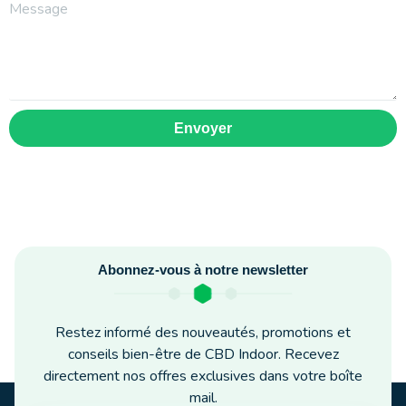
Envoyer
Abonnez-vous à notre newsletter
Restez informé des nouveautés, promotions et
conseils bien-être de CBD Indoor. Recevez
directement nos offres exclusives dans votre boîte
mail.