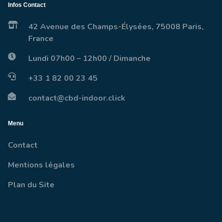
Infos Contact
42 Avenue des Champs-Élysées, 75008 Paris,
France
Lundi 07h00 – 12h00 / Dimanche
+33 1 82 00 23 45
contact@cbd-indoor.click
Menu
Contact
Mentions légales
Plan du Site