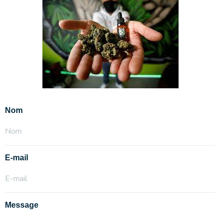
Nom
E-mail
Message