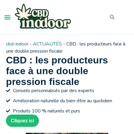
cbd-indoor
-
ACTUALITÉS
-
CBD : les producteurs face à
une double pression fiscale
CBD : les producteurs
face à une double
pression fiscale
Conseils personnalisés par des experts
Amélioration naturelle du bien-être au quotidien
Produits 100 % naturels et purs
Cliquez ici