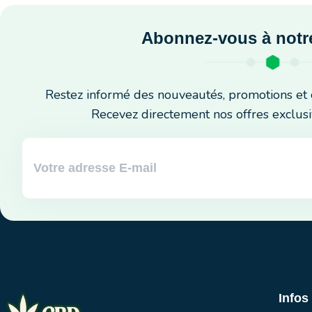
Abonnez-vous à notre
Restez informé des nouveautés, promotions et 
Recevez directement nos offres exclusi
Infos