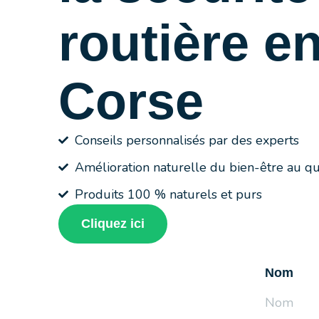
routière e
Corse
Conseils personnalisés par des experts
Amélioration naturelle du bien-être au qu
Produits 100 % naturels et purs
Cliquez ici
Nom