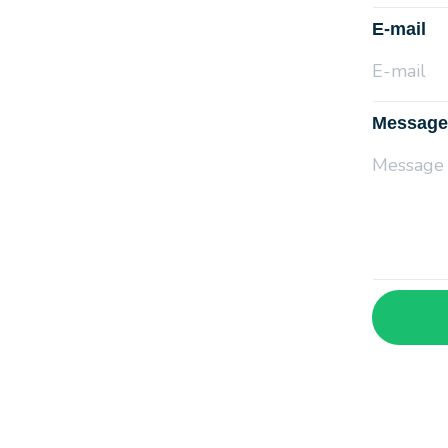
E-mail
Message