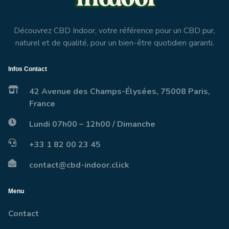
Découvrez CBD Indoor, votre référence pour un CBD pur,
naturel et de qualité, pour un bien-être quotidien garanti.
Infos Contact
42 Avenue des Champs-Élysées, 75008 Paris,
France
Lundi 07h00 – 12h00 / Dimanche
+33 1 82 00 23 45
contact@cbd-indoor.click
Menu
Contact