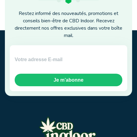
Restez informé des nouveautés, promotions et
conseils bien-être de CBD Indoor. Recevez
directement nos offres exclusives dans votre boîte
mail.
Je m’abonne