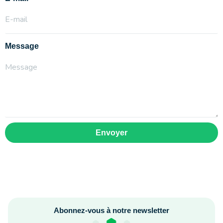
Message
Envoyer
Abonnez-vous à notre newsletter