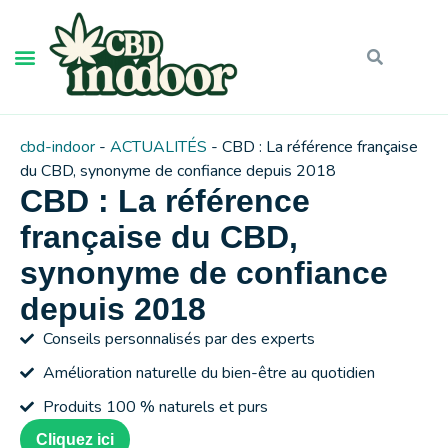
cbd-indoor
-
ACTUALITÉS
-
CBD : La référence française
du CBD, synonyme de confiance depuis 2018
CBD : La référence
française du CBD,
synonyme de confiance
depuis 2018
Conseils personnalisés par des experts
Amélioration naturelle du bien-être au quotidien
Produits 100 % naturels et purs
Cliquez ici