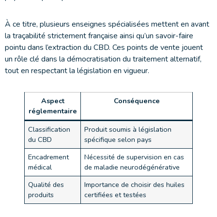
À ce titre, plusieurs enseignes spécialisées mettent en avant
la traçabilité strictement française ainsi qu’un savoir-faire
pointu dans l’extraction du CBD. Ces points de vente jouent
un rôle clé dans la démocratisation du traitement alternatif,
tout en respectant la législation en vigueur.
Aspect
Conséquence
réglementaire
Classification
Produit soumis à législation
du CBD
spécifique selon pays
Encadrement
Nécessité de supervision en cas
médical
de maladie neurodégénérative
Qualité des
Importance de choisir des huiles
produits
certifiées et testées