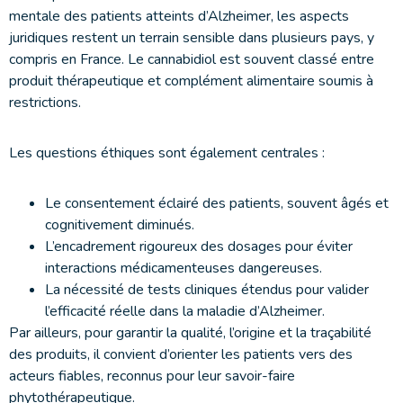
mentale des patients atteints d’Alzheimer, les aspects
juridiques restent un terrain sensible dans plusieurs pays, y
compris en France. Le cannabidiol est souvent classé entre
produit thérapeutique et complément alimentaire soumis à
restrictions.
Les questions éthiques sont également centrales :
Le consentement éclairé des patients, souvent âgés et
cognitivement diminués.
L’encadrement rigoureux des dosages pour éviter
interactions médicamenteuses dangereuses.
La nécessité de tests cliniques étendus pour valider
l’efficacité réelle dans la maladie d’Alzheimer.
Par ailleurs, pour garantir la qualité, l’origine et la traçabilité
des produits, il convient d’orienter les patients vers des
acteurs fiables, reconnus pour leur savoir-faire
phytothérapeutique.