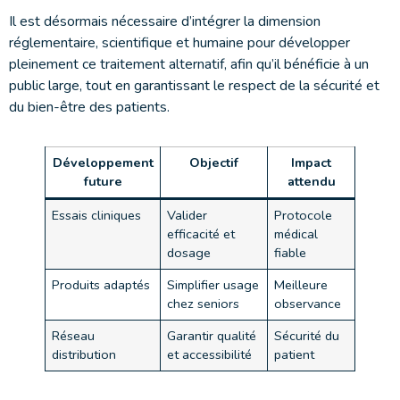
Il est désormais nécessaire d’intégrer la dimension
réglementaire, scientifique et humaine pour développer
pleinement ce traitement alternatif, afin qu’il bénéficie à un
public large, tout en garantissant le respect de la sécurité et
du bien-être des patients.
Développement
Objectif
Impact
future
attendu
Essais cliniques
Valider
Protocole
efficacité et
médical
dosage
fiable
Produits adaptés
Simplifier usage
Meilleure
chez seniors
observance
Réseau
Garantir qualité
Sécurité du
distribution
et accessibilité
patient