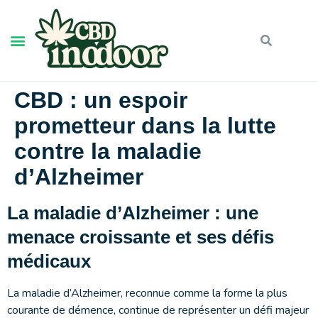
CBD : un espoir
prometteur dans la lutte
contre la maladie
d’Alzheimer
La maladie d’Alzheimer : une
menace croissante et ses défis
médicaux
La maladie d’Alzheimer, reconnue comme la forme la plus
courante de démence, continue de représenter un défi majeur