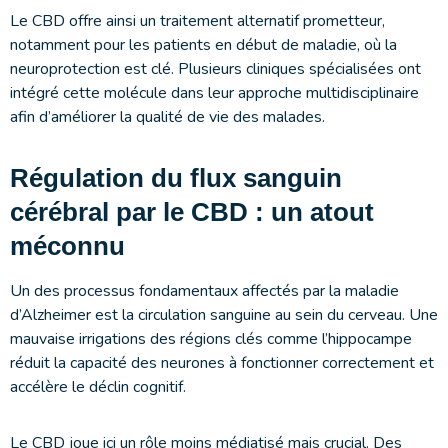
Le CBD offre ainsi un traitement alternatif prometteur,
notamment pour les patients en début de maladie, où la
neuroprotection est clé. Plusieurs cliniques spécialisées ont
intégré cette molécule dans leur approche multidisciplinaire
afin d’améliorer la qualité de vie des malades.
Régulation du flux sanguin
cérébral par le CBD : un atout
méconnu
Un des processus fondamentaux affectés par la maladie
d’Alzheimer est la circulation sanguine au sein du cerveau. Une
mauvaise irrigations des régions clés comme l’hippocampe
réduit la capacité des neurones à fonctionner correctement et
accélère le déclin cognitif.
Le CBD joue ici un rôle moins médiatisé mais crucial. Des