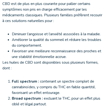
CBD est de plus en plus courante pour pallier certains
symptômes non pris en charge efficacement par les
médicaments classiques. Plusieurs familles préfèrent recourir
à ces solutions naturelles pour :
Diminuer l’angoisse et l’anxiété associées à la maladie.
Améliorer la qualité du sommeil et réduire les troubles
du comportement.
Favoriser une meilleure reconnaissance des proches et
une stabilité émotionnelle accrue.
Les huiles de CBD sont disponibles sous plusieurs formes,
dont :
Full spectrum :
contenant un spectre complet de
cannabinoïdes, y compris du THC en faible quantité,
favorisant un effet entourage.
Broad spectrum :
excluant le THC, pour un effet plus
ciblé et légal partout.