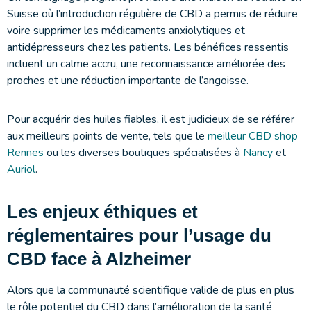
Suisse où l’introduction régulière de CBD a permis de réduire
voire supprimer les médicaments anxiolytiques et
antidépresseurs chez les patients. Les bénéfices ressentis
incluent un calme accru, une reconnaissance améliorée des
proches et une réduction importante de l’angoisse.
Pour acquérir des huiles fiables, il est judicieux de se référer
aux meilleurs points de vente, tels que le
meilleur CBD shop
Rennes
ou les diverses boutiques spécialisées à
Nancy
et
Auriol
.
Les enjeux éthiques et
réglementaires pour l’usage du
CBD face à Alzheimer
Alors que la communauté scientifique valide de plus en plus
le rôle potentiel du CBD dans l’amélioration de la santé