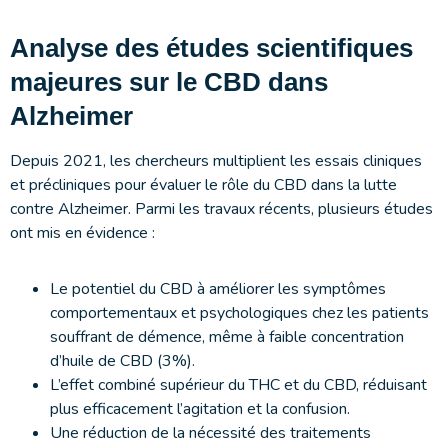
Analyse des études scientifiques
majeures sur le CBD dans
Alzheimer
Depuis 2021, les chercheurs multiplient les essais cliniques
et précliniques pour évaluer le rôle du CBD dans la lutte
contre Alzheimer. Parmi les travaux récents, plusieurs études
ont mis en évidence :
Le potentiel du CBD à améliorer les symptômes
comportementaux et psychologiques chez les patients
souffrant de démence, même à faible concentration
d’huile de CBD (3%).
L’effet combiné supérieur du THC et du CBD, réduisant
plus efficacement l’agitation et la confusion.
Une réduction de la nécessité des traitements