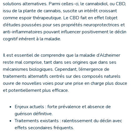
solutions alternatives. Parmi celles-ci, le cannabidiol, ou CBD,
issu de la plante de cannabis, suscite un intérêt croissant
comme espoir thérapeutique. Le CBD fait en effet l’objet
d’études poussées pour ses propriétés neuroprotectrices et
anti-inflammatoires pouvant influencer positivement le déclin
cognitif inhérent à la maladie.
Il est essentiel de comprendre que la maladie d’Alzheimer
reste mal comprise, tant dans ses origines que dans ses
mécanismes biologiques. Cependant, l’émergence de
traitements alternatifs centrés sur des composés naturels
ouvre de nouvelles voies pour une prise en charge plus douce
et potentiellement plus efficace.
Enjeux actuels : forte prévalence et absence de
guérison définitive.
Traitements existants : ralentissement du déclin avec
effets secondaires fréquents.