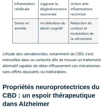
Inflammation
Aggrave la
Action anti-
cérébrale
dégénérescence
inflammatoire
neuronale
reconnue
Stress et
Accélération du
Réduction du
anxiété
déclin cognitif
cortisol et
modulation de
la sérotonine
L’étude des cannabinoïdes, notamment du CBD, s’est
intensifiée dans ce contexte afin de trouver un traitement
alternatif capable de cibler efficacement ces mécanismes
sans effets épuisants ou indésirables.
Propriétés neuroprotectrices du
CBD : un espoir thérapeutique
dans Alzheimer