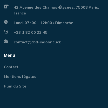
42 Avenue des Champs-Élysées, 75008 Paris,
France
Lundi 07h00 – 12h00 / Dimanche
+33 1 82 00 23 45
contact@cbd-indoor.click
Menu
Contact
Mentions légales
Plan du Site