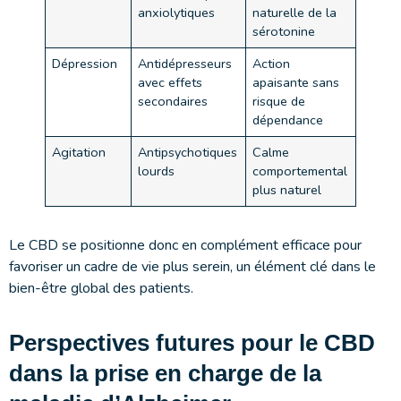
anxiolytiques
naturelle de la
sérotonine
Dépression
Antidépresseurs
Action
avec effets
apaisante sans
secondaires
risque de
dépendance
Agitation
Antipsychotiques
Calme
lourds
comportemental
plus naturel
Le CBD se positionne donc en complément efficace pour
favoriser un cadre de vie plus serein, un élément clé dans le
bien-être global des patients.
Perspectives futures pour le CBD
dans la prise en charge de la