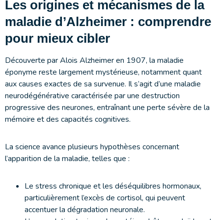
Les origines et mécanismes de la
maladie d’Alzheimer : comprendre
pour mieux cibler
Découverte par Alois Alzheimer en 1907, la maladie
éponyme reste largement mystérieuse, notamment quant
aux causes exactes de sa survenue. Il s’agit d’une maladie
neurodégénérative caractérisée par une destruction
progressive des neurones, entraînant une perte sévère de la
mémoire et des capacités cognitives.
La science avance plusieurs hypothèses concernant
l’apparition de la maladie, telles que :
Le stress chronique et les déséquilibres hormonaux,
particulièrement l’excès de cortisol, qui peuvent
accentuer la dégradation neuronale.