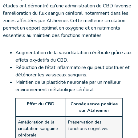
études ont démontré qu’une administration de CBD favorise
l’amélioration du flux sanguin cérébral, notamment dans les
zones affectées par Alzheimer. Cette meilleure circulation
permet un apport optimal en oxygène et en nutriments
essentiels au maintien des fonctions mentales.
Augmentation de la vasodilatation cérébrale grâce aux
effets oxydatifs du CBD.
Réduction de l’état inflammatoire qui peut obstruer et
détériorer les vaisseaux sanguins.
Maintien de la plasticité neuronale par un meilleur
environnement métabolique cérébral.
Effet du CBD
Conséquence positive
sur Alzheimer
Amélioration de la
Préservation des
circulation sanguine
fonctions cognitives
cérébrale