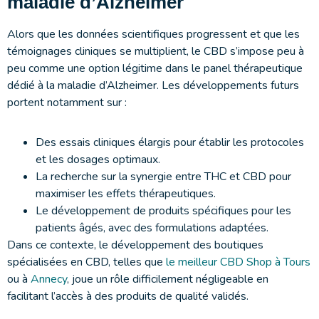
maladie d’Alzheimer
Alors que les données scientifiques progressent et que les
témoignages cliniques se multiplient, le CBD s’impose peu à
peu comme une option légitime dans le panel thérapeutique
dédié à la maladie d’Alzheimer. Les développements futurs
portent notamment sur :
Des essais cliniques élargis pour établir les protocoles
et les dosages optimaux.
La recherche sur la synergie entre THC et CBD pour
maximiser les effets thérapeutiques.
Le développement de produits spécifiques pour les
patients âgés, avec des formulations adaptées.
Dans ce contexte, le développement des boutiques
spécialisées en CBD, telles que
le meilleur CBD Shop à Tours
ou à
Annecy
, joue un rôle difficilement négligeable en
facilitant l’accès à des produits de qualité validés.