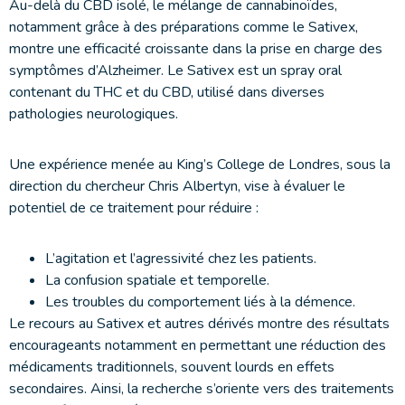
Au-delà du CBD isolé, le mélange de cannabinoïdes,
notamment grâce à des préparations comme le Sativex,
montre une efficacité croissante dans la prise en charge des
symptômes d’Alzheimer. Le Sativex est un spray oral
contenant du THC et du CBD, utilisé dans diverses
pathologies neurologiques.
Une expérience menée au King’s College de Londres, sous la
direction du chercheur Chris Albertyn, vise à évaluer le
potentiel de ce traitement pour réduire :
L’agitation et l’agressivité chez les patients.
La confusion spatiale et temporelle.
Les troubles du comportement liés à la démence.
Le recours au Sativex et autres dérivés montre des résultats
encourageants notamment en permettant une réduction des
médicaments traditionnels, souvent lourds en effets
secondaires. Ainsi, la recherche s’oriente vers des traitements