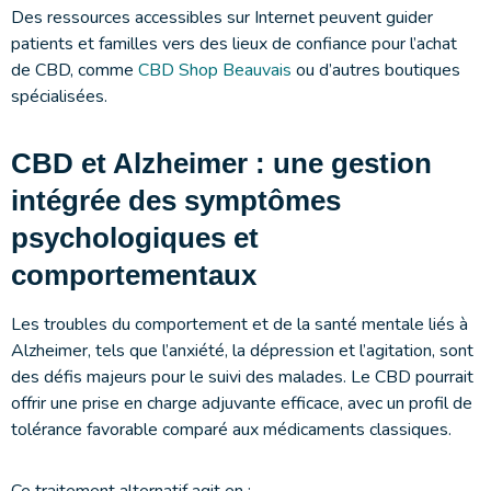
Des ressources accessibles sur Internet peuvent guider
patients et familles vers des lieux de confiance pour l’achat
de CBD, comme
CBD Shop Beauvais
ou d’autres boutiques
spécialisées.
CBD et Alzheimer : une gestion
intégrée des symptômes
psychologiques et
comportementaux
Les troubles du comportement et de la santé mentale liés à
Alzheimer, tels que l’anxiété, la dépression et l’agitation, sont
des défis majeurs pour le suivi des malades. Le CBD pourrait
offrir une prise en charge adjuvante efficace, avec un profil de
tolérance favorable comparé aux médicaments classiques.
Ce traitement alternatif agit en :