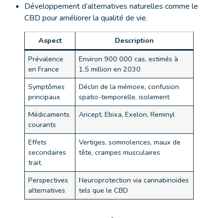
Développement d’alternatives naturelles comme le
CBD pour améliorer la qualité de vie.
Aspect
Description
Prévalence
Environ 900 000 cas, estimés à
en France
1,5 million en 2030
Symptômes
Déclin de la mémoire, confusion
principaux
spatio-temporelle, isolement
Médicaments
Aricept, Ebixa, Exelon, Reminyl
courants
Effets
Vertiges, somnolences, maux de
secondaires
tête, crampes musculaires
trait.
Perspectives
Neuroprotection via cannabinoïdes
alternatives
tels que le CBD