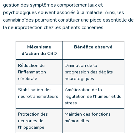
gestion des symptômes comportementaux et
psychologiques souvent associés à la maladie. Ainsi, les
cannabinoïdes pourraient constituer une pièce essentielle de
la neuroprotection chez les patients concernés.
Mécanisme
Bénéfice observé
d’action du CBD
Réduction de
Diminution de la
l’inflammation
progression des dégâts
cérébrale
neurologiques
Stabilisation des
Amélioration de la
neurotransmetteurs
régulation de l’humeur et du
stress
Protection des
Maintien des fonctions
neurones de
mémorielles
l’hippocampe