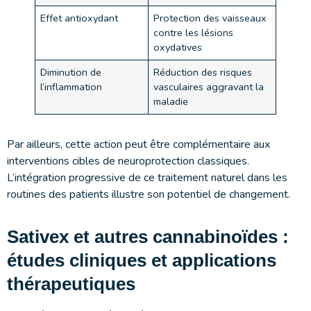
Effet antioxydant
Protection des vaisseaux
contre les lésions
oxydatives
Diminution de
Réduction des risques
l’inflammation
vasculaires aggravant la
maladie
Par ailleurs, cette action peut être complémentaire aux
interventions cibles de neuroprotection classiques.
L’intégration progressive de ce traitement naturel dans les
routines des patients illustre son potentiel de changement.
Sativex et autres cannabinoïdes :
études cliniques et applications
thérapeutiques