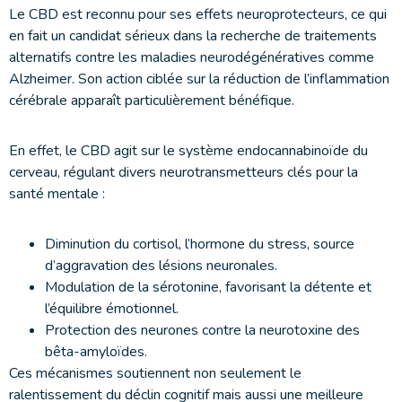
Le CBD est reconnu pour ses effets neuroprotecteurs, ce qui
en fait un candidat sérieux dans la recherche de traitements
alternatifs contre les maladies neurodégénératives comme
Alzheimer. Son action ciblée sur la réduction de l’inflammation
cérébrale apparaît particulièrement bénéfique.
En effet, le CBD agit sur le système endocannabinoïde du
cerveau, régulant divers neurotransmetteurs clés pour la
santé mentale :
Diminution du cortisol, l’hormone du stress, source
d’aggravation des lésions neuronales.
Modulation de la sérotonine, favorisant la détente et
l’équilibre émotionnel.
Protection des neurones contre la neurotoxine des
bêta-amyloïdes.
Ces mécanismes soutiennent non seulement le
ralentissement du déclin cognitif mais aussi une meilleure