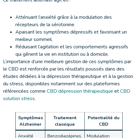
Atténuant l’anxiété grâce à la modulation des
récepteurs de la sérotonine.
Apaisant les symptômes dépressifs et favorisant un
meilleur sommeil.
Réduisant l’agitation et les comportements agressifs
qui gênent la vie en institution ou à domicile.
L’importance d’une meilleure gestion de ces symptômes par
le CBD est renforcée par les résultats poussés dans des
études dédiées à la dépression thérapeutique et à la gestion
du stress, disponibles notamment sur des plateformes
référencées comme
CBD dépression thérapeutique
et
CBD
solution stress
.
Symptômes
Traitement
Potentialité du
Alzheimer
classique
CBD
Anxiété
Benzodiazépines,
Modulation