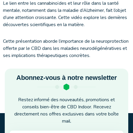
Le lien entre les cannabinoïdes et leur rôle dans la santé
mentale, notamment dans la maladie d’Alzheimer, fait l’objet
d’une attention croissante. Cette vidéo explore les dernières
découvertes scientifiques en la matière.
Cette présentation aborde l’importance de la neuroprotection
offerte par le CBD dans les maladies neurodégénératives et
ses implications thérapeutiques concrètes.
Abonnez-vous à notre newsletter
Restez informé des nouveautés, promotions et
conseils bien-être de CBD Indoor. Recevez
directement nos offres exclusives dans votre boîte
mail.