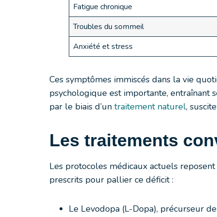
Fatigue chronique
Troubles du sommeil
Anxiété et stress
Ces symptômes immiscés dans la vie quoti
psychologique est importante, entraînant
par le biais d’un
traitement naturel
, suscit
Les traitements conv
Les protocoles médicaux actuels reposent 
prescrits pour pallier ce déficit :
Le Levodopa (L-Dopa), précurseur d