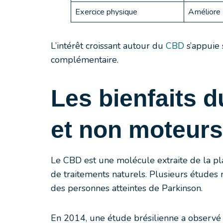
Exercice physique
Améliore 
L’intérêt croissant autour du
CBD
s’appuie 
complémentaire.
Les bienfaits 
et non moteurs
Le CBD est une molécule extraite de la pl
de traitements naturels. Plusieurs études 
des personnes atteintes de Parkinson.
En 2014, une étude brésilienne a observé 