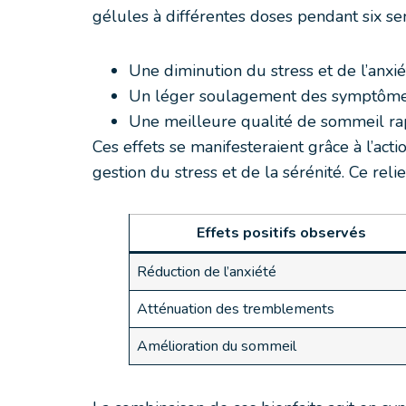
gélules à différentes doses pendant six s
Une diminution du stress et de l’anx
Un léger soulagement des symptôme
Une meilleure qualité de sommeil r
Ces effets se manifesteraient grâce à l’act
gestion du stress et de la sérénité. Ce relie
Effets positifs observés
Réduction de l’anxiété
Atténuation des tremblements
Amélioration du sommeil