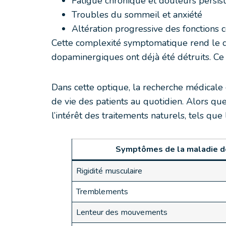
Fatigue chronique et douleurs persis
Troubles du sommeil et anxiété
Altération progressive des fonctions c
Cette complexité symptomatique rend le dia
dopaminergiques ont déjà été détruits. Ce 
Dans cette optique, la recherche médicale 
de vie des patients au quotidien. Alors que
l’intérêt des traitements naturels, tels que
Symptômes de la maladie d
Rigidité musculaire
Tremblements
Lenteur des mouvements