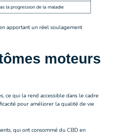
as la progression de la maladie
t en apportant un réel soulagement
ptômes moteurs
, ce qui la rend accessible dans le cadre
icacité pour améliorer la qualité de vie
atients, qui ont consommé du CBD en