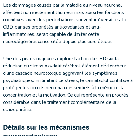
Les dommages causés par la maladie au niveau neuronal
affectent non seulement l’humeur mais aussi les fonctions
cognitives, avec des perturbations souvent irréversibles. Le
CBD, par ses propriétés antioxydantes et anti-
inflammatoires, serait capable de limiter cette
neurodégénérescence citée depuis plusieurs études.
Une des pistes majeures explore l’action du CBD sur la
réduction du stress oxydatif cérébral, élément déclencheur
d’une cascade neurotoxique aggravant les symptômes
psychiatriques. En limitant ce stress, le cannabidiol contribue à
protéger les circuits neuronaux essentiels à la mémoire, la
concentration et la motivation. Ce qui représente un progrès
considérable dans le traitement complémentaire de la
schizophrénie.
Détails sur les mécanismes