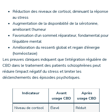
Réduction des niveaux de cortisol, diminuant la réponse
au stress
Augmentation de la disponibilité de la sérotonine,
améliorant l’humeur
Favorisation d’un sommeil réparateur, fondamental pour
l’équilibre mental
Amélioration du ressenti global et regain d’énergie
(homéostasie)
Les preuves cliniques indiquent que l’intégration régulière de
CBD dans le traitement des patients schizophrènes peut
réduire l’impact négatif du stress et limiter les
déclenchements des épisodes psychotiques.
Indicateur
Avant
Après
usage CBD
usage CBD
Niveau de cortisol
Élevé
Réduit