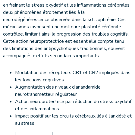
en freinant le stress oxydatif et les inflammations cérébrales,
deux phénomènes étroitement liés à la
neurodégénérescence observée dans la schizophrénie. Ces
mécanismes favorisent une meilleure plasticité cérébrale
contrôlée, limitant ainsi la progression des troubles cognitifs.
Cette action neuroprotectrice est essentielle compte tenu
des limitations des antipsychotiques traditionnels, souvent
accompagnés d’effets secondaires importants.
Modulation des récepteurs CB1 et CB2 impliqués dans
les fonctions cognitives
Augmentation des niveaux d’anandamide,
neurotransmetteur régulateur
Action neuroprotectrice par réduction du stress oxydatif
et des inflammations
Impact positif sur les circuits cérébraux liés à l’anxiété et
au stress