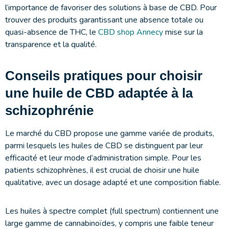
l’importance de favoriser des solutions à base de CBD. Pour
trouver des produits garantissant une absence totale ou
quasi-absence de THC, le
CBD shop Annecy
mise sur la
transparence et la qualité.
Conseils pratiques pour choisir
une huile de CBD adaptée à la
schizophrénie
Le marché du CBD propose une gamme variée de produits,
parmi lesquels les huiles de CBD se distinguent par leur
efficacité et leur mode d’administration simple. Pour les
patients schizophrènes, il est crucial de choisir une huile
qualitative, avec un dosage adapté et une composition fiable.
Les huiles à spectre complet (full spectrum) contiennent une
large gamme de cannabinoïdes, y compris une faible teneur