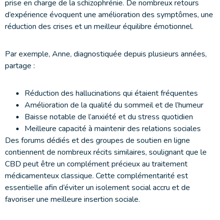
prise en charge de la schizophrénie. De nombreux retours
d’expérience évoquent une amélioration des symptômes, une
réduction des crises et un meilleur équilibre émotionnel.
Par exemple, Anne, diagnostiquée depuis plusieurs années,
partage :
Réduction des hallucinations qui étaient fréquentes
Amélioration de la qualité du sommeil et de l’humeur
Baisse notable de l’anxiété et du stress quotidien
Meilleure capacité à maintenir des relations sociales
Des forums dédiés et des groupes de soutien en ligne
contiennent de nombreux récits similaires, soulignant que le
CBD peut être un complément précieux au traitement
médicamenteux classique. Cette complémentarité est
essentielle afin d’éviter un isolement social accru et de
favoriser une meilleure insertion sociale.