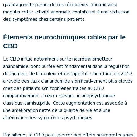
qu’antagoniste partiel de ces récepteurs, pourrait ainsi
moduler cette activité anormale, contribuant à une réduction
des symptômes chez certains patients.
Éléments neurochimiques ciblés par le
CBD
Le CBD influe notamment sur le neurotransmetteur
anandamide, dont le rôle est fondamental dans la régulation
de l’humeur, de la douleur et de l’appétit. Une étude de 2012
a révélé des taux d’anandamide significativement plus élevés
chez des patients schizophrènes traités au CBD
comparativement à ceux recevant un antipsychotique
classique, l’amisulpride. Cette augmentation est associée à
une amélioration nette de la qualité de vie et à une
atténuation des symptômes psychotiques.
Par ailleurs, le CBD peut exercer des effets neuroprotecteurs