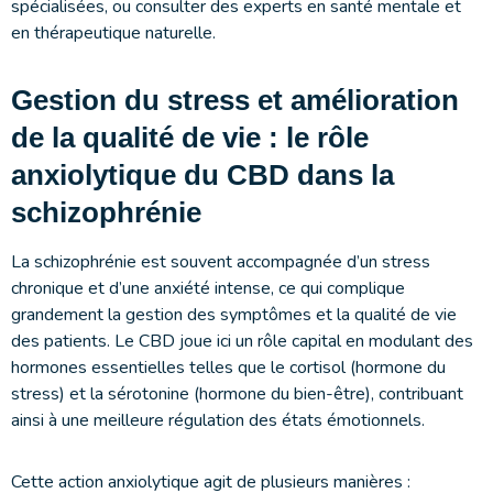
spécialisées, ou consulter des experts en santé mentale et
en thérapeutique naturelle.
Gestion du stress et amélioration
de la qualité de vie : le rôle
anxiolytique du CBD dans la
schizophrénie
La schizophrénie est souvent accompagnée d’un stress
chronique et d’une anxiété intense, ce qui complique
grandement la gestion des symptômes et la qualité de vie
des patients. Le CBD joue ici un rôle capital en modulant des
hormones essentielles telles que le cortisol (hormone du
stress) et la sérotonine (hormone du bien-être), contribuant
ainsi à une meilleure régulation des états émotionnels.
Cette action anxiolytique agit de plusieurs manières :