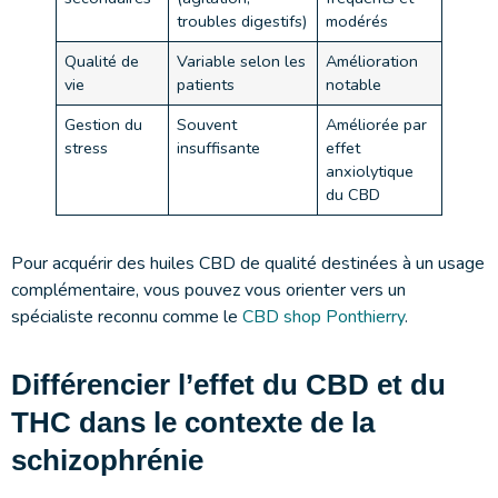
troubles digestifs)
modérés
Qualité de
Variable selon les
Amélioration
vie
patients
notable
Gestion du
Souvent
Améliorée par
stress
insuffisante
effet
anxiolytique
du CBD
Pour acquérir des huiles CBD de qualité destinées à un usage
complémentaire, vous pouvez vous orienter vers un
spécialiste reconnu comme le
CBD shop Ponthierry
.
Différencier l’effet du CBD et du
THC dans le contexte de la
schizophrénie