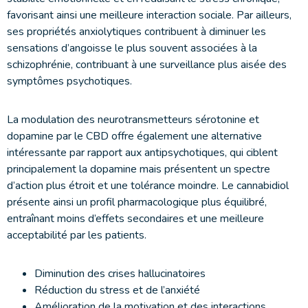
favorisant ainsi une meilleure interaction sociale. Par ailleurs,
ses propriétés anxiolytiques contribuent à diminuer les
sensations d’angoisse le plus souvent associées à la
schizophrénie, contribuant à une surveillance plus aisée des
symptômes psychotiques.
La modulation des neurotransmetteurs sérotonine et
dopamine par le CBD offre également une alternative
intéressante par rapport aux antipsychotiques, qui ciblent
principalement la dopamine mais présentent un spectre
d’action plus étroit et une tolérance moindre. Le cannabidiol
présente ainsi un profil pharmacologique plus équilibré,
entraînant moins d’effets secondaires et une meilleure
acceptabilité par les patients.
Diminution des crises hallucinatoires
Réduction du stress et de l’anxiété
Amélioration de la motivation et des interactions