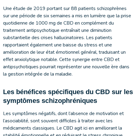
Une étude de 2019 portant sur 88 patients schizophrènes
sur une période de six semaines a mis en lumière que la prise
quotidienne de 1000 mg de CBD en complément du
traitement antipsychotique entraînait une diminution
substantielle des crises hallucinatoires. Les patients
rapportaient également une baisse du stress et une
amélioration de leur état émotionnel général, traduisant un
effet anxiolytique notable. Cette synergie entre CBD et
antipsychotiques pourrait représenter une nouvelle ère dans
la gestion intégrée de la maladie.
Les bénéfices spécifiques du CBD sur les
symptômes schizophréniques
Les symptômes négatifs, dont l’absence de motivation et
l’asociabilité, sont souvent difficiles à traiter avec les
médicaments classiques. Le CBD agit ici en améliorant la
stabilité émotionnelle et en réduisant le stress chronique,