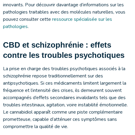
innovants. Pour découvrir davantage d’informations sur les
pathologies traitables avec des molécules naturelles, vous
pouvez consulter cette
ressource spécialisée sur les
pathologies
.
CBD et schizophrénie : effets
contre les troubles psychotiques
La prise en charge des troubles psychotiques associés à la
schizophrénie repose traditionnellement sur des
antipsychotiques. Si ces médicaments limitent largement la
fréquence et l’intensité des crises, ils demeurent souvent
accompagnés d’effets secondaires invalidants tels que des
troubles intestinaux, agitation, voire instabilité émotionnelle.
Le cannabidiol apparaît comme une piste complémentaire
prometteuse, capable d’atténuer ces symptômes sans
compromettre la qualité de vie.