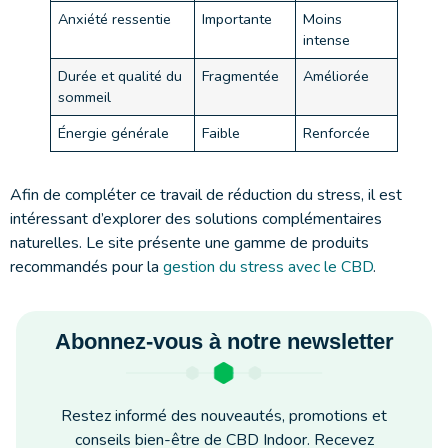
Anxiété ressentie
Importante
Moins
intense
Durée et qualité du
Fragmentée
Améliorée
sommeil
Énergie générale
Faible
Renforcée
Afin de compléter ce travail de réduction du stress, il est
intéressant d’explorer des solutions complémentaires
naturelles. Le site présente une gamme de produits
recommandés pour la
gestion du stress avec le CBD
.
Abonnez-vous à notre newsletter
Restez informé des nouveautés, promotions et
conseils bien-être de CBD Indoor. Recevez