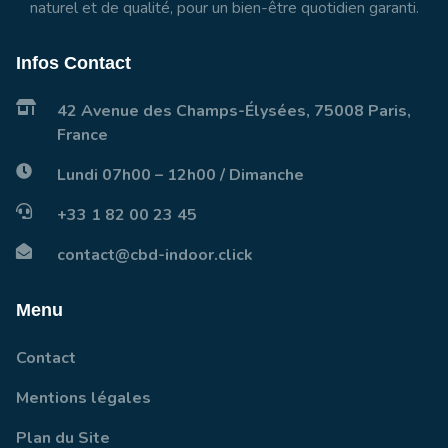
naturel et de qualité, pour un bien-être quotidien garanti.
Infos Contact
42 Avenue des Champs-Élysées, 75008 Paris,
France
Lundi 07h00 – 12h00 / Dimanche
+33 1 82 00 23 45
contact@cbd-indoor.click
Menu
Contact
Mentions légales
Plan du Site