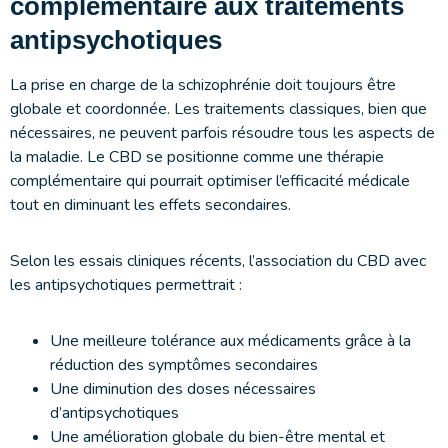
complémentaire aux traitements
antipsychotiques
La prise en charge de la schizophrénie doit toujours être
globale et coordonnée. Les traitements classiques, bien que
nécessaires, ne peuvent parfois résoudre tous les aspects de
la maladie. Le CBD se positionne comme une thérapie
complémentaire qui pourrait optimiser l’efficacité médicale
tout en diminuant les effets secondaires.
Selon les essais cliniques récents, l’association du CBD avec
les antipsychotiques permettrait :
Une meilleure tolérance aux médicaments grâce à la
réduction des symptômes secondaires
Une diminution des doses nécessaires
d’antipsychotiques
Une amélioration globale du bien-être mental et