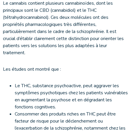
Le cannabis contient plusieurs cannabinoïdes, dont les
principaux sont le CBD (cannabidiol) et le THC
(tétrahydrocannabinol). Ces deux molécules ont des
propriétés pharmacologiques très différentes,
particulièrement dans le cadre de la schizophrénie. Il est
crucial d’établir clairement cette distinction pour orienter les
patients vers les solutions les plus adaptées à leur
traitement.
Les études ont montré que :
Le THC, substance psychoactive, peut aggraver les
symptômes psychotiques chez les patients vulnérables
en augmentant la psychose et en dégradant les
fonctions cognitives.
Consommer des produits riches en THC peut être
facteur de risque pour le déclenchement ou
l’exacerbation de la schizophrénie, notamment chez les