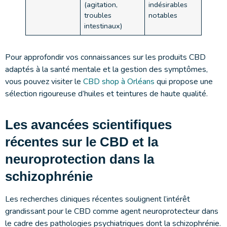
(agitation,
indésirables
troubles
notables
intestinaux)
Pour approfondir vos connaissances sur les produits CBD
adaptés à la santé mentale et la gestion des symptômes,
vous pouvez visiter le
CBD shop à Orléans
qui propose une
sélection rigoureuse d’huiles et teintures de haute qualité.
Les avancées scientifiques
récentes sur le CBD et la
neuroprotection dans la
schizophrénie
Les recherches cliniques récentes soulignent l’intérêt
grandissant pour le CBD comme agent neuroprotecteur dans
le cadre des pathologies psychiatriques dont la schizophrénie.