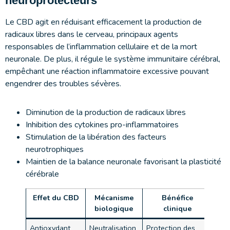
neuroprotecteurs
Le CBD agit en réduisant efficacement la production de
radicaux libres dans le cerveau, principaux agents
responsables de l’inflammation cellulaire et de la mort
neuronale. De plus, il régule le système immunitaire cérébral,
empêchant une réaction inflammatoire excessive pouvant
engendrer des troubles sévères.
Diminution de la production de radicaux libres
Inhibition des cytokines pro-inflammatoires
Stimulation de la libération des facteurs
neurotrophiques
Maintien de la balance neuronale favorisant la plasticité
cérébrale
Effet du CBD
Mécanisme
Bénéfice
biologique
clinique
Antioxydant
Neutralisation
Protection des