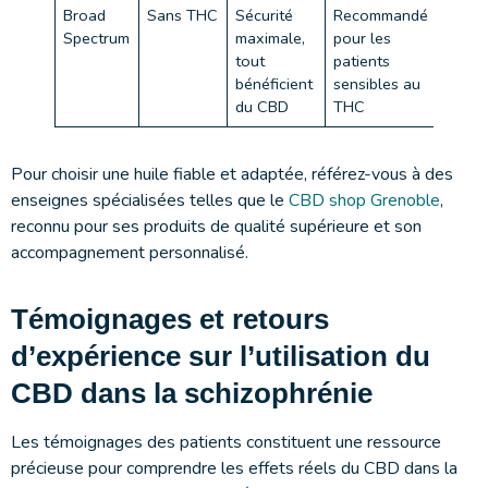
Broad
Sans THC
Sécurité
Recommandé
Spectrum
maximale,
pour les
tout
patients
bénéficient
sensibles au
du CBD
THC
Pour choisir une huile fiable et adaptée, référez-vous à des
enseignes spécialisées telles que le
CBD shop Grenoble
,
reconnu pour ses produits de qualité supérieure et son
accompagnement personnalisé.
Témoignages et retours
d’expérience sur l’utilisation du
CBD dans la schizophrénie
Les témoignages des patients constituent une ressource
précieuse pour comprendre les effets réels du CBD dans la