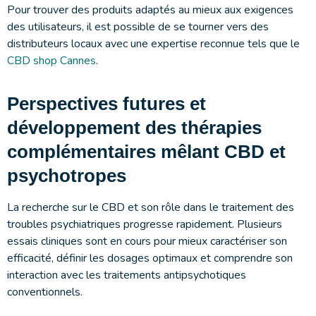
Pour trouver des produits adaptés au mieux aux exigences
des utilisateurs, il est possible de se tourner vers des
distributeurs locaux avec une expertise reconnue tels que le
CBD shop Cannes
.
Perspectives futures et
développement des thérapies
complémentaires mêlant CBD et
psychotropes
La recherche sur le CBD et son rôle dans le traitement des
troubles psychiatriques progresse rapidement. Plusieurs
essais cliniques sont en cours pour mieux caractériser son
efficacité, définir les dosages optimaux et comprendre son
interaction avec les traitements antipsychotiques
conventionnels.