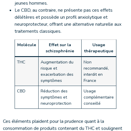
jeunes hommes.
Le CBD, au contraire, ne présente pas ces effets
délétères et possède un profil anxiolytique et
neuroprotecteur, offrant une alternative naturelle aux
traitements classiques.
Molécule
Effet sur la
Usage
schizophrénie
thérapeutique
THC
Augmentation du
Non
risque et
recommandé,
exacerbation des
interdit en
symptômes
France
CBD
Réduction des
Usage
symptômes et
complémentaire
neuroprotection
conseillé
Ces éléments plaident pour la prudence quant à la
consommation de produits contenant du THC et soulignent