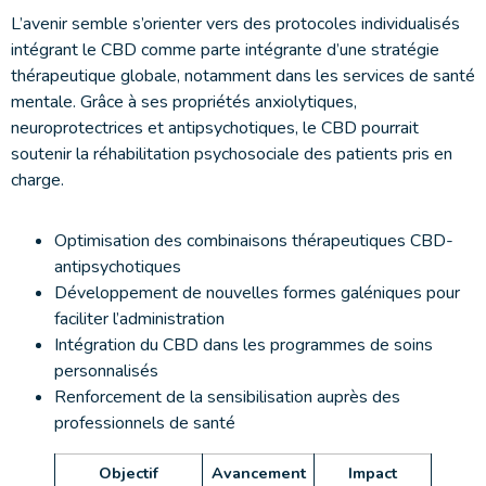
L’avenir semble s’orienter vers des protocoles individualisés
intégrant le CBD comme parte intégrante d’une stratégie
thérapeutique globale, notamment dans les services de santé
mentale. Grâce à ses propriétés anxiolytiques,
neuroprotectrices et antipsychotiques, le CBD pourrait
soutenir la réhabilitation psychosociale des patients pris en
charge.
Optimisation des combinaisons thérapeutiques CBD-
antipsychotiques
Développement de nouvelles formes galéniques pour
faciliter l’administration
Intégration du CBD dans les programmes de soins
personnalisés
Renforcement de la sensibilisation auprès des
professionnels de santé
Objectif
Avancement
Impact