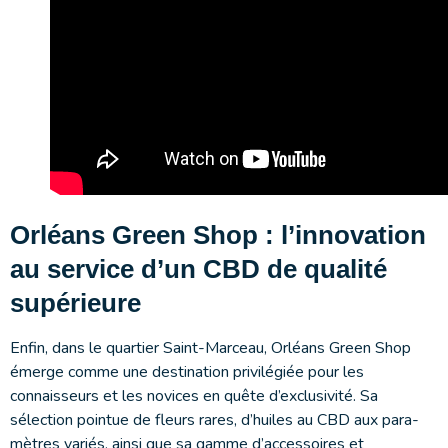
Orléans Green Shop : l’innovation
au service d’un CBD de qualité
supérieure
Enfin, dans le quartier Saint-Marceau, Orléans Green Shop
émerge comme une destination privilégiée pour les
connaisseurs et les novices en quête d’exclusivité. Sa
sélection pointue de fleurs rares, d’huiles au CBD aux para­
mètres variés, ainsi que sa gamme d’accessoires et