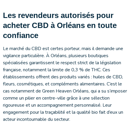
Les revendeurs autorisés pour
acheter CBD à Orléans en toute
confiance
Le marché du CBD est certes porteur, mais il demande une
vigilance particulière. À Orléans, plusieurs boutiques
spécialisées garantissent le respect strict de la législation
française, notamment la limite de 0,3 % de THC. Ces
établissements offrent des produits variés : huiles de CBD,
fleurs, cosmétiques, et compléments alimentaires. C’est le
cas notamment de Green Heaven Orléans, qui a su s’imposer
comme un pilier en centre-ville grâce à une sélection
rigoureuse et un accompagnement personnalisé. Leur
engagement pour la traçabilité et la qualité bio fait d’eux un
acteur incontournable du secteur.