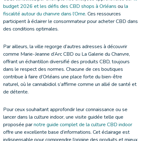
budget 2026 et les défis des CBD shops à Orléans
ou
la
fiscalité autour du chanvre dans l’Orne
. Ces ressources
participent à éclairer le consommateur pour acheter CBD dans
des conditions optimales.
Par ailleurs, la ville regorge d’autres adresses à découvrir
comme Marie-Jeanne d’Arc CBD ou La Galerie du Chanvre,
offrant un échantillon diversifié des produits CBD, toujours
dans le respect des normes. Chacune de ces boutiques
contribue à faire d’Orléans une place forte du bien-être
naturel, où le cannabidiol s’affirme comme un allié de santé et
de détente.
Pour ceux souhaitant approfondir leur connaissance ou se
lancer dans la culture indoor, une visite guidée telle que
proposée par
notre guide complet de la culture CBD indoor
offre une excellente base d’informations. Cet éclairage est
indispensable pour comprendre l’origine des produits et mieux