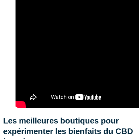
Les meilleures boutiques pour
expérimenter les bienfaits du CBD