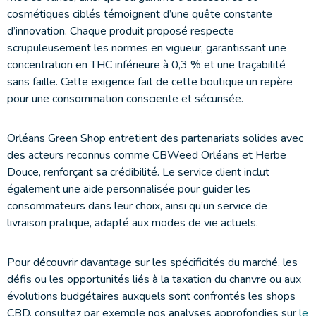
cosmétiques ciblés témoignent d’une quête constante
d’innovation. Chaque produit proposé respecte
scrupuleusement les normes en vigueur, garantissant une
concentration en THC inférieure à 0,3 % et une traçabilité
sans faille. Cette exigence fait de cette boutique un repère
pour une consommation consciente et sécurisée.
Orléans Green Shop entretient des partenariats solides avec
des acteurs reconnus comme CBWeed Orléans et Herbe
Douce, renforçant sa crédibilité. Le service client inclut
également une aide personnalisée pour guider les
consommateurs dans leur choix, ainsi qu’un service de
livraison pratique, adapté aux modes de vie actuels.
Pour découvrir davantage sur les spécificités du marché, les
défis ou les opportunités liés à la taxation du chanvre ou aux
évolutions budgétaires auxquels sont confrontés les shops
CBD, consultez par exemple nos analyses approfondies sur
le