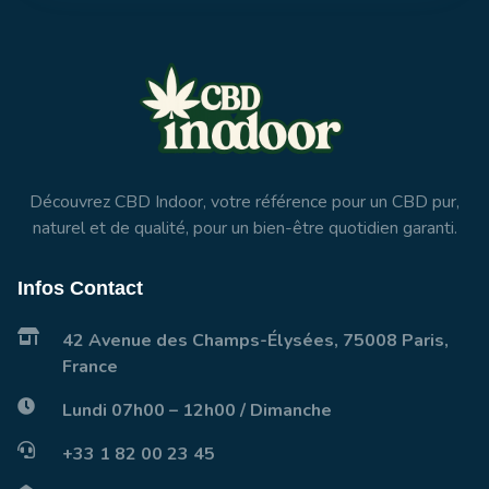
Découvrez CBD Indoor, votre référence pour un CBD pur,
naturel et de qualité, pour un bien-être quotidien garanti.
Infos Contact
42 Avenue des Champs-Élysées, 75008 Paris,
France
Lundi 07h00 – 12h00 / Dimanche
+33 1 82 00 23 45