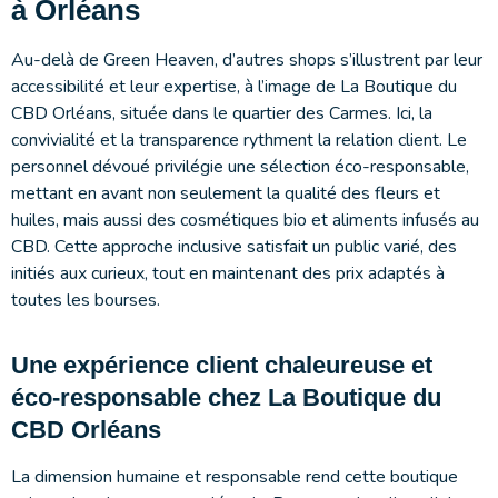
à Orléans
Au-delà de Green Heaven, d’autres shops s’illustrent par leur
accessibilité et leur expertise, à l’image de La Boutique du
CBD Orléans, située dans le quartier des Carmes. Ici, la
convivialité et la transparence rythment la relation client. Le
personnel dévoué privilégie une sélection éco-responsable,
mettant en avant non seulement la qualité des fleurs et
huiles, mais aussi des cosmétiques bio et aliments infusés au
CBD. Cette approche inclusive satisfait un public varié, des
initiés aux curieux, tout en maintenant des prix adaptés à
toutes les bourses.
Une expérience client chaleureuse et
éco-responsable chez La Boutique du
CBD Orléans
La dimension humaine et responsable rend cette boutique