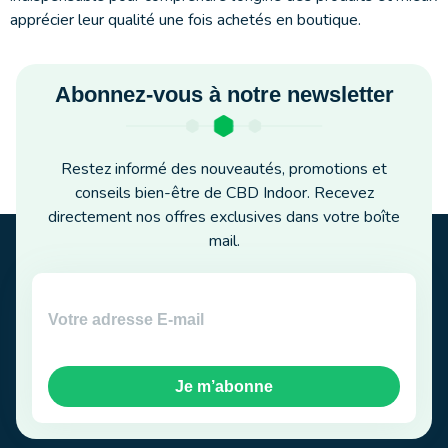
apprécier leur qualité une fois achetés en boutique.
Abonnez-vous à notre newsletter
Restez informé des nouveautés, promotions et
conseils bien-être de CBD Indoor. Recevez
directement nos offres exclusives dans votre boîte
mail.
Je m’abonne