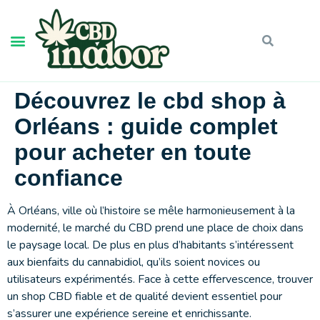
Découvrez le cbd shop à
Orléans : guide complet
pour acheter en toute
confiance
À Orléans, ville où l’histoire se mêle harmonieusement à la
modernité, le marché du CBD prend une place de choix dans
le paysage local. De plus en plus d’habitants s’intéressent
aux bienfaits du cannabidiol, qu’ils soient novices ou
utilisateurs expérimentés. Face à cette effervescence, trouver
un shop CBD fiable et de qualité devient essentiel pour
s’assurer une expérience sereine et enrichissante.