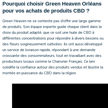
Pourquoi choisir Green Heaven Orléans
pour vos achats de produits CBD ?
Green Heaven ne se contente pas d’offrir une large gamme
de produits. Son équipe experte guide chaque client dans le
choix du produit adapté, que ce soit une huile de CBD à
différentes concentrations pour répondre à divers besoins ou
des fleurs soigneusement cultivées. Ils ont aussi développé
un service de livraison rapide, répondant à une demande
croissante des consommateurs, tout en travaillant avec des
producteurs locaux comme le Chanvrier Français. Ce lien
solidifie la confiance autour des produits vendus et illustre la
montée en puissance du CBD dans la région.