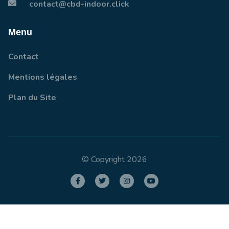
contact@cbd-indoor.click
Menu
Contact
Mentions légales
Plan du Site
© Copyright 2026