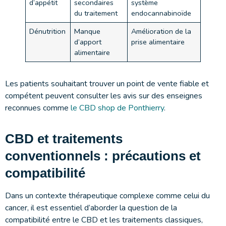
d’appétit
secondaires
système
du traitement
endocannabinoïde
Dénutrition
Manque
Amélioration de la
d’apport
prise alimentaire
alimentaire
Les patients souhaitant trouver un point de vente fiable et
compétent peuvent consulter les avis sur des enseignes
reconnues comme
le CBD shop de Ponthierry
.
CBD et traitements
conventionnels : précautions et
compatibilité
Dans un contexte thérapeutique complexe comme celui du
cancer, il est essentiel d’aborder la question de la
compatibilité entre le CBD et les traitements classiques,