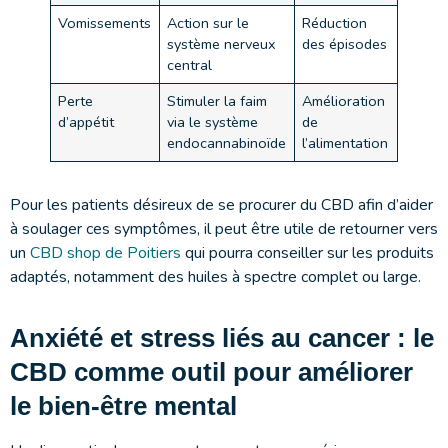
Vomissements
Action sur le
Réduction
système nerveux
des épisodes
central
Perte
Stimuler la faim
Amélioration
d’appétit
via le système
de
endocannabinoïde
l’alimentation
Pour les patients désireux de se procurer du CBD afin d’aider
à soulager ces symptômes, il peut être utile de retourner vers
un
CBD shop de Poitiers
qui pourra conseiller sur les produits
adaptés, notamment des huiles à spectre complet ou large.
Anxiété et stress liés au cancer : le
CBD comme outil pour améliorer
le bien-être mental