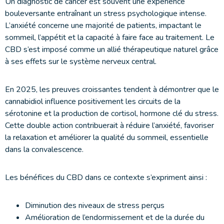
Un diagnostic de cancer est souvent une expérience
bouleversante entraînant un stress psychologique intense.
L’anxiété concerne une majorité de patients, impactant le
sommeil, l’appétit et la capacité à faire face au traitement. Le
CBD s’est imposé comme un allié thérapeutique naturel grâce
à ses effets sur le système nerveux central.
En 2025, les preuves croissantes tendent à démontrer que le
cannabidiol influence positivement les circuits de la
sérotonine et la production de cortisol, hormone clé du stress.
Cette double action contribuerait à réduire l’anxiété, favoriser
la relaxation et améliorer la qualité du sommeil, essentielle
dans la convalescence.
Les bénéfices du CBD dans ce contexte s’expriment ainsi :
Diminution des niveaux de stress perçus
Amélioration de l’endormissement et de la durée du