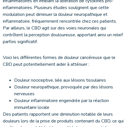
inflammatoires en inhibant la libération de cytokines pro-
inflammatoires. Plusieurs études soulignent que cette
modulation peut diminuer la douleur neuropathique et
inflammatoire, fréquemment rencontrée chez ces patients.
Par ailleurs, le CBD agit sur des voies neuronales qui
contrôlent la perception douloureuse, apportant ainsi un relief
parfois significatif.
Voici les différentes formes de douleur cancéreuse que le
CBD peut potentiellement aider à atténuer :
Douleur nociceptive, liée aux lésions tissulaires
Douleur neuropathique, provoquée par des lésions
nerveuses
Douleur inflammatoire engendrée par la réaction
immunitaire locale
Des patients rapportent une diminution notable de leurs
douleurs lors de la prise de produits contenant du CBD, ce qui