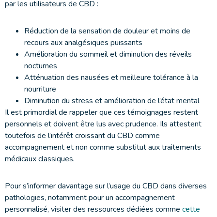
par les utilisateurs de CBD :
Réduction de la sensation de douleur et moins de
recours aux analgésiques puissants
Amélioration du sommeil et diminution des réveils
nocturnes
Atténuation des nausées et meilleure tolérance à la
nourriture
Diminution du stress et amélioration de l’état mental
Il est primordial de rappeler que ces témoignages restent
personnels et doivent être lus avec prudence. Ils attestent
toutefois de l’intérêt croissant du CBD comme
accompagnement et non comme substitut aux traitements
médicaux classiques.
Pour s’informer davantage sur l’usage du CBD dans diverses
pathologies, notamment pour un accompagnement
personnalisé, visiter des ressources dédiées comme
cette