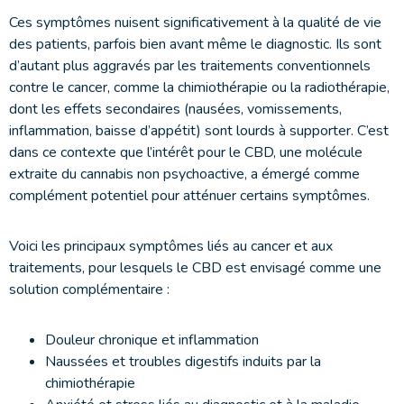
Ces symptômes nuisent significativement à la qualité de vie
des patients, parfois bien avant même le diagnostic. Ils sont
d’autant plus aggravés par les traitements conventionnels
contre le cancer, comme la chimiothérapie ou la radiothérapie,
dont les effets secondaires (nausées, vomissements,
inflammation, baisse d’appétit) sont lourds à supporter. C’est
dans ce contexte que l’intérêt pour le CBD, une molécule
extraite du cannabis non psychoactive, a émergé comme
complément potentiel pour atténuer certains symptômes.
Voici les principaux symptômes liés au cancer et aux
traitements, pour lesquels le CBD est envisagé comme une
solution complémentaire :
Douleur chronique et inflammation
Naussées et troubles digestifs induits par la
chimiothérapie