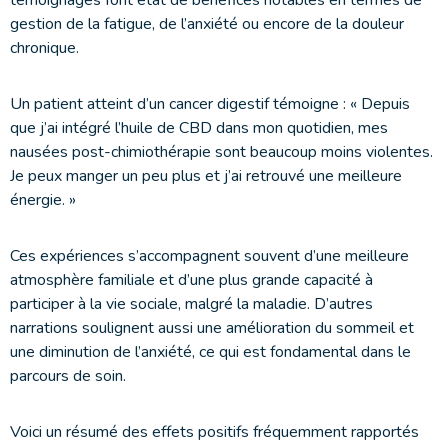
gestion de la fatigue, de l’anxiété ou encore de la douleur
chronique.
Un patient atteint d’un cancer digestif témoigne : « Depuis
que j’ai intégré l’huile de CBD dans mon quotidien, mes
nausées post-chimiothérapie sont beaucoup moins violentes.
Je peux manger un peu plus et j’ai retrouvé une meilleure
énergie. »
Ces expériences s’accompagnent souvent d’une meilleure
atmosphère familiale et d’une plus grande capacité à
participer à la vie sociale, malgré la maladie. D’autres
narrations soulignent aussi une amélioration du sommeil et
une diminution de l’anxiété, ce qui est fondamental dans le
parcours de soin.
Voici un résumé des effets positifs fréquemment rapportés