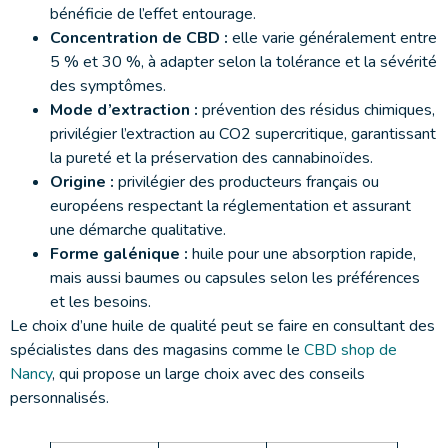
bénéficie de l’effet entourage.
Concentration de CBD :
elle varie généralement entre
5 % et 30 %, à adapter selon la tolérance et la sévérité
des symptômes.
Mode d’extraction :
prévention des résidus chimiques,
privilégier l’extraction au CO2 supercritique, garantissant
la pureté et la préservation des cannabinoïdes.
Origine :
privilégier des producteurs français ou
européens respectant la réglementation et assurant
une démarche qualitative.
Forme galénique :
huile pour une absorption rapide,
mais aussi baumes ou capsules selon les préférences
et les besoins.
Le choix d’une huile de qualité peut se faire en consultant des
spécialistes dans des magasins comme le
CBD shop de
Nancy
, qui propose un large choix avec des conseils
personnalisés.