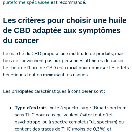
plateforme spécialisée
est recommandé.
Les critères pour choisir une huile
de CBD adaptée aux symptômes
du cancer
Le marché du CBD propose une multitude de produits, mais
tous ne conviennent pas aux personnes atteintes de cancer.
Le choix de l’huile de CBD est crucial pour optimiser les effets
bénéfiques tout en minimisant les risques.
Les principales caractéristiques à considérer sont :
Type d’extrait :
huile à spectre large (Broad spectrum)
sans THC pour ceux qui veulent éviter tout effet
psychotrope, ou à spectre complet (Full spectrum) qui
contient des traces de THC (moins de 0,3%) et