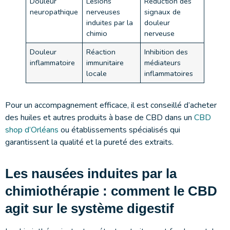
Douleur
Lésions
Réduction des
neuropathique
nerveuses
signaux de
induites par la
douleur
chimio
nerveuse
Douleur
Réaction
Inhibition des
inflammatoire
immunitaire
médiateurs
locale
inflammatoires
Pour un accompagnement efficace, il est conseillé d’acheter
des huiles et autres produits à base de CBD dans un
CBD
shop d’Orléans
ou établissements spécialisés qui
garantissent la qualité et la pureté des extraits.
Les nausées induites par la
chimiothérapie : comment le CBD
agit sur le système digestif