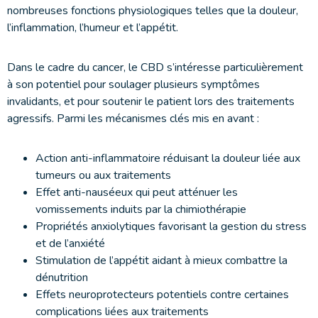
nombreuses fonctions physiologiques telles que la douleur,
l’inflammation, l’humeur et l’appétit.
Dans le cadre du cancer, le CBD s’intéresse particulièrement
à son potentiel pour soulager plusieurs symptômes
invalidants, et pour soutenir le patient lors des traitements
agressifs. Parmi les mécanismes clés mis en avant :
Action anti-inflammatoire réduisant la douleur liée aux
tumeurs ou aux traitements
Effet anti-nauséeux qui peut atténuer les
vomissements induits par la chimiothérapie
Propriétés anxiolytiques favorisant la gestion du stress
et de l’anxiété
Stimulation de l’appétit aidant à mieux combattre la
dénutrition
Effets neuroprotecteurs potentiels contre certaines
complications liées aux traitements