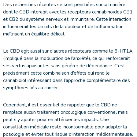
Des recherches récentes se sont penchées sur la manière
dont le CBD interagit avec les récepteurs cannabinoïdes CB1
et CB2 du système nerveux et immunitaire. Cette interaction
influencerait les circuits de la douleur et de l’inflammation
maîtrisant un équilibre délicat.
Le CBD agit aussi sur d’autres récepteurs comme le 5-HT1A
(impliqué dans la modulation de l’anxiété), ce qui renforcerait
ses vertus apaisantes sans générer de dépendance. C’est
précisément cette combinaison d’effets qui rend le
cannabidiol intéressant dans l’approche complémentaire des
symptômes liés au cancer.
Cependant, il est essentiel de rappeler que le CBD ne
remplace aucun traitement oncologique conventionnel mais
peut s’y ajouter pour en atténuer les impacts. Une
consultation médicale reste incontournable pour adapter la
posologie et éviter tout risque d’interaction médicamenteuse.