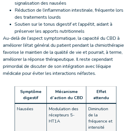
signalisation des nausées
Réduction de l’inflammation intestinale, fréquente lors
des traitements lourds
Soutien sur le tonus digestif et l’appétit, aidant à
préserver les apports nutritionnels
Au-delà de l’aspect symptomatique, la capacité du CBD à
améliorer l’état général du patient pendant la chimiothérapie
favorise le maintien de la qualité de vie et pourrait, à terme,
améliorer la réponse thérapeutique. Il reste cependant
primordial de discuter de son intégration avec l’équipe
médicale pour éviter les interactions néfastes.
Symptôme
Mécanisme
Effet
digestif
d’action du CBD
attendu
Nausées
Modulation des
Diminution
récepteurs 5-
de la
HT1A
fréquence et
intensité