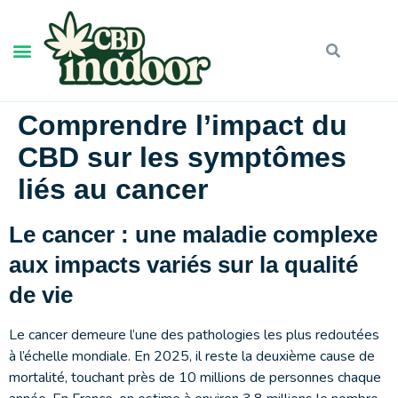
Comprendre l’impact du
CBD sur les symptômes
liés au cancer
Le cancer : une maladie complexe
aux impacts variés sur la qualité
de vie
Le cancer demeure l’une des pathologies les plus redoutées
à l’échelle mondiale. En 2025, il reste la deuxième cause de
mortalité, touchant près de 10 millions de personnes chaque