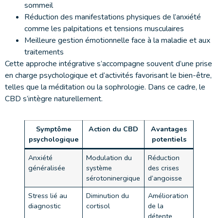
sommeil
Réduction des manifestations physiques de l’anxiété
comme les palpitations et tensions musculaires
Meilleure gestion émotionnelle face à la maladie et aux
traitements
Cette approche intégrative s’accompagne souvent d’une prise
en charge psychologique et d’activités favorisant le bien-être,
telles que la méditation ou la sophrologie. Dans ce cadre, le
CBD s’intègre naturellement.
Symptôme
Action du CBD
Avantages
psychologique
potentiels
Anxiété
Modulation du
Réduction
généralisée
système
des crises
sérotoninergique
d’angoisse
Stress lié au
Diminution du
Amélioration
diagnostic
cortisol
de la
détente