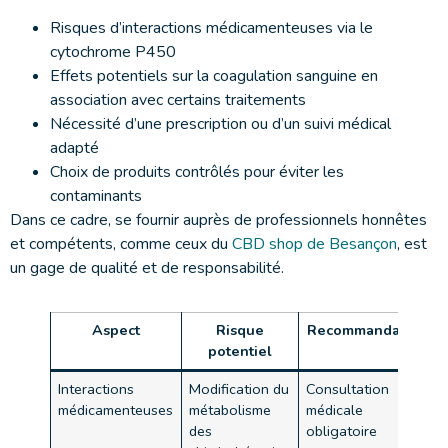
Risques d’interactions médicamenteuses via le
cytochrome P450
Effets potentiels sur la coagulation sanguine en
association avec certains traitements
Nécessité d’une prescription ou d’un suivi médical
adapté
Choix de produits contrôlés pour éviter les
contaminants
Dans ce cadre, se fournir auprès de professionnels honnêtes
et compétents, comme ceux du
CBD shop de Besançon
, est
un gage de qualité et de responsabilité.
Aspect
Risque
Recommandation
potentiel
Interactions
Modification du
Consultation
médicamenteuses
métabolisme
médicale
des
obligatoire