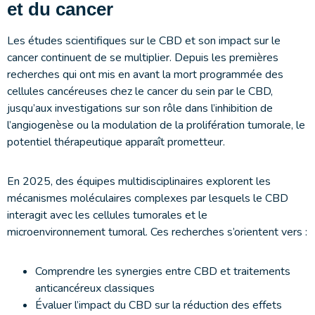
et du cancer
Les études scientifiques sur le CBD et son impact sur le
cancer continuent de se multiplier. Depuis les premières
recherches qui ont mis en avant la mort programmée des
cellules cancéreuses chez le cancer du sein par le CBD,
jusqu’aux investigations sur son rôle dans l’inhibition de
l’angiogenèse ou la modulation de la prolifération tumorale, le
potentiel thérapeutique apparaît prometteur.
En 2025, des équipes multidisciplinaires explorent les
mécanismes moléculaires complexes par lesquels le CBD
interagit avec les cellules tumorales et le
microenvironnement tumoral. Ces recherches s’orientent vers :
Comprendre les synergies entre CBD et traitements
anticancéreux classiques
Évaluer l’impact du CBD sur la réduction des effets