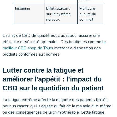
Insomnie
Effet relaxant
Meilleure
sur le système
qualité du
nerveux
sommeil
L’achat de CBD de qualité est crucial pour assurer une
efficacité et sécurité optimales. Des boutiques comme
le
meilleur CBD shop de Tours
mettent à disposition des
produits conformes aux normes.
Lutter contre la fatigue et
améliorer l’appétit : l’impact du
CBD sur le quotidien du patient
La fatigue extrême affecte la majorité des patients traités
pour un cancer, qu’il s’agisse du fait de la maladie elle-même
ou des conséquences de la chimiothérapie. Cette fatigue,