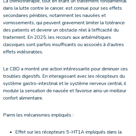
La chimiothérapie, tout en étant un traitement fondamental
dans la lutte contre le cancer, est connue pour ses effets
secondaires pénibles, notamment les nausées et
vomissements, qui peuvent gravement limiter la tolérance
des patients et devenir un obstacle réel à l’efficacité du
traitement. En 2025, les recours aux antiémétiques
classiques sont parfois insuffisants ou associés à d’autres
effets indésirables.
Le CBD a montré une action intéressante pour diminuer ces
troubles digestifs. En interagissant avec les récepteurs du
système gastro-intestinal et le système nerveux central, il
module la sensation de nausée et favorise ainsi un meilleur
confort alimentaire.
Parmi les mécanismes impliqués :
Effet sur les récepteurs 5-HT1A impliqués dans la