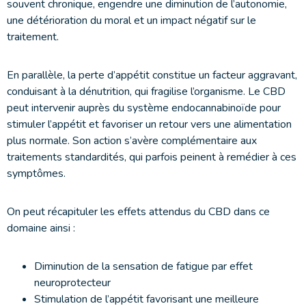
souvent chronique, engendre une diminution de l’autonomie,
une détérioration du moral et un impact négatif sur le
traitement.
En parallèle, la perte d’appétit constitue un facteur aggravant,
conduisant à la dénutrition, qui fragilise l’organisme. Le CBD
peut intervenir auprès du système endocannabinoïde pour
stimuler l’appétit et favoriser un retour vers une alimentation
plus normale. Son action s’avère complémentaire aux
traitements standardités, qui parfois peinent à remédier à ces
symptômes.
On peut récapituler les effets attendus du CBD dans ce
domaine ainsi :
Diminution de la sensation de fatigue par effet
neuroprotecteur
Stimulation de l’appétit favorisant une meilleure