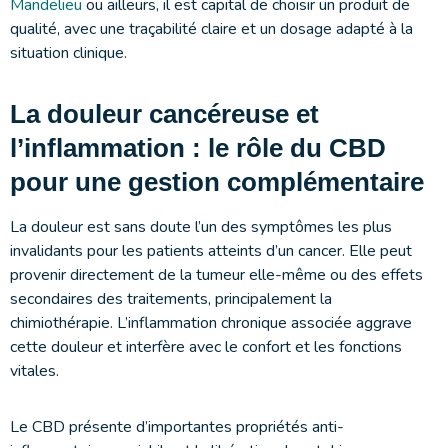
Mandelieu
ou ailleurs, il est capital de choisir un produit de
qualité, avec une traçabilité claire et un dosage adapté à la
situation clinique.
La douleur cancéreuse et
l’inflammation : le rôle du CBD
pour une gestion complémentaire
La douleur est sans doute l’un des symptômes les plus
invalidants pour les patients atteints d’un cancer. Elle peut
provenir directement de la tumeur elle-même ou des effets
secondaires des traitements, principalement la
chimiothérapie. L’inflammation chronique associée aggrave
cette douleur et interfère avec le confort et les fonctions
vitales.
Le CBD présente d’importantes propriétés anti-