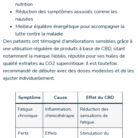
nutrition
Réduction des symptômes associés comme les
nausées
Meilleur équilibre énergétique pour accompagner la
lutte contre la maladie
Des patients ont témoigné d’améliorations sensibles grâce à
une utilisation régulière de produits à base de CBD, citant
notamment la marque Nobilis, réputée pour ses huiles de
qualité extraites au CO2 supercritique. Il est toutefois
recommandé de débuter avec des doses modestes et de les
ajuster individuellement.
Symptôme
Cause
Effet du CBD
Fatigue
Inflammation,
Réduction des
chronique
chimiothérapie
sensations de
fatigue
Perte
Effets
Stimulation du