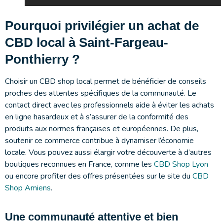
Pourquoi privilégier un achat de
CBD local à Saint-Fargeau-
Ponthierry ?
Choisir un CBD shop local permet de bénéficier de conseils
proches des attentes spécifiques de la communauté. Le
contact direct avec les professionnels aide à éviter les achats
en ligne hasardeux et à s’assurer de la conformité des
produits aux normes françaises et européennes. De plus,
soutenir ce commerce contribue à dynamiser l’économie
locale. Vous pouvez aussi élargir votre découverte à d’autres
boutiques reconnues en France, comme les
CBD Shop Lyon
ou encore profiter des offres présentées sur le site du
CBD
Shop Amiens
.
Une communauté attentive et bien