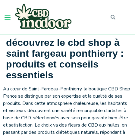
découvrez le cbd shop à
saint fargeau ponthierry :
produits et conseils
essentiels
Au cœur de Saint-Fargeau-Ponthierry, la boutique CBD Shop
France se distingue par son expertise et la qualité de ses
produits. Dans cette atmosphère chaleureuse, les habitants
et visiteurs découvrent une variété remarquable d’articles à
base de CBD, sélectionnés avec soin pour garantir bien-être
et satisfaction. Le choix va des fleurs de CBD aux huiles, en
passant par des produits diététiques naturels, répondant à