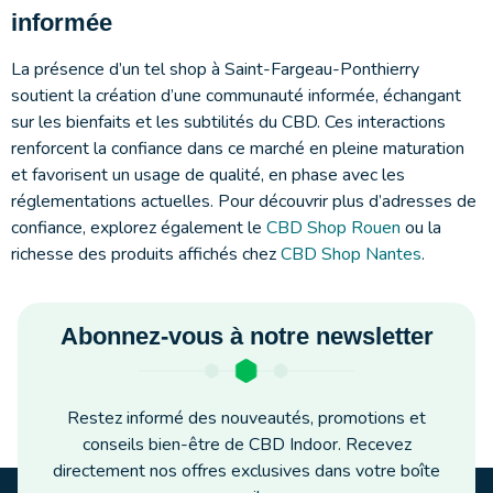
informée
La présence d’un tel shop à Saint-Fargeau-Ponthierry
soutient la création d’une communauté informée, échangant
sur les bienfaits et les subtilités du CBD. Ces interactions
renforcent la confiance dans ce marché en pleine maturation
et favorisent un usage de qualité, en phase avec les
réglementations actuelles. Pour découvrir plus d’adresses de
confiance, explorez également le
CBD Shop Rouen
ou la
richesse des produits affichés chez
CBD Shop Nantes
.
Abonnez-vous à notre newsletter
Restez informé des nouveautés, promotions et
conseils bien-être de CBD Indoor. Recevez
directement nos offres exclusives dans votre boîte