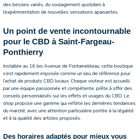
des besoins variés, du soulagement quotidien à
l’expérimentation de nouvelles sensations apaisantes.
Un point de vente incontournable
pour le CBD à Saint-Fargeau-
Ponthierry
Installée au 16 bis Avenue de Fontainebleau, cette boutique
s’est rapidement imposée comme un lieu de référence pour
l’achat de produits CBD locaux. Chaque visiteur est accueilli
par une équipe passionnée et compétente, prête à offrir des
conseils personnalisés sur les effets et usages du CBD. Le
shop propose une gamme qui reflète les dernières tendances
du marché, avec une attention particulière portée à la légalité
et à la qualité des articles proposés.
Des horaires adaptés pour mieux vous