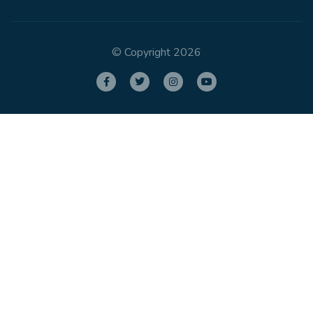
© Copyright 2026