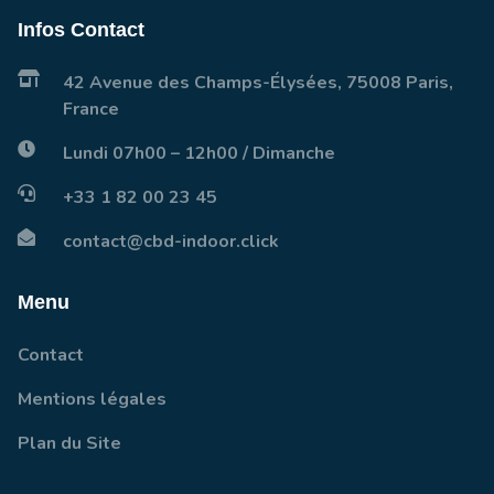
Infos Contact
42 Avenue des Champs-Élysées, 75008 Paris,
France
Lundi 07h00 – 12h00 / Dimanche
+33 1 82 00 23 45
contact@cbd-indoor.click
Menu
Contact
Mentions légales
Plan du Site