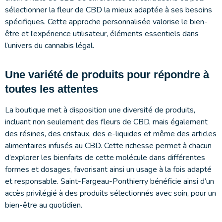
sélectionner la fleur de CBD la mieux adaptée à ses besoins
spécifiques. Cette approche personnalisée valorise le bien-
être et l’expérience utilisateur, éléments essentiels dans
l’univers du cannabis légal.
Une variété de produits pour répondre à
toutes les attentes
La boutique met à disposition une diversité de produits,
incluant non seulement des fleurs de CBD, mais également
des résines, des cristaux, des e-liquides et même des articles
alimentaires infusés au CBD. Cette richesse permet à chacun
d’explorer les bienfaits de cette molécule dans différentes
formes et dosages, favorisant ainsi un usage à la fois adapté
et responsable. Saint-Fargeau-Ponthierry bénéficie ainsi d’un
accès privilégié à des produits sélectionnés avec soin, pour un
bien-être au quotidien.