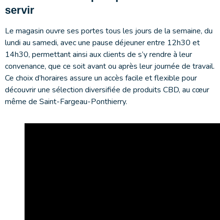
servir
Le magasin ouvre ses portes tous les jours de la semaine, du
lundi au samedi, avec une pause déjeuner entre 12h30 et
14h30, permettant ainsi aux clients de s’y rendre à leur
convenance, que ce soit avant ou après leur journée de travail.
Ce choix d’horaires assure un accès facile et flexible pour
découvrir une sélection diversifiée de produits CBD, au cœur
même de Saint-Fargeau-Ponthierry.