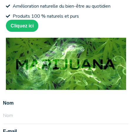
Amélioration naturelle du bien-être au quotidien
Produits 100 % naturels et purs
Cliquez ici
Nom
E-mail