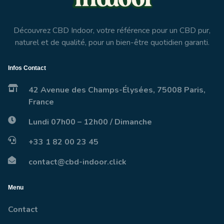
Découvrez CBD Indoor, votre référence pour un CBD pur,
naturel et de qualité, pour un bien-être quotidien garanti.
Infos Contact
42 Avenue des Champs-Élysées, 75008 Paris,
France
Lundi 07h00 – 12h00 / Dimanche
+33 1 82 00 23 45
contact@cbd-indoor.click
Menu
Contact