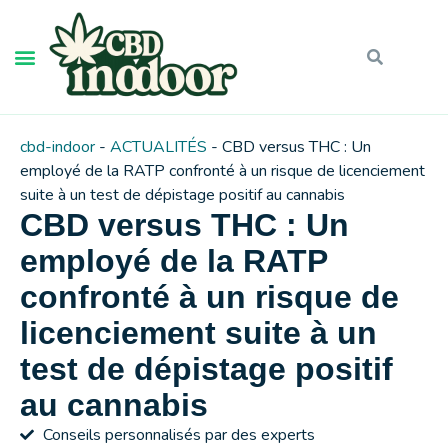
cbd-indoor
-
ACTUALITÉS
-
CBD versus THC : Un
employé de la RATP confronté à un risque de licenciement
suite à un test de dépistage positif au cannabis
CBD versus THC : Un
employé de la RATP
confronté à un risque de
licenciement suite à un
test de dépistage positif
au cannabis
Conseils personnalisés par des experts