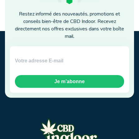
Restez informé des nouveautés, promotions et
conseils bien-être de CBD Indoor. Recevez
directement nos offres exclusives dans votre boîte
mail.
Je m’abonne