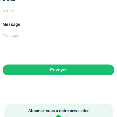
Message
Envoyer
Abonnez-vous à notre newsletter