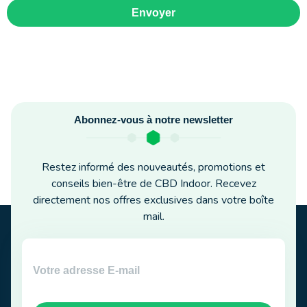
Envoyer
Abonnez-vous à notre newsletter
Restez informé des nouveautés, promotions et
conseils bien-être de CBD Indoor. Recevez
directement nos offres exclusives dans votre boîte
mail.