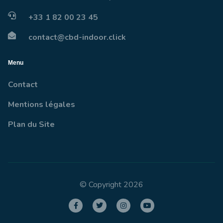
+33 1 82 00 23 45
contact@cbd-indoor.click
Menu
Contact
Mentions légales
Plan du Site
© Copyright 2026