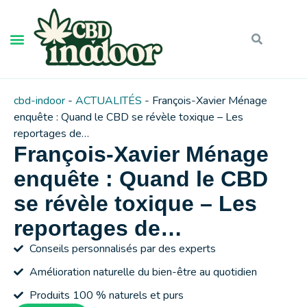
cbd-indoor
-
ACTUALITÉS
-
François-Xavier Ménage
enquête : Quand le CBD se révèle toxique – Les
reportages de…
François-Xavier Ménage
enquête : Quand le CBD
se révèle toxique – Les
reportages de…
Conseils personnalisés par des experts
Amélioration naturelle du bien-être au quotidien
Produits 100 % naturels et purs