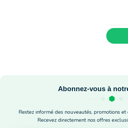
Abonnez-vous à notre
Restez informé des nouveautés, promotions et 
Recevez directement nos offres exclusi