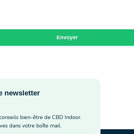
Envoyer
 newsletter
conseils bien-être de CBD Indoor.
ves dans votre boîte mail.