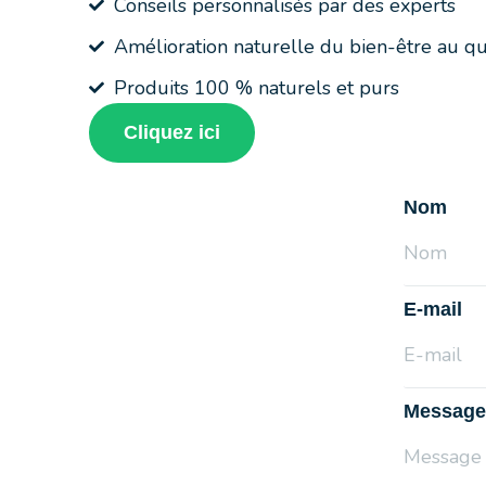
Conseils personnalisés par des experts
Amélioration naturelle du bien-être au qu
Produits 100 % naturels et purs
Cliquez ici
Nom
E-mail
Message