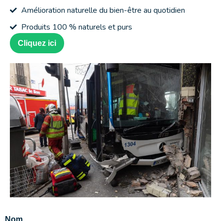
Amélioration naturelle du bien-être au quotidien
Produits 100 % naturels et purs
Cliquez ici
Nom