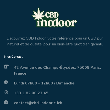
Découvrez CBD Indoor, votre référence pour un CBD pur,
naturel et de qualité, pour un bien-être quotidien garanti.
Infos Contact
42 Avenue des Champs-Élysées, 75008 Paris,
France
Lundi 07h00 – 12h00 / Dimanche
+33 1 82 00 23 45
contact@cbd-indoor.click