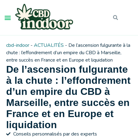
cbd-indoor
-
ACTUALITÉS
-
De l’ascension fulgurante à la
chute : l’effondrement d’un empire du CBD à Marseille,
entre succès en France et en Europe et liquidation
De l’ascension fulgurante
à la chute : l’effondrement
d’un empire du CBD à
Marseille, entre succès en
France et en Europe et
liquidation
Conseils personnalisés par des experts