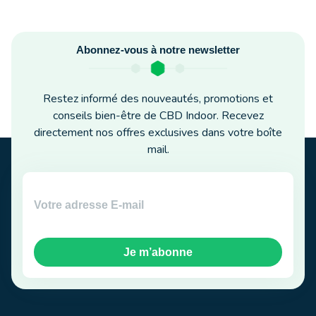
Abonnez-vous à notre newsletter
Restez informé des nouveautés, promotions et
conseils bien-être de CBD Indoor. Recevez
directement nos offres exclusives dans votre boîte
mail.
Je m’abonne