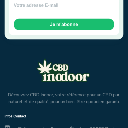
Je m’abonne
Découvrez CBD Indoor, votre référence pour un CBD pur,
naturel et de qualité, pour un bien-être quotidien garanti.
Infos Contact