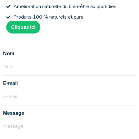
Amélioration naturelle du bien-être au quotidien
Produits 100 % naturels et purs
Cliquez ici
Nom
E-mail
Message