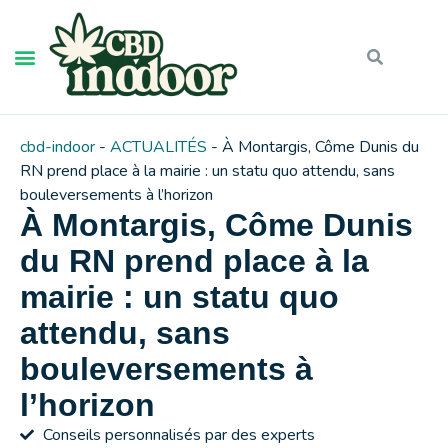
cbd-indoor
-
ACTUALITÉS
-
À Montargis, Côme Dunis du
RN prend place à la mairie : un statu quo attendu, sans
bouleversements à l’horizon
À Montargis, Côme Dunis
du RN prend place à la
mairie : un statu quo
attendu, sans
bouleversements à
l’horizon
Conseils personnalisés par des experts