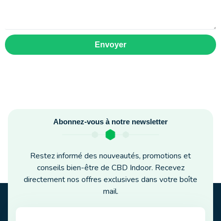
Envoyer
Abonnez-vous à notre newsletter
Restez informé des nouveautés, promotions et
conseils bien-être de CBD Indoor. Recevez
directement nos offres exclusives dans votre boîte
mail.