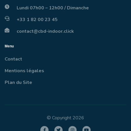
Lundi 07h00 – 12h00 / Dimanche
+33 1 82 00 23 45
contact@cbd-indoor.click
Menu
Contact
Mentions légales
Plan du Site
© Copyright 2026