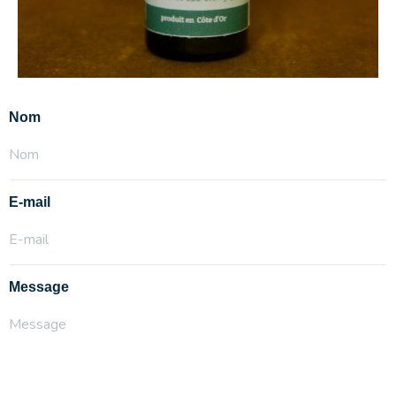
Nom
E-mail
Message