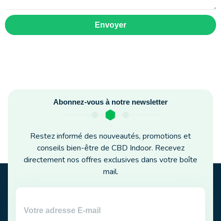
Envoyer
Abonnez-vous à notre newsletter
Restez informé des nouveautés, promotions et
conseils bien-être de CBD Indoor. Recevez
directement nos offres exclusives dans votre boîte
mail.