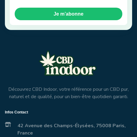
Je m’abonne
Découvrez CBD Indoor, votre référence pour un CBD pur,
naturel et de qualité, pour un bien-être quotidien garanti.
Infos Contact
42 Avenue des Champs-Élysées, 75008 Paris,
France