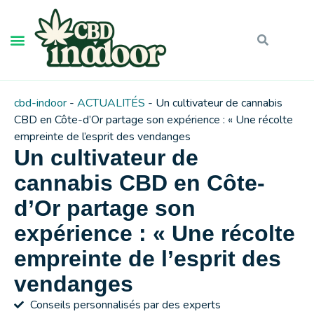
cbd-indoor
-
ACTUALITÉS
-
Un cultivateur de cannabis
CBD en Côte-d’Or partage son expérience : « Une récolte
empreinte de l’esprit des vendanges
Un cultivateur de
cannabis CBD en Côte-
d’Or partage son
expérience : « Une récolte
empreinte de l’esprit des
vendanges
Conseils personnalisés par des experts