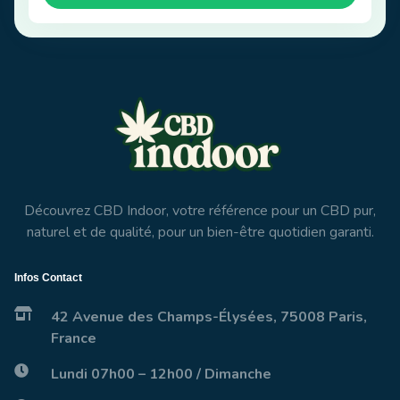
Découvrez CBD Indoor, votre référence pour un CBD pur,
naturel et de qualité, pour un bien-être quotidien garanti.
Infos Contact
42 Avenue des Champs-Élysées, 75008 Paris,
France
Lundi 07h00 – 12h00 / Dimanche