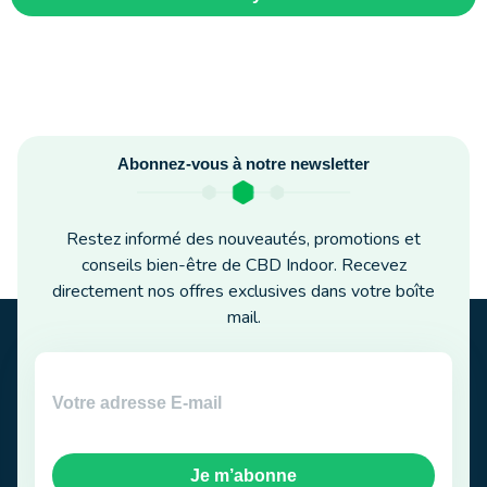
Abonnez-vous à notre newsletter
Restez informé des nouveautés, promotions et
conseils bien-être de CBD Indoor. Recevez
directement nos offres exclusives dans votre boîte
mail.
Je m’abonne