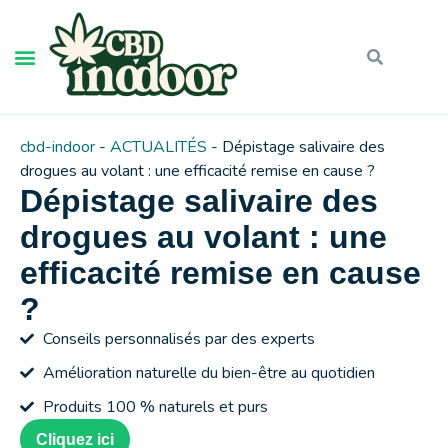
cbd-indoor
-
ACTUALITÉS
-
Dépistage salivaire des
drogues au volant : une efficacité remise en cause ?
Dépistage salivaire des
drogues au volant : une
efficacité remise en cause
?
Conseils personnalisés par des experts
Amélioration naturelle du bien-être au quotidien
Produits 100 % naturels et purs
Cliquez ici