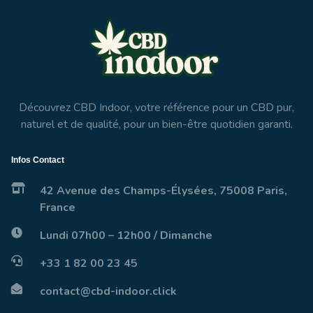
Découvrez CBD Indoor, votre référence pour un CBD pur,
naturel et de qualité, pour un bien-être quotidien garanti.
Infos Contact
42 Avenue des Champs-Élysées, 75008 Paris,
France
Lundi 07h00 – 12h00 / Dimanche
+33 1 82 00 23 45
contact@cbd-indoor.click