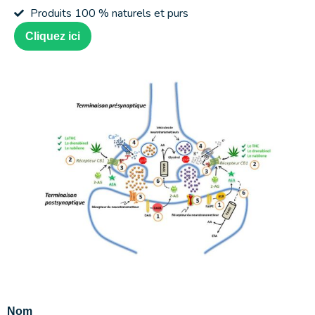
Produits 100 % naturels et purs
Cliquez ici
Nom