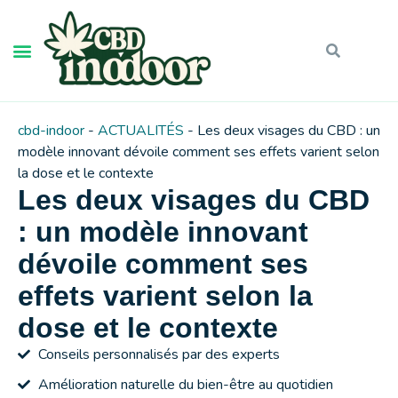
cbd-indoor
-
ACTUALITÉS
-
Les deux visages du CBD : un
modèle innovant dévoile comment ses effets varient selon
la dose et le contexte
Les deux visages du CBD
: un modèle innovant
dévoile comment ses
effets varient selon la
dose et le contexte
Conseils personnalisés par des experts
Amélioration naturelle du bien-être au quotidien