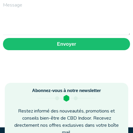
Envoyer
Abonnez-vous à notre newsletter
Restez informé des nouveautés, promotions et
conseils bien-être de CBD Indoor. Recevez
directement nos offres exclusives dans votre boîte
mail.