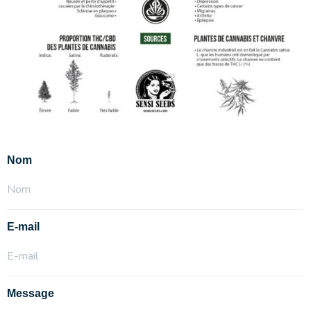
Nom
E-mail
Message