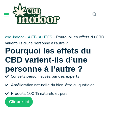
cbd-indoor
-
ACTUALITÉS
-
Pourquoi les effets du CBD
varient-ils d’une personne à l’autre ?
Pourquoi les effets du
CBD varient-ils d’une
personne à l’autre ?
Conseils personnalisés par des experts
Amélioration naturelle du bien-être au quotidien
Produits 100 % naturels et purs
Cliquez ici