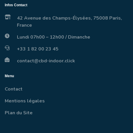
Infos Contact
42 Avenue des Champs-Élysées, 75008 Paris,
France
Lundi 07h00 – 12h00 / Dimanche
+33 1 82 00 23 45
contact@cbd-indoor.click
Menu
Contact
Mentions légales
Plan du Site