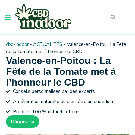
cbd-indoor
-
ACTUALITÉS
-
Valence-en-Poitou : La Fête
de la Tomate met à l’honneur le CBD
Valence-en-Poitou : La
Fête de la Tomate met à
l’honneur le CBD
Conseils personnalisés par des experts
Amélioration naturelle du bien-être au quotidien
Produits 100 % naturels et purs
Cliquez ici