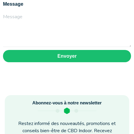
Message
Envoyer
Abonnez-vous à notre newsletter
Restez informé des nouveautés, promotions et
conseils bien-être de CBD Indoor. Recevez