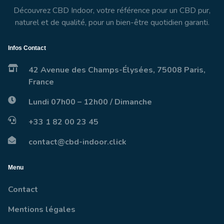
Découvrez CBD Indoor, votre référence pour un CBD pur,
naturel et de qualité, pour un bien-être quotidien garanti.
Infos Contact
42 Avenue des Champs-Élysées, 75008 Paris,
France
Lundi 07h00 – 12h00 / Dimanche
+33 1 82 00 23 45
contact@cbd-indoor.click
Menu
Contact
Mentions légales