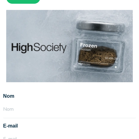
Nom
E-mail