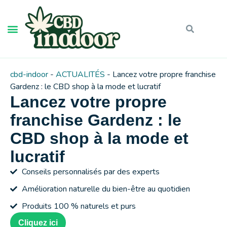
cbd-indoor
-
ACTUALITÉS
-
Lancez votre propre franchise
Gardenz : le CBD shop à la mode et lucratif
Lancez votre propre
franchise Gardenz : le
CBD shop à la mode et
lucratif
Conseils personnalisés par des experts
Amélioration naturelle du bien-être au quotidien
Produits 100 % naturels et purs
Cliquez ici