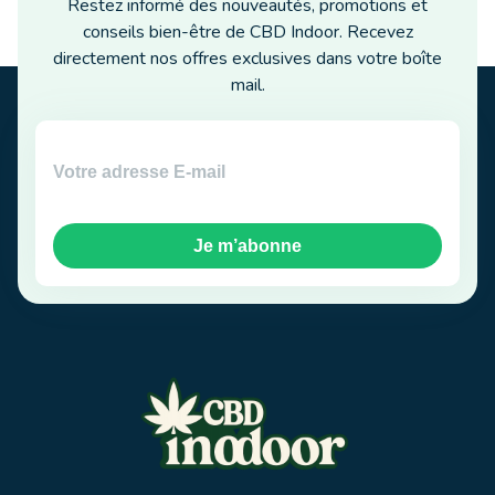
Restez informé des nouveautés, promotions et
conseils bien-être de CBD Indoor. Recevez
directement nos offres exclusives dans votre boîte
mail.
Je m’abonne