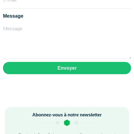
Message
Envoyer
Abonnez-vous à notre newsletter