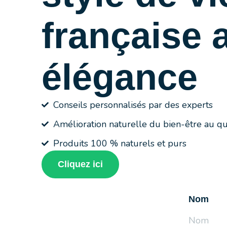
française 
élégance
Conseils personnalisés par des experts
Amélioration naturelle du bien-être au qu
Produits 100 % naturels et purs
Cliquez ici
Nom