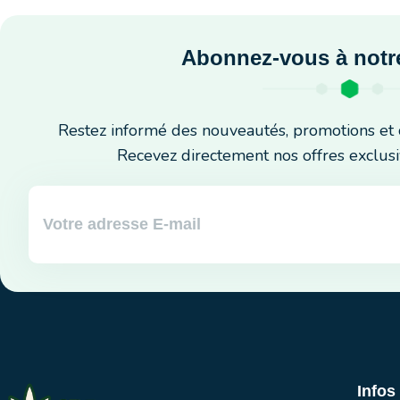
Abonnez-vous à notre
Restez informé des nouveautés, promotions et 
Recevez directement nos offres exclusi
Infos