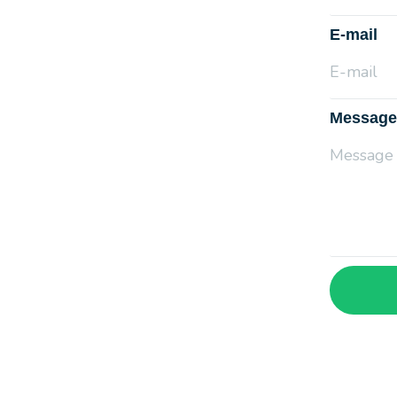
E-mail
Message