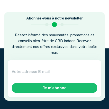
Abonnez-vous à notre newsletter
Restez informé des nouveautés, promotions et
conseils bien-être de CBD Indoor. Recevez
directement nos offres exclusives dans votre boîte
mail.
Je m’abonne