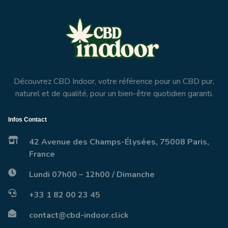
Découvrez CBD Indoor, votre référence pour un CBD pur,
naturel et de qualité, pour un bien-être quotidien garanti.
Infos Contact
42 Avenue des Champs-Élysées, 75008 Paris,
France
Lundi 07h00 – 12h00 / Dimanche
+33 1 82 00 23 45
contact@cbd-indoor.click