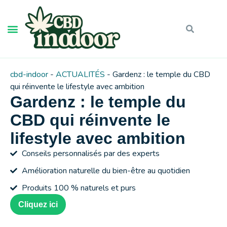
cbd-indoor
-
ACTUALITÉS
-
Gardenz : le temple du CBD
qui réinvente le lifestyle avec ambition
Gardenz : le temple du
CBD qui réinvente le
lifestyle avec ambition
Conseils personnalisés par des experts
Amélioration naturelle du bien-être au quotidien
Produits 100 % naturels et purs
Cliquez ici