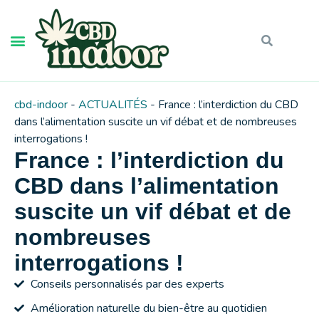
cbd-indoor
-
ACTUALITÉS
-
France : l’interdiction du CBD
dans l’alimentation suscite un vif débat et de nombreuses
interrogations !
France : l’interdiction du
CBD dans l’alimentation
suscite un vif débat et de
nombreuses
interrogations !
Conseils personnalisés par des experts
Amélioration naturelle du bien-être au quotidien