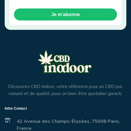
Je m’abonne
Découvrez CBD Indoor, votre référence pour un CBD pur,
naturel et de qualité, pour un bien-être quotidien garanti.
Infos Contact
42 Avenue des Champs-Élysées, 75008 Paris,
France