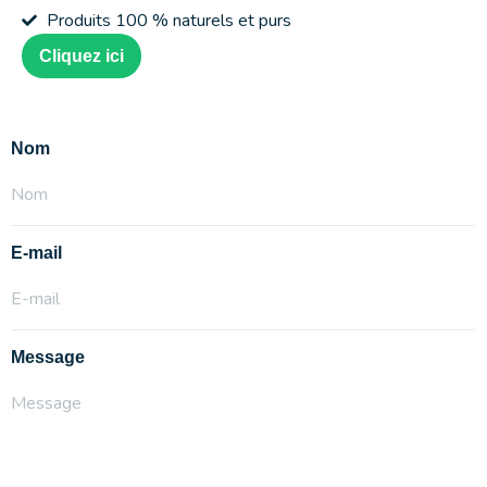
Produits 100 % naturels et purs
Cliquez ici
Nom
E-mail
Message