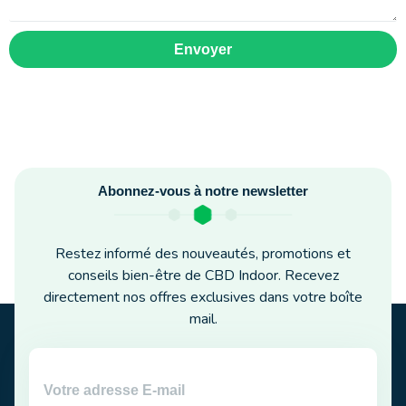
Envoyer
Abonnez-vous à notre newsletter
Restez informé des nouveautés, promotions et
conseils bien-être de CBD Indoor. Recevez
directement nos offres exclusives dans votre boîte
mail.