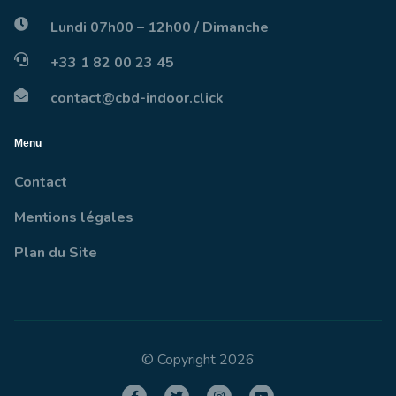
Lundi 07h00 – 12h00 / Dimanche
+33 1 82 00 23 45
contact@cbd-indoor.click
Menu
Contact
Mentions légales
Plan du Site
© Copyright 2026