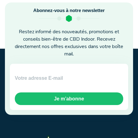
Abonnez-vous à notre newsletter
Restez informé des nouveautés, promotions et
conseils bien-être de CBD Indoor. Recevez
directement nos offres exclusives dans votre boîte
mail.
Je m’abonne