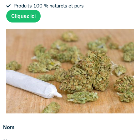
Produits 100 % naturels et purs
Cliquez ici
Nom