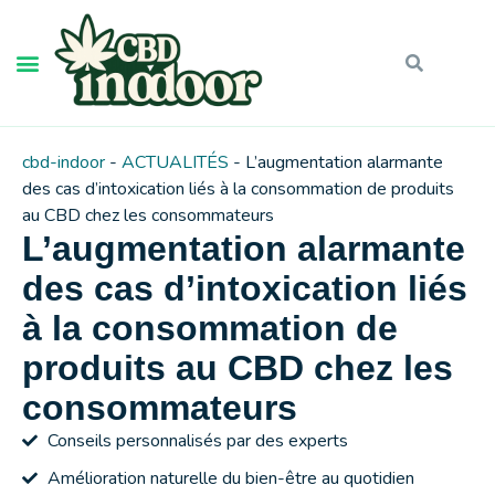
cbd-indoor
-
ACTUALITÉS
-
L’augmentation alarmante
des cas d’intoxication liés à la consommation de produits
au CBD chez les consommateurs
L’augmentation alarmante
des cas d’intoxication liés
à la consommation de
produits au CBD chez les
consommateurs
Conseils personnalisés par des experts
Amélioration naturelle du bien-être au quotidien