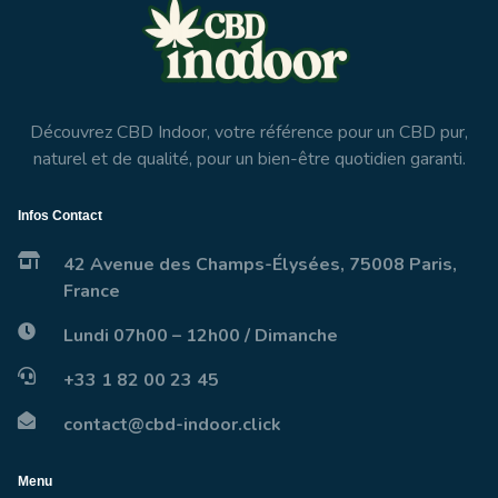
Découvrez CBD Indoor, votre référence pour un CBD pur,
naturel et de qualité, pour un bien-être quotidien garanti.
Infos Contact
42 Avenue des Champs-Élysées, 75008 Paris,
France
Lundi 07h00 – 12h00 / Dimanche
+33 1 82 00 23 45
contact@cbd-indoor.click
Menu