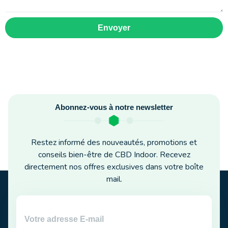
Envoyer
Abonnez-vous à notre newsletter
Restez informé des nouveautés, promotions et
conseils bien-être de CBD Indoor. Recevez
directement nos offres exclusives dans votre boîte
mail.