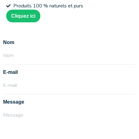
Produits 100 % naturels et purs
Cliquez ici
Nom
E-mail
Message