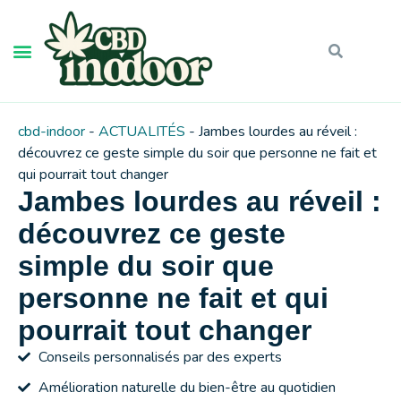
cbd-indoor
-
ACTUALITÉS
-
Jambes lourdes au réveil :
découvrez ce geste simple du soir que personne ne fait et
qui pourrait tout changer
Jambes lourdes au réveil :
découvrez ce geste
simple du soir que
personne ne fait et qui
pourrait tout changer
Conseils personnalisés par des experts
Amélioration naturelle du bien-être au quotidien