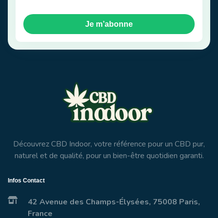
Je m’abonne
Découvrez CBD Indoor, votre référence pour un CBD pur,
naturel et de qualité, pour un bien-être quotidien garanti.
Infos Contact
42 Avenue des Champs-Élysées, 75008 Paris,
France