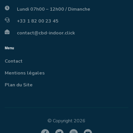
Lundi 07h00 – 12h00 / Dimanche
+33 1 82 00 23 45
contact@cbd-indoor.click
Menu
Contact
Mentions légales
Plan du Site
© Copyright 2026