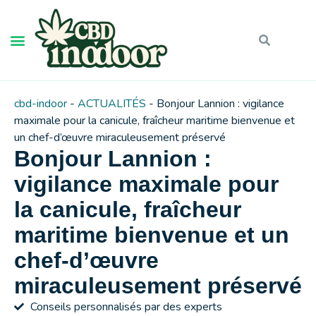
cbd-indoor
-
ACTUALITÉS
-
Bonjour Lannion : vigilance
maximale pour la canicule, fraîcheur maritime bienvenue et
un chef-d’œuvre miraculeusement préservé
Bonjour Lannion :
vigilance maximale pour
la canicule, fraîcheur
maritime bienvenue et un
chef-d’œuvre
miraculeusement préservé
Conseils personnalisés par des experts