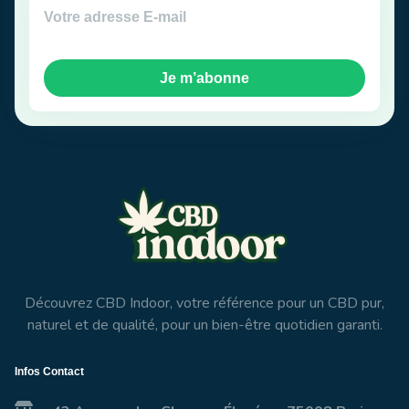
Je m’abonne
Découvrez CBD Indoor, votre référence pour un CBD pur,
naturel et de qualité, pour un bien-être quotidien garanti.
Infos Contact