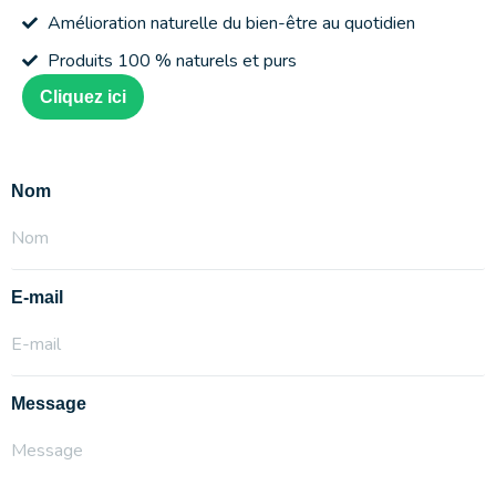
Amélioration naturelle du bien-être au quotidien
Produits 100 % naturels et purs
Cliquez ici
Nom
E-mail
Message