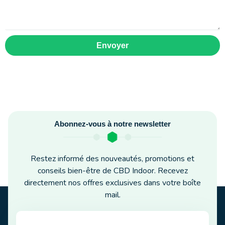
Envoyer
Abonnez-vous à notre newsletter
Restez informé des nouveautés, promotions et
conseils bien-être de CBD Indoor. Recevez
directement nos offres exclusives dans votre boîte
mail.