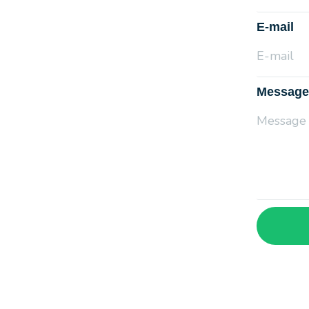
E-mail
Message