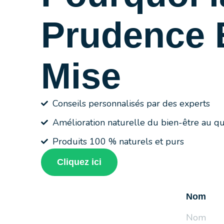
Prudence 
Mise
Conseils personnalisés par des experts
Amélioration naturelle du bien-être au qu
Produits 100 % naturels et purs
Cliquez ici
Nom