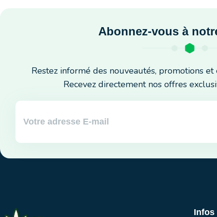
Abonnez-vous à notre
Restez informé des nouveautés, promotions et 
Recevez directement nos offres exclusi
Infos