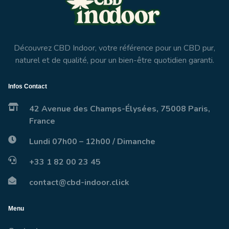
Découvrez CBD Indoor, votre référence pour un CBD pur,
naturel et de qualité, pour un bien-être quotidien garanti.
Infos Contact
42 Avenue des Champs-Élysées, 75008 Paris,
France
Lundi 07h00 – 12h00 / Dimanche
+33 1 82 00 23 45
contact@cbd-indoor.click
Menu