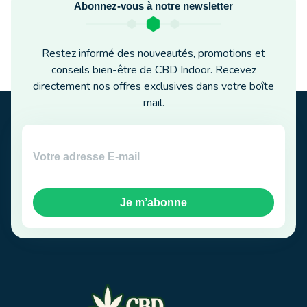
Abonnez-vous à notre newsletter
Restez informé des nouveautés, promotions et
conseils bien-être de CBD Indoor. Recevez
directement nos offres exclusives dans votre boîte
mail.
Je m’abonne