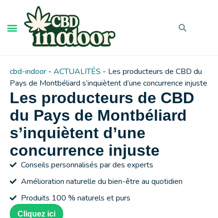
cbd-indoor
-
ACTUALITÉS
-
Les producteurs de CBD du
Pays de Montbéliard s’inquiètent d’une concurrence injuste
Les producteurs de CBD
du Pays de Montbéliard
s’inquiètent d’une
concurrence injuste
Conseils personnalisés par des experts
Amélioration naturelle du bien-être au quotidien
Produits 100 % naturels et purs
Cliquez ici