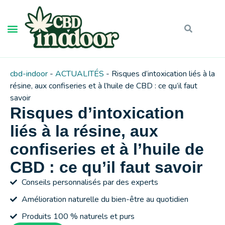
cbd-indoor
-
ACTUALITÉS
-
Risques d’intoxication liés à la
résine, aux confiseries et à l’huile de CBD : ce qu’il faut
savoir
Risques d’intoxication
liés à la résine, aux
confiseries et à l’huile de
CBD : ce qu’il faut savoir
Conseils personnalisés par des experts
Amélioration naturelle du bien-être au quotidien
Produits 100 % naturels et purs