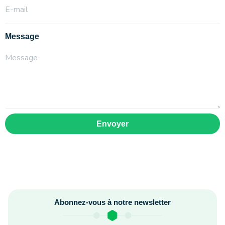
Message
Envoyer
Abonnez-vous à notre newsletter