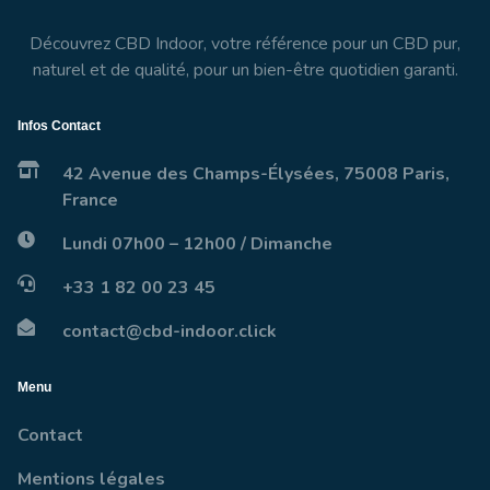
Découvrez CBD Indoor, votre référence pour un CBD pur,
naturel et de qualité, pour un bien-être quotidien garanti.
Infos Contact
42 Avenue des Champs-Élysées, 75008 Paris,
France
Lundi 07h00 – 12h00 / Dimanche
+33 1 82 00 23 45
contact@cbd-indoor.click
Menu
Contact
Mentions légales