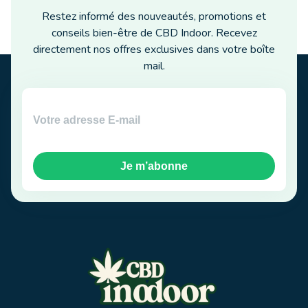
Restez informé des nouveautés, promotions et
conseils bien-être de CBD Indoor. Recevez
directement nos offres exclusives dans votre boîte
mail.
Je m’abonne