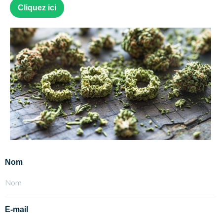
Cliquez ici
Nom
E-mail