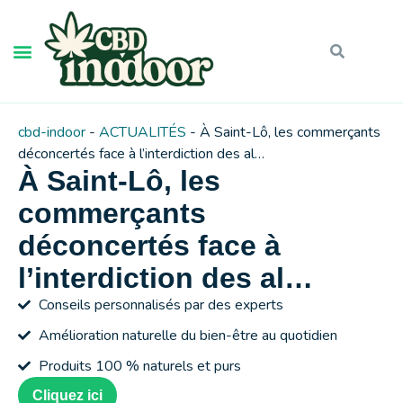
cbd-indoor
-
ACTUALITÉS
-
À Saint-Lô, les commerçants
déconcertés face à l’interdiction des al…
À Saint-Lô, les
commerçants
déconcertés face à
l’interdiction des al…
Conseils personnalisés par des experts
Amélioration naturelle du bien-être au quotidien
Produits 100 % naturels et purs
Cliquez ici