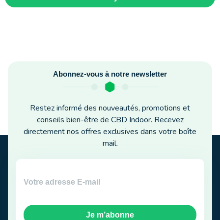
Abonnez-vous à notre newsletter
Restez informé des nouveautés, promotions et
conseils bien-être de CBD Indoor. Recevez
directement nos offres exclusives dans votre boîte
mail.
Je m’abonne