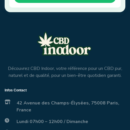
Découvrez CBD Indoor, votre référence pour un CBD pur,
naturel et de qualité, pour un bien-être quotidien garanti.
Infos Contact
42 Avenue des Champs-Élysées, 75008 Paris,
France
Lundi 07h00 – 12h00 / Dimanche