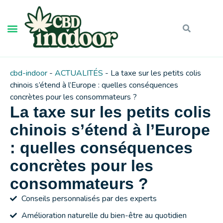
cbd-indoor
-
ACTUALITÉS
-
La taxe sur les petits colis
chinois s’étend à l’Europe : quelles conséquences
concrètes pour les consommateurs ?
La taxe sur les petits colis
chinois s’étend à l’Europe
: quelles conséquences
concrètes pour les
consommateurs ?
Conseils personnalisés par des experts
Amélioration naturelle du bien-être au quotidien