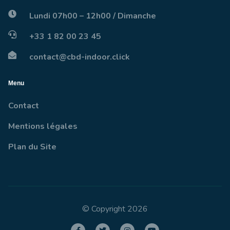
Lundi 07h00 – 12h00 / Dimanche
+33 1 82 00 23 45
contact@cbd-indoor.click
Menu
Contact
Mentions légales
Plan du Site
© Copyright 2026