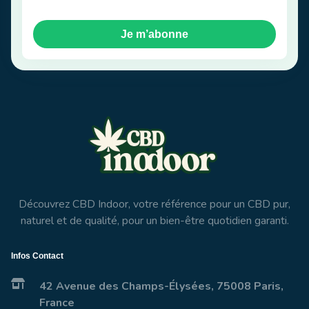
Je m’abonne
Découvrez CBD Indoor, votre référence pour un CBD pur,
naturel et de qualité, pour un bien-être quotidien garanti.
Infos Contact
42 Avenue des Champs-Élysées, 75008 Paris,
France