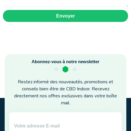
Envoyer
Abonnez-vous à notre newsletter
Restez informé des nouveautés, promotions et
conseils bien-être de CBD Indoor. Recevez
directement nos offres exclusives dans votre boîte
mail.