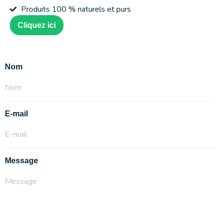
Produits 100 % naturels et purs
Cliquez ici
Nom
E-mail
Message