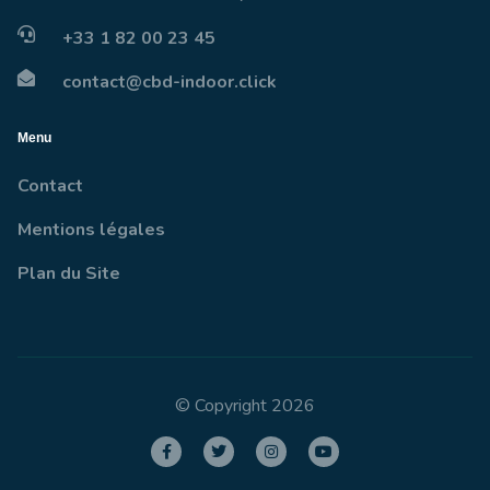
+33 1 82 00 23 45
contact@cbd-indoor.click
Menu
Contact
Mentions légales
Plan du Site
© Copyright 2026