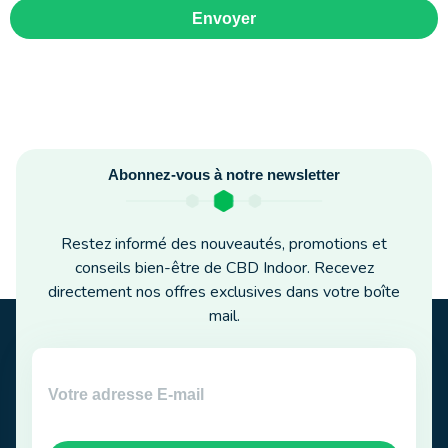
Envoyer
Abonnez-vous à notre newsletter
Restez informé des nouveautés, promotions et
conseils bien-être de CBD Indoor. Recevez
directement nos offres exclusives dans votre boîte
mail.