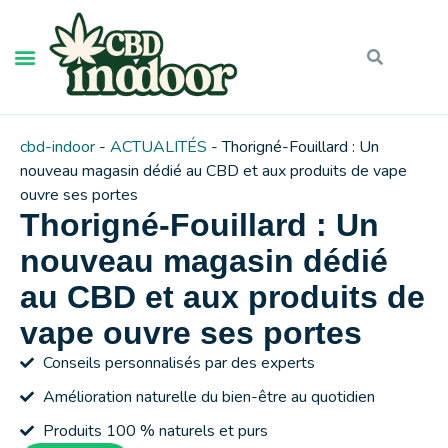
cbd-indoor
-
ACTUALITÉS
-
Thorigné-Fouillard : Un
nouveau magasin dédié au CBD et aux produits de vape
ouvre ses portes
Thorigné-Fouillard : Un
nouveau magasin dédié
au CBD et aux produits de
vape ouvre ses portes
Conseils personnalisés par des experts
Amélioration naturelle du bien-être au quotidien
Produits 100 % naturels et purs