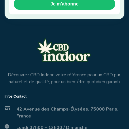
Je m’abonne
Découvrez CBD Indoor, votre référence pour un CBD pur,
naturel et de qualité, pour un bien-être quotidien garanti.
Infos Contact
42 Avenue des Champs-Élysées, 75008 Paris,
France
Lundi 07h00 – 12h00 / Dimanche