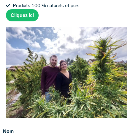
Produits 100 % naturels et purs
Cliquez ici
Nom