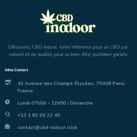
Découvrez CBD Indoor, votre référence pour un CBD pur,
naturel et de qualité, pour un bien-être quotidien garanti.
Infos Contact
42 Avenue des Champs-Élysées, 75008 Paris,
France
Lundi 07h00 – 12h00 / Dimanche
+33 1 82 00 23 45
contact@cbd-indoor.click