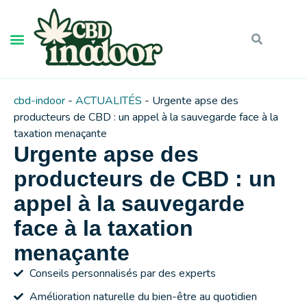
cbd-indoor
-
ACTUALITÉS
-
Urgente apse des
producteurs de CBD : un appel à la sauvegarde face à la
taxation menaçante
Urgente apse des
producteurs de CBD : un
appel à la sauvegarde
face à la taxation
menaçante
Conseils personnalisés par des experts
Amélioration naturelle du bien-être au quotidien