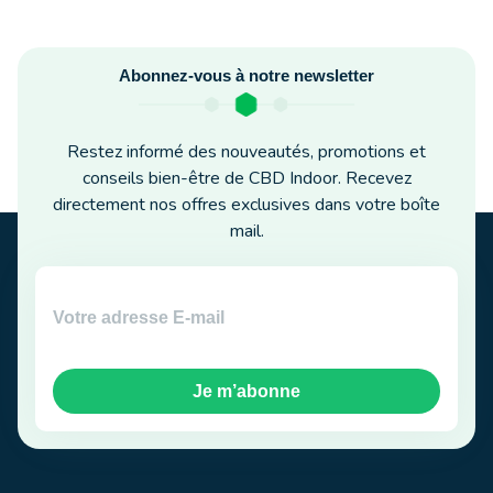
Abonnez-vous à notre newsletter
Restez informé des nouveautés, promotions et
conseils bien-être de CBD Indoor. Recevez
directement nos offres exclusives dans votre boîte
mail.
Je m’abonne